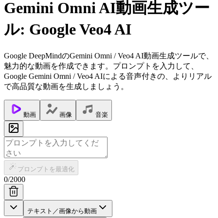
Gemini Omni AI動画生成ツー
ル: Google Veo4 AI
Google DeepMindのGemini Omni / Veo4 AI動画生成ツールで、
魅力的な動画を作成できます。プロンプトを入力して、
Google Gemini Omni / Veo4 AIによる音声付きの、よりリアル
で高品質な動画を生成しましょう。
動画
画像
音楽
プロンプトを最適化
0
/
2000
テキスト／画像から動画