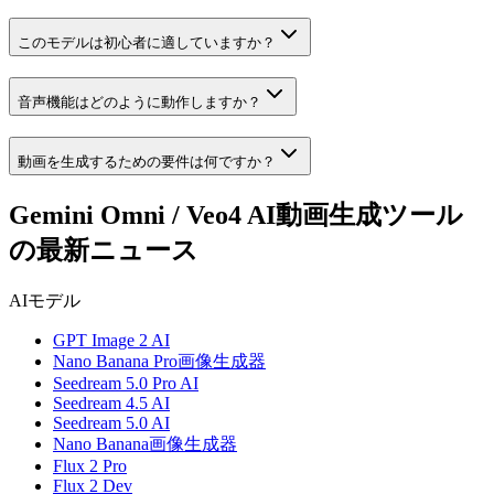
このモデルは初心者に適していますか？
音声機能はどのように動作しますか？
動画を生成するための要件は何ですか？
Gemini Omni / Veo4 AI動画生成ツール
の最新ニュース
AIモデル
GPT Image 2 AI
Nano Banana Pro画像生成器
Seedream 5.0 Pro AI
Seedream 4.5 AI
Seedream 5.0 AI
Nano Banana画像生成器
Flux 2 Pro
Flux 2 Dev