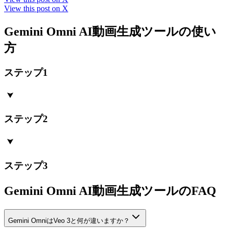
View this post on X
Gemini Omni AI動画生成ツールの使い
方
ステップ1
ステップ2
ステップ3
Gemini Omni AI動画生成ツールのFAQ
Gemini OmniはVeo 3と何が違いますか？