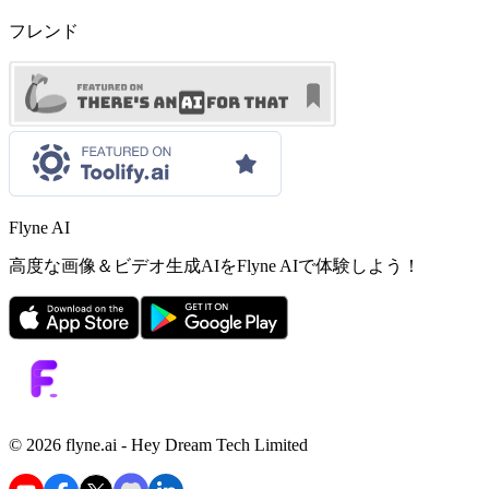
フレンド
Flyne AI
高度な画像＆ビデオ生成AIをFlyne AIで体験しよう！
©️ 2026 flyne.ai -
Hey Dream Tech Limited