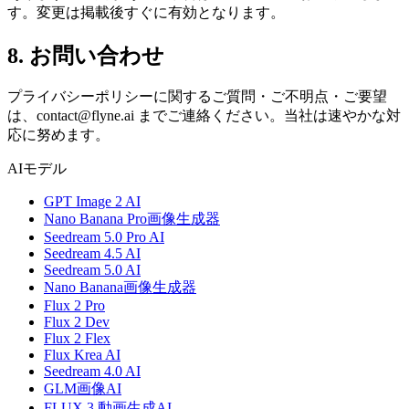
す。変更は掲載後すぐに有効となります。
8. お問い合わせ
プライバシーポリシーに関するご質問・ご不明点・ご要望
は、
contact@flyne.ai
までご連絡ください。当社は速やかな対
応に努めます。
AIモデル
GPT Image 2 AI
Nano Banana Pro画像生成器
Seedream 5.0 Pro AI
Seedream 4.5 AI
Seedream 5.0 AI
Nano Banana画像生成器
Flux 2 Pro
Flux 2 Dev
Flux 2 Flex
Flux Krea AI
Seedream 4.0 AI
GLM画像AI
FLUX 3 動画生成AI