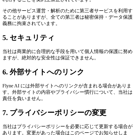
その他サービス運営・解析のために第三者サービスを利用す
ることがありますが、全ての第三者は秘密保持・データ保護
義務に拘束されています。
5. セキュリティ
当社は商業的に合理的な手段を用いて個人情報の保護に努め
ますが、絶対的な安全性は保証できません。
6. 外部サイトへのリンク
Flyne AI には外部サイトへのリンクが含まれる場合がありま
す。外部サイトの内容やプライバシー慣行について、当社は
責任を負いません。
7. プライバシーポリシーの変更
当社はプライバシーポリシーを必要に応じて更新する場合が
あります。変更があった場合はこのページでお知らせしま