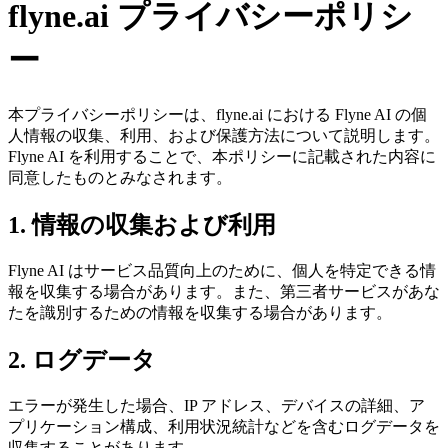
flyne.ai プライバシーポリシ
ー
本プライバシーポリシーは、flyne.ai における Flyne AI の個
人情報の収集、利用、および保護方法について説明します。
Flyne AI を利用することで、本ポリシーに記載された内容に
同意したものとみなされます。
1. 情報の収集および利用
Flyne AI はサービス品質向上のために、個人を特定できる情
報を収集する場合があります。また、第三者サービスがあな
たを識別するための情報を収集する場合があります。
2. ログデータ
エラーが発生した場合、IP アドレス、デバイスの詳細、ア
プリケーション構成、利用状況統計などを含むログデータを
収集することがあります。