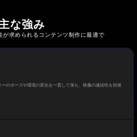
の主な強み
性が求められるコンテンツ制作に最適で
ターのポーズや環境の変化を一貫して保ち、映像の連続性を担保