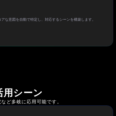
コアな意図を自動で特定し、対応するシーンを構築します。
の活用シーン
研究など多岐に応用可能です。