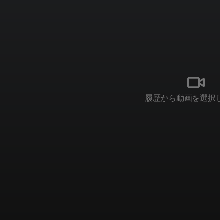
履歴から動画を選択