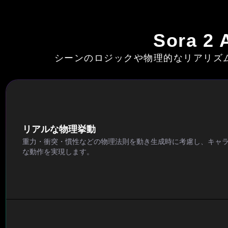
Sora
シーンのロジックや物理的なリアリズ
リアルな物理挙動
重力・衝突・慣性などの物理法則を動き生成時に考慮し、キャ
な動作を実現します。