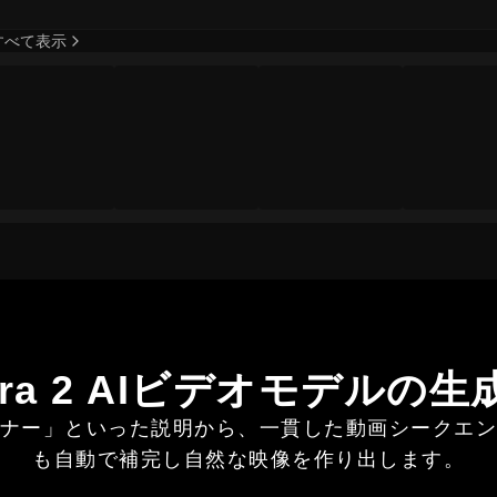
すべて表示
ora 2 AIビデオモデルの生
ナー」といった説明から、一貫した動画シークエ
も自動で補完し自然な映像を作り出します。