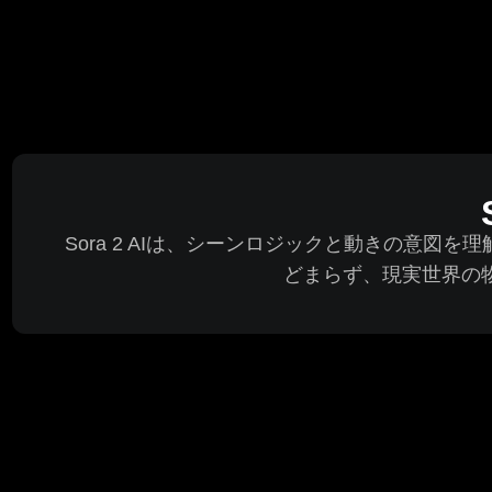
Sora 2 AIは、シーンロジックと動きの意
どまらず、現実世界の