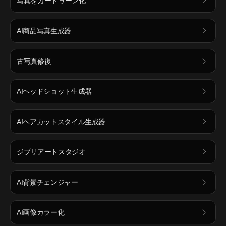
写真をカートゥーン化
AI商品写真生成器
古写真修復
AIヘッドショット生成器
AIヘアカットスタイル生成器
ジブリアートスタジオ
AI背景チェンジャー
AI画像カラー化