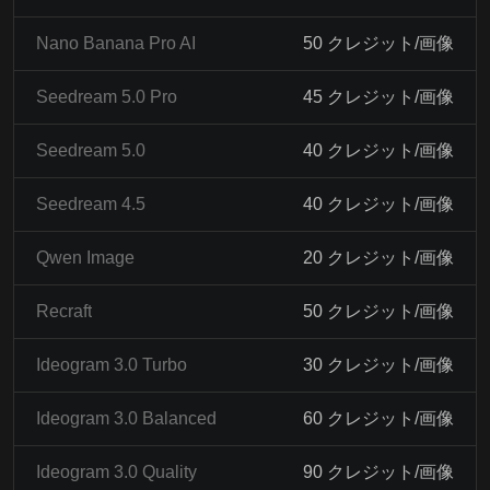
Nano Banana Pro AI
50 クレジット/画像
Seedream 5.0 Pro
45 クレジット/画像
Seedream 5.0
40 クレジット/画像
Seedream 4.5
40 クレジット/画像
Qwen Image
20 クレジット/画像
Recraft
50 クレジット/画像
Ideogram 3.0 Turbo
30 クレジット/画像
Ideogram 3.0 Balanced
60 クレジット/画像
Ideogram 3.0 Quality
90 クレジット/画像