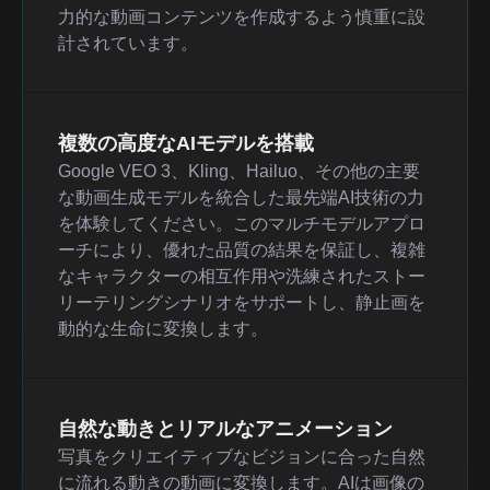
力的な動画コンテンツを作成するよう慎重に設
計されています。
複数の高度なAIモデルを搭載
Google VEO 3、Kling、Hailuo、その他の主要
な動画生成モデルを統合した最先端AI技術の力
を体験してください。このマルチモデルアプロ
ーチにより、優れた品質の結果を保証し、複雑
なキャラクターの相互作用や洗練されたストー
リーテリングシナリオをサポートし、静止画を
動的な生命に変換します。
自然な動きとリアルなアニメーション
写真をクリエイティブなビジョンに合った自然
に流れる動きの動画に変換します。AIは画像の