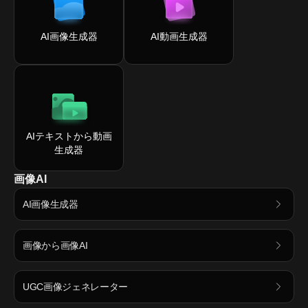
AI画像生成器
AI動画生成器
AIテキストから動画
生成器
画像AI
AI画像生成器
画像から画像AI
UGC画像ジェネレーター