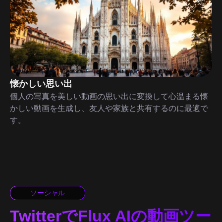
懐かしい思い出
個人の写真を美しい動画の思い出に変換して心温まる懐
かしい動画を生成し、友人や家族と共有するのに最適で
す。
ソーシャル
TwitterでFlux AIの動画ツー