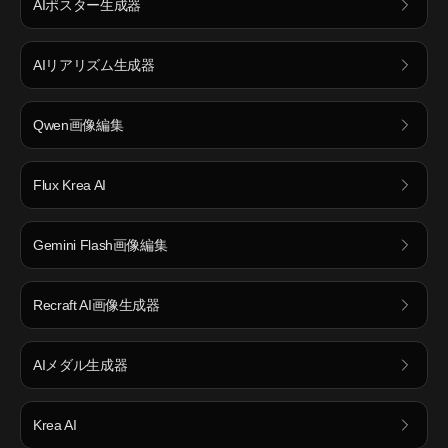
AIポスター生成器
AIリアリズム生成器
Qwen画像編集
Flux Krea AI
Gemini Flash画像編集
Recraft AI画像生成器
AIメダル生成器
Krea AI