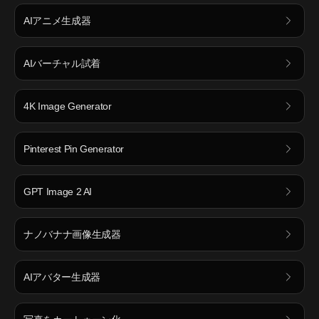
AIアニメ生成器
AIバーチャル試着
4K Image Generator
Pinterest Pin Generator
GPT Image 2 AI
ナノバナナ画像生成器
AIアバター生成器