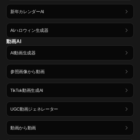
新年カレンダーAI
AIハロウィン生成器
動画AI
AI動画生成器
参照画像から動画
TikTok動画生成AI
UGC動画ジェネレーター
動画から動画