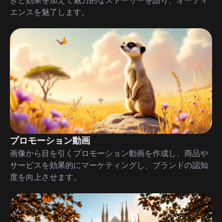
きと効果を加えて魅力的なストーリーを語り、オーディ
エンスを魅了します。
プロモーション動画
画像から目を引くプロモーション動画を作成し、商品や
サービスを効果的にマーケティングし、ブランドの認知
度を向上させます。