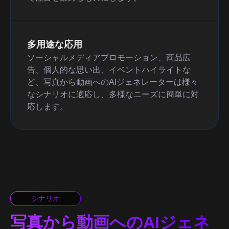
多用途な応用
ソーシャルメディアプロモーション、商品広
告、個人的な思い出、イベントハイライトな
ど、写真から動画へのAIジェネレーターは様々
なシナリオに適応し、多様なニーズに簡単に対
応します。
シナリオ
写真から動画へのAIジェネ