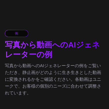
例
写真から動画へのAIジェネ
レーターの例
写真から動画へのAIジェネレーターの例をご覧い
ただき、静止画がどのように生き生きとした動画
に変換されるかをご確認ください。各動画はユニ
ークで、お客様の個別のニーズに合わせて調整さ
れています。
プロンプト
Make it move