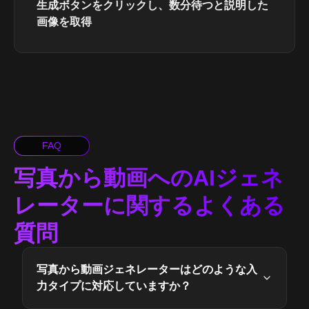
生成ボタンをクリックし、数分待つと説明した
画像を取得
FAQ
写真から動画へのAIジェネ
レーターに関するよくある
質問
写真から動画ジェネレーターはどのような入
力タイプに対応していますか？