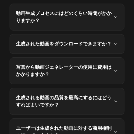
動画生成プロセスにはどのくらい時間がかか
りますか？
生成された動画をダウンロードできますか？
写真から動画ジェネレーターの使用に費用は
かかりますか？
生成される動画の品質を最高にするにはどう
すればよいですか？
ユーザーは生成された動画に対する商用権利