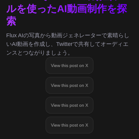
ルを使ったAI動画制作を探
索
Flux AIの写真から動画ジェネレーターで素晴らし
いAI動画を作成し、Twitterで共有してオーディエ
ンスとつながりましょう。
View this post on X
View this post on X
View this post on X
View this post on X