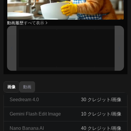
動画履歴
すべて表示
画像
動画
Seedream 4.0
30 クレジット/画像
Gemini Flash Edit Image
10 クレジット/画像
Nano Banana AI
40 クレジット/画像