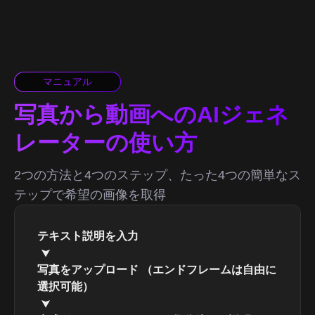
マニュアル
写真から動画へのAIジェネ
レーターの使い方
2つの方法と4つのステップ、たった4つの簡単なス
テップで希望の画像を取得
テキスト説明を入力
写真をアップロード （エンドフレームは自由に
選択可能）