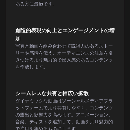
ある方に最適です。
創造的表現の向上とエンゲージメントの増
加
写真と動画を組み合わせて説得力のあるストー
リーや感情を伝え、オーディエンスの注意を引
きつけるより魅力的で没入感のあるコンテンツ
を作成します。
シームレスな共有と幅広い拡散
ダイナミックな動画はソーシャルメディアプラ
ットフォームでより共有しやすく、コンテンツ
の露出と影響力を高めます。アニメーション、
音楽、テキストを追加して、動画をより魅力的
で注目を集めるものにします。