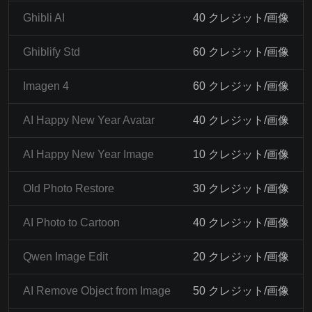
Ghibli AI
40 クレジット/画像
Ghiblify Std
60 クレジット/画像
Imagen 4
60 クレジット/画像
AI Happy New Year Avatar
40 クレジット/画像
AI Happy New Year Image
10 クレジット/画像
Old Photo Restore
30 クレジット/画像
AI Photo to Cartoon
40 クレジット/画像
Qwen Image Edit
20 クレジット/画像
AI Remove Object from Image
50 クレジット/画像