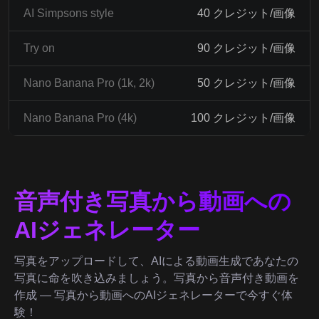
AI Simpsons style
40 クレジット/画像
Try on
90 クレジット/画像
Nano Banana Pro (1k, 2k)
50 クレジット/画像
Nano Banana Pro (4k)
100 クレジット/画像
音声付き写真から動画への
AIジェネレーター
写真をアップロードして、AIによる動画生成であなたの
写真に命を吹き込みましょう。写真から音声付き動画を
作成 ― 写真から動画へのAIジェネレーターで今すぐ体
験！