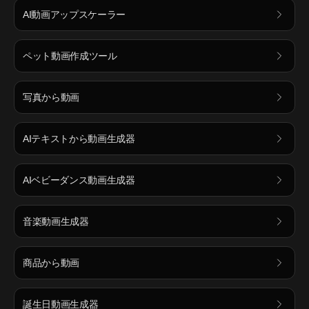
AI動画アップスケーラー
ペット動画作成ツール
写真から動画
AIテキストから動画生成器
AIベビーダンス動画生成器
音楽動画生成器
商品から動画
誕生日動画生成器