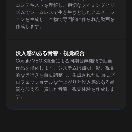
コンテキストを理解し、適切なタイミングとリ
ズムでシームレスで生き生きとしたアニメーシ
ョンを生成し、本物で専門的に作られた動画を
作成します。
没入感のある音響・視覚統合
Google VEO 3統合による同期音声機能で動画
作品を強化します。システムは照明、影、視覚
的な奥行きを自動調整し、生成された動画にプ
ロフェッショナルな仕上がりと没入感のある品
質を加える一貫した音響・視覚体験を作成しま
す。