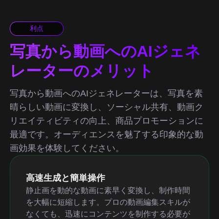
利点
写真から動画へのAIジェネ
レーターのメリット
写真から動画へのAIジェネレーターは、写真を素
晴らしい動画に変換し、ソーシャル共有、動画ク
リエイティビティの向上、商品プロモーションに
最適です。オーディエンスを魅了する印象的な動
画効果を体験してください。
高速生成と簡単操作
静止画を動的な動画に素早く変換し、制作時間
を大幅に短縮します。プロの動画編集スキルが
なくても、迅速にコンテンツを制作する必要が