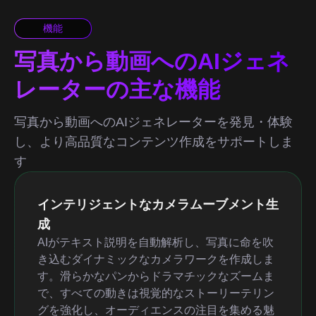
機能
写真から動画へのAIジェネ
レーターの主な機能
写真から動画へのAIジェネレーターを発見・体験
し、より高品質なコンテンツ作成をサポートしま
す
インテリジェントなカメラムーブメント生
成
AIがテキスト説明を自動解析し、写真に命を吹
き込むダイナミックなカメラワークを作成しま
す。滑らかなパンからドラマチックなズームま
で、すべての動きは視覚的なストーリーテリン
グを強化し、オーディエンスの注目を集める魅