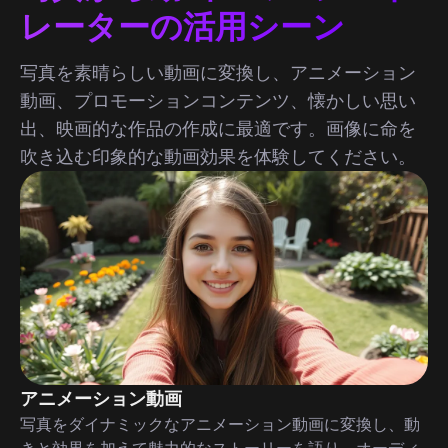
レーターの活用シーン
写真を素晴らしい動画に変換し、アニメーション
動画、プロモーションコンテンツ、懐かしい思い
出、映画的な作品の作成に最適です。画像に命を
吹き込む印象的な動画効果を体験してください。
アニメーション動画
写真をダイナミックなアニメーション動画に変換し、動