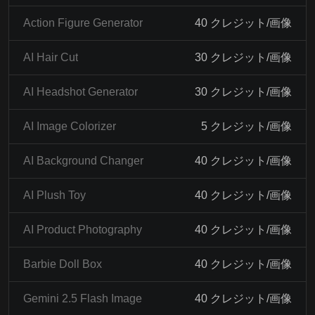
Action Figure Generator
40 クレジット/画像
AI Hair Cut
30 クレジット/画像
AI Headshot Generator
30 クレジット/画像
AI Image Colorizer
5 クレジット/画像
AI Background Changer
40 クレジット/画像
AI Plush Toy
40 クレジット/画像
AI Product Photography
40 クレジット/画像
Barbie Doll Box
40 クレジット/画像
Gemini 2.5 Flash Image
40 クレジット/画像