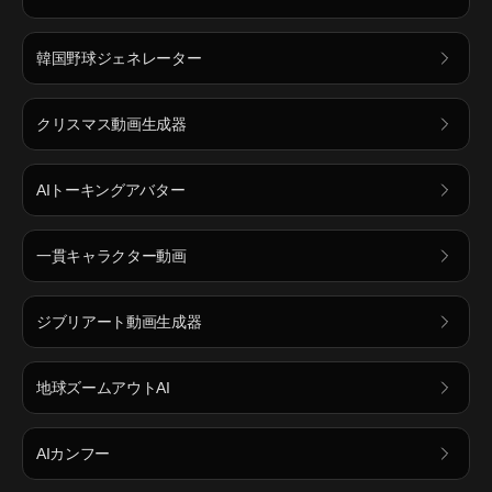
韓国野球ジェネレーター
クリスマス動画生成器
AIトーキングアバター
一貫キャラクター動画
ジブリアート動画生成器
地球ズームアウトAI
AIカンフー