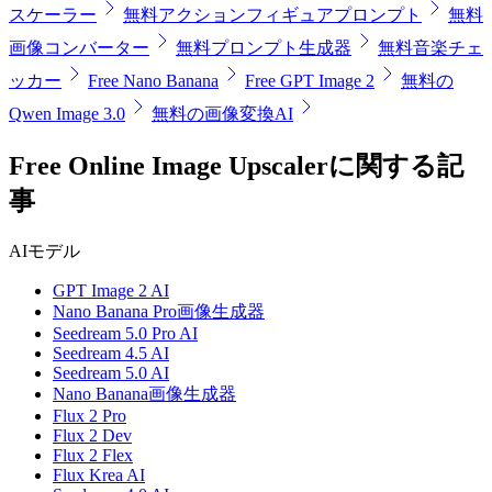
スケーラー
無料アクションフィギュアプロンプト
無料
画像コンバーター
無料プロンプト生成器
無料音楽チェ
ッカー
Free Nano Banana
Free GPT Image 2
無料の
Qwen Image 3.0
無料の画像変換AI
Free Online Image Upscalerに関する記
事
AIモデル
GPT Image 2 AI
Nano Banana Pro画像生成器
Seedream 5.0 Pro AI
Seedream 4.5 AI
Seedream 5.0 AI
Nano Banana画像生成器
Flux 2 Pro
Flux 2 Dev
Flux 2 Flex
Flux Krea AI