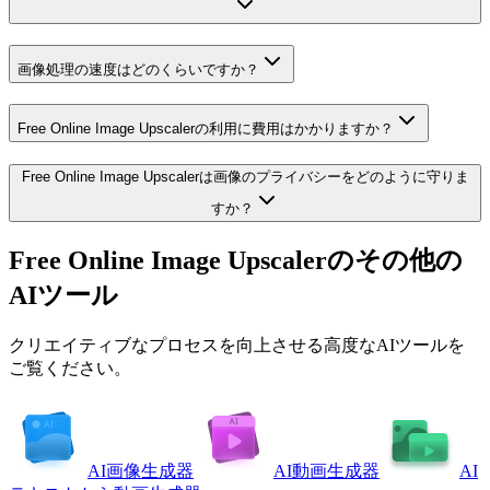
画像処理の速度はどのくらいですか？
Free Online Image Upscalerの利用に費用はかかりますか？
Free Online Image Upscalerは画像のプライバシーをどのように守りま
すか？
Free Online Image Upscalerのその他の
AIツール
クリエイティブなプロセスを向上させる高度なAIツールを
ご覧ください。
AI画像生成器
AI動画生成器
AI