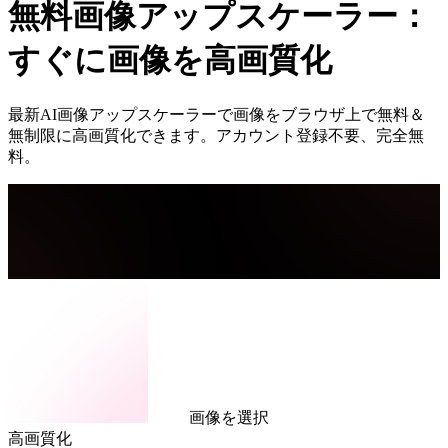
無料画像アップスケーラー：
すぐに画像を高画質化
最新AI画像アップスケーラーで画像をブラウザ上で無料＆
無制限に高画質化できます。アカウント登録不要、完全無
料。
画像を選択
高画質化