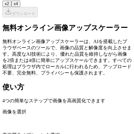
x2
x4
ダウンロード
無料オンライン画像アップスケーラー
無料オンライン画像アップスケーラーは、AIを搭載したブ
ラウザベースのツールで、画像の品質と解像度を向上させま
す。高度なAI技術により、優れた品質を維持しながら画像
を2倍または4倍に簡単にアップスケールできます。すべての
処理はブラウザ内でローカルに行われるため、アップロード
不要、完全無料、プライバシーも保護されます。
使い方
4つの簡単なステップで画像を高画質化できます
画像を選択