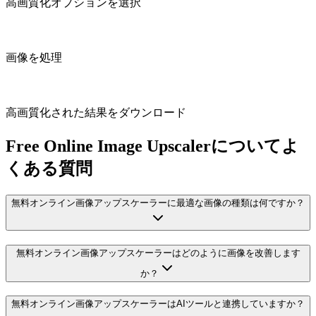
高画質化オプションを選択
画像を処理
高画質化された結果をダウンロード
Free Online Image Upscalerについてよ
くある質問
無料オンライン画像アップスケーラーに最適な画像の種類は何ですか？
無料オンライン画像アップスケーラーはどのように画像を改善します
か？
無料オンライン画像アップスケーラーはAIツールと連携していますか？