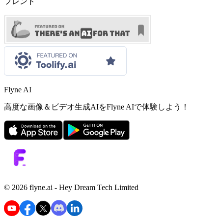
フレンド
Flyne AI
高度な画像＆ビデオ生成AIをFlyne AIで体験しよう！
©️ 2026 flyne.ai -
Hey Dream Tech Limited