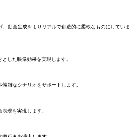
げ、動画生成をよりリアルで創造的に柔軟なものにしていま
きとした映像効果を実現します。
ションや複雑なシナリオをサポートします。
画表現を実現します。
間的奥行きを演出します。