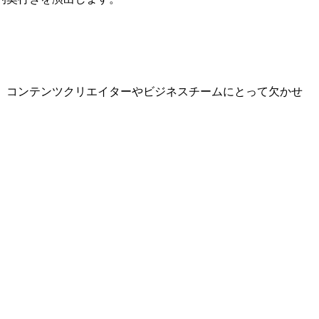
、コンテンツクリエイターやビジネスチームにとって欠かせ