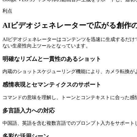
利点
AIビデオジェネレーターで広がる創作
AIビデオジェネレーターはコンテンツを迅速に生成するだ
ない生産性向上ツールとなっています。
明確なリズムと一貫性のあるショット
内蔵のショットスケジューリング機能により、カメラ転換が
感情表現とセマンティクスのサポート
コマンドの意味を理解し、トーンとコンテキストに合った感
多言語入力への対応
中国語、英語を含む複数言語でのプロンプト入力をサポート
多彩な活用シーン