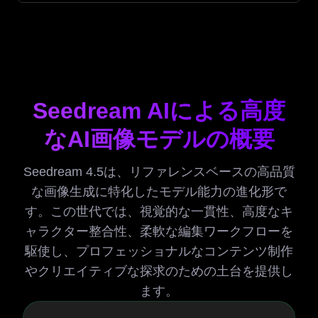
Seedream AIによる高度
なAI画像モデルの概要
Seedream 4.5は、リファレンスベースの高品質
な画像生成に特化したモデル能力の進化形で
す。この世代では、視覚的な一貫性、高度なキ
ャラクター整合性、柔軟な編集ワークフローを
駆使し、プロフェッショナルなコンテンツ制作
やクリエイティブな探求のための土台を提供し
ます。