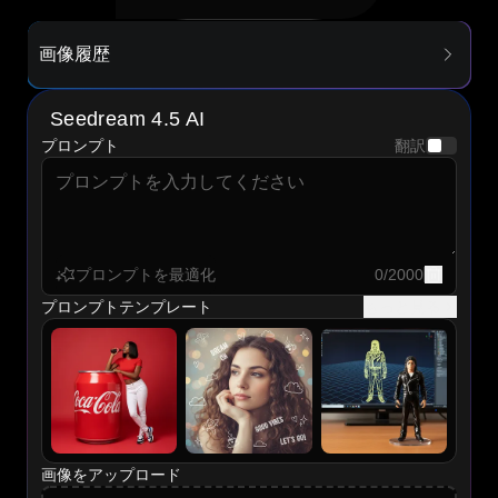
画像履歴
Seedream 4.5 AI
プロンプト
翻訳
プロンプトを最適化
0
/
2000
プロンプトテンプレート
もっと見る
画像をアップロード