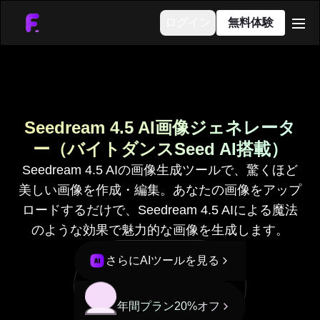
ログイン
無料体験
men
Seedream 4.5 AI画像ジェネレータ
ー（バイトダンスSeed AI搭載）
Seedream 4.5 AIの画像生成ツールで、驚くほど
美しい画像を作成・編集。あなたの画像をアップ
ロードするだけで、Seedream 4.5 AIによる魔法
のような効果で魅力的な画像を生成します。
さらにAIツールを見る
年間プラン20%オフ