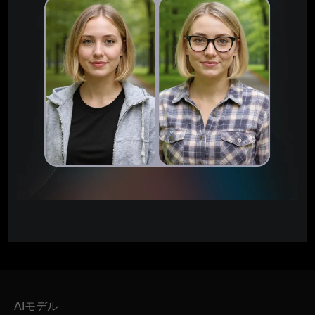
AIモデル