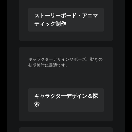
ストーリーボード・アニマ
ティック制作
キャラクターデザインやポーズ、動きの
初期検討に最適です。
キャラクターデザイン＆探
索