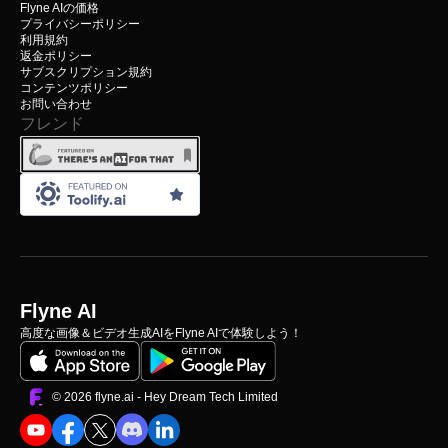
Flyne AIの価格
プライバシーポリシー
利用規約
返金ポリシー
サブスクリプション規約
コンテンツポリシー
お問い合わせ
フレンド
Flyne AI
高度な画像＆ビデオ生成AIをFlyne AIで体験しよう！
©️ 2026 flyne.ai -
Hey Dream Tech Limited