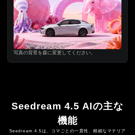
写真の背景を森に変更してください。
Seedream 4.5 AIの主な
機能
Seedream 4.5は、コマごとの一貫性、精細なマテリア