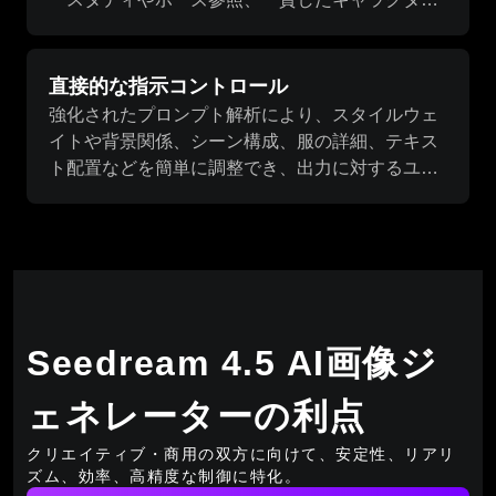
生成に適しています。
直接的な指示コントロール
強化されたプロンプト解析により、スタイルウェ
イトや背景関係、シーン構成、服の詳細、テキス
ト配置などを簡単に調整でき、出力に対するユー
ザーの制御性が向上します。
Seedream 4.5 AI画像ジ
ェネレーターの利点
クリエイティブ・商用の双方に向けて、安定性、リアリ
ズム、効率、高精度な制御に特化。