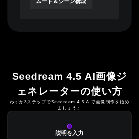
ムード＆シーン構成
Seedream 4.5 AI画像ジ
ェネレーターの使い方
わずか3ステップでSeedream 4.5 AIで画像制作を始め
ましょう：
説明を入力