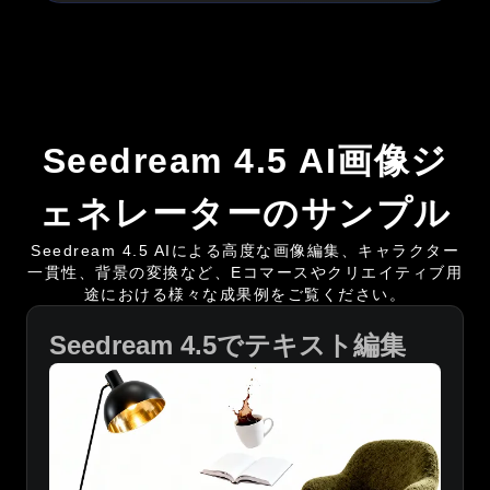
Seedream 4.5 AI画像ジ
ェネレーターのサンプル
Seedream 4.5 AIによる高度な画像編集、キャラクター
一貫性、背景の変換など、Eコマースやクリエイティブ用
途における様々な成果例をご覧ください。
Seedream 4.5でテキスト編集