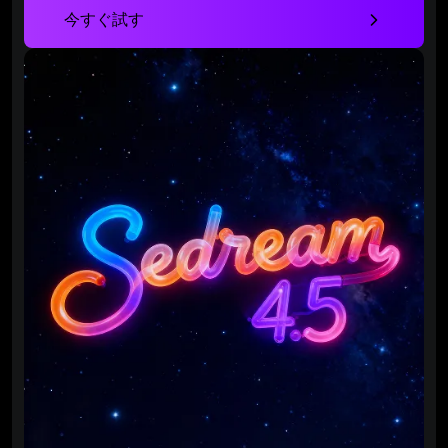
今すぐ試す