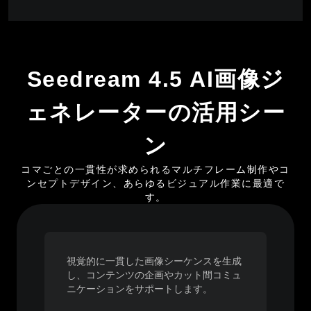
Seedream 4.5 AI画像ジ
ェネレーターの活用シー
ン
コマごとの一貫性が求められるマルチフレーム制作やコ
ンセプトデザイン、あらゆるビジュアル作業に最適で
す。
視覚的に一貫した画像シーケンスを生成
し、コンテンツの企画やカット間コミュ
ニケーションをサポートします。