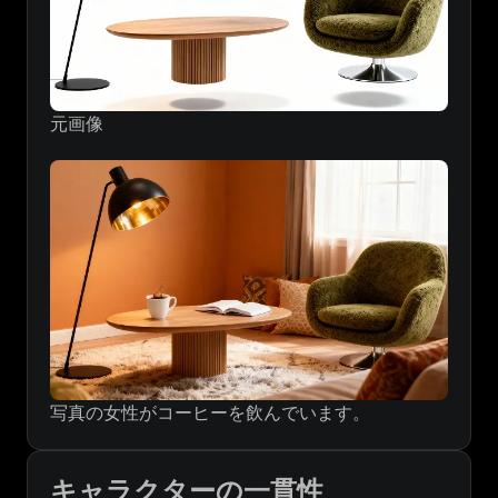
元画像
写真の女性がコーヒーを飲んでいます。
キャラクターの一貫性