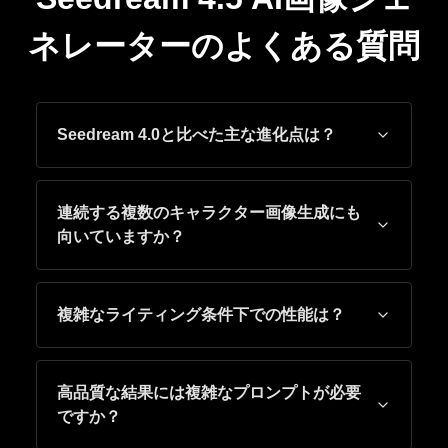
ネレーターのよくある質問
Seedream 4.0と比べた主な進化点は？
連続する複数のキャラクター画像生成にも
向いていますか？
複雑なライティング条件下での性能は？
高品質な結果には複雑なプロンプトが必要
ですか？