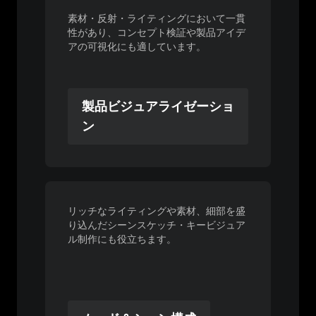
素材・反射・ライティングにおいて一貫
性があり、コンセプト検証や製品アイデ
アの可視化にも適しています。
製品ビジュアライゼーショ
ン
リッチなライティングや素材、細部を盛
り込んだシーンスケッチ・キービジュア
ル制作にも役立ちます。