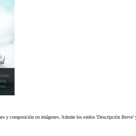
 y composición en imágenes. Admite los estilos 'Descripción Breve' y 