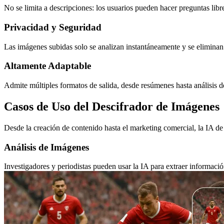
No se limita a descripciones: los usuarios pueden hacer preguntas libre
Privacidad y Seguridad
Las imágenes subidas solo se analizan instantáneamente y se eliminan 
Altamente Adaptable
Admite múltiples formatos de salida, desde resúmenes hasta análisis det
Casos de Uso del Descifrador de Imágenes
Desde la creación de contenido hasta el marketing comercial, la IA 
Análisis de Imágenes
Investigadores y periodistas pueden usar la IA para extraer información