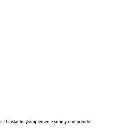
as al instante. ¡Simplemente sube y comprende!