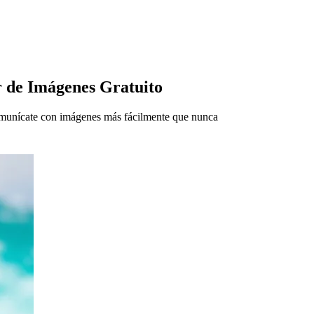
or de Imágenes Gratuito
munícate con imágenes más fácilmente que nunca