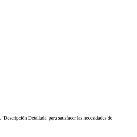
'Descripción Detallada' para satisfacer las necesidades de