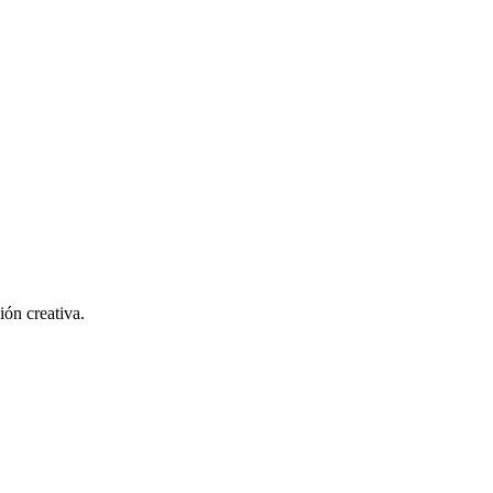
ión creativa.