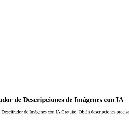
ador de Descripciones de Imágenes con IA
o Descifrador de Imágenes con IA Gratuito. Obtén descripciones precis