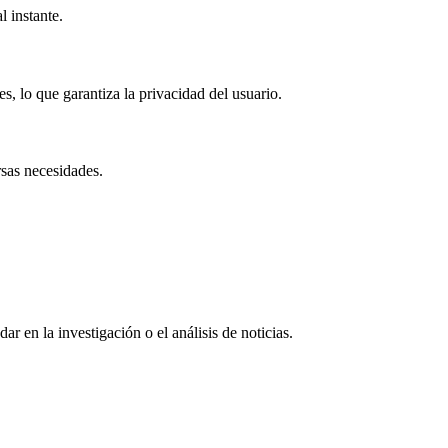
l instante.
, lo que garantiza la privacidad del usuario.
rsas necesidades.
r en la investigación o el análisis de noticias.