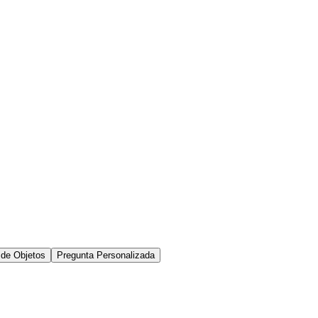
de Objetos
Pregunta Personalizada