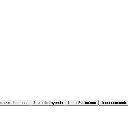
escribir Personas
Título de Leyenda
Texto Publicitario
Reconocimiento 