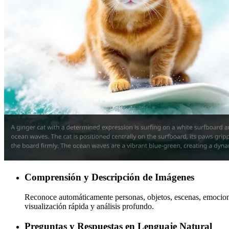
Comprensión y Descripción de Imágenes
Reconoce automáticamente personas, objetos, escenas, emociones
visualización rápida y análisis profundo.
Preguntas y Respuestas en Lenguaje Natural