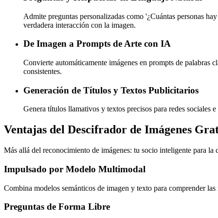
Admite preguntas personalizadas como '¿Cuántas personas hay e
verdadera interacción con la imagen.
De Imagen a Prompts de Arte con IA
Convierte automáticamente imágenes en prompts de palabras c
consistentes.
Generación de Títulos y Textos Publicitarios
Genera títulos llamativos y textos precisos para redes sociales 
Ventajas del Descifrador de Imágenes Grat
Más allá del reconocimiento de imágenes: tu socio inteligente para la 
Impulsado por Modelo Multimodal
Combina modelos semánticos de imagen y texto para comprender las rel
Preguntas de Forma Libre