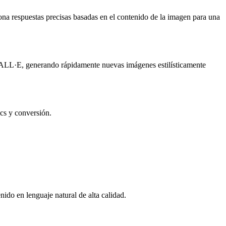
na respuestas precisas basadas en el contenido de la imagen para una
ALL·E, generando rápidamente nuevas imágenes estilísticamente
ics y conversión.
ido en lenguaje natural de alta calidad.