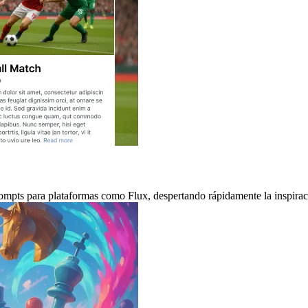
rompts para plataformas como Flux, despertando rápidamente la inspirac