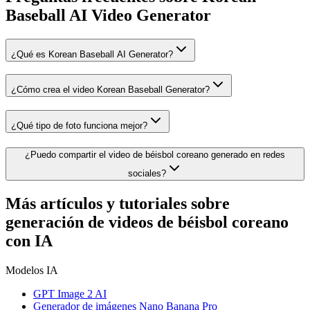
Baseball AI Video Generator
¿Qué es Korean Baseball AI Generator?
¿Cómo crea el video Korean Baseball Generator?
¿Qué tipo de foto funciona mejor?
¿Puedo compartir el video de béisbol coreano generado en redes
sociales?
Más artículos y tutoriales sobre
generación de videos de béisbol coreano
con IA
Modelos IA
GPT Image 2 AI
Generador de imágenes Nano Banana Pro