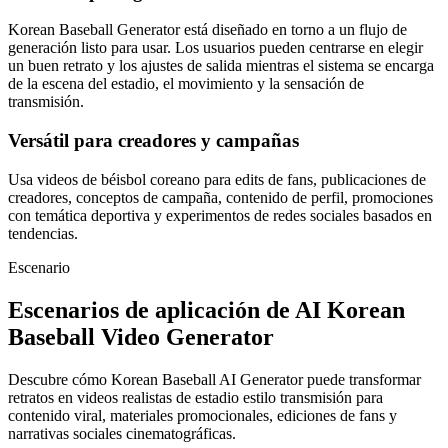
Korean Baseball Generator está diseñado en torno a un flujo de
generación listo para usar. Los usuarios pueden centrarse en elegir
un buen retrato y los ajustes de salida mientras el sistema se encarga
de la escena del estadio, el movimiento y la sensación de
transmisión.
Versátil para creadores y campañas
Usa videos de béisbol coreano para edits de fans, publicaciones de
creadores, conceptos de campaña, contenido de perfil, promociones
con temática deportiva y experimentos de redes sociales basados en
tendencias.
Escenario
Escenarios de aplicación de AI Korean
Baseball Video Generator
Descubre cómo Korean Baseball AI Generator puede transformar
retratos en videos realistas de estadio estilo transmisión para
contenido viral, materiales promocionales, ediciones de fans y
narrativas sociales cinematográficas.