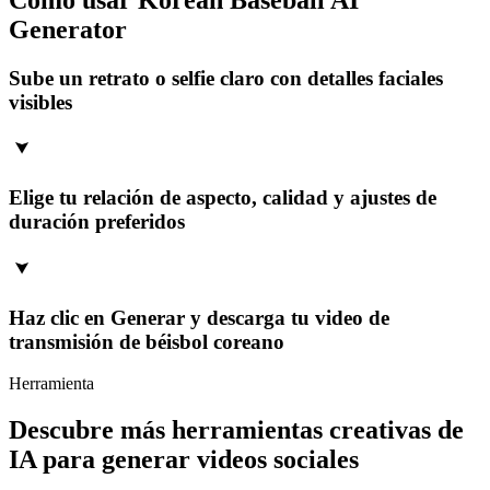
Generator
Sube un retrato o selfie claro con detalles faciales
visibles
Elige tu relación de aspecto, calidad y ajustes de
duración preferidos
Haz clic en Generar y descarga tu video de
transmisión de béisbol coreano
Herramienta
Descubre más herramientas creativas de
IA para generar videos sociales