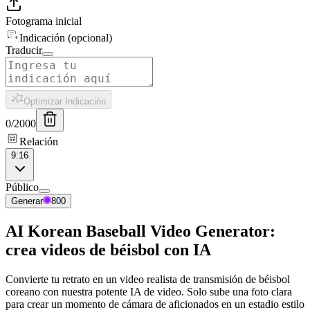
Fotograma inicial
Indicación (opcional)
Traducir
Optimizar Indicación
0
/
2000
Relación
9:16
Público
Generar
800
AI Korean Baseball Video Generator:
crea videos de béisbol con IA
Convierte tu retrato en un video realista de transmisión de béisbol
coreano con nuestra potente IA de video. Solo sube una foto clara
para crear un momento de cámara de aficionados en un estadio estilo