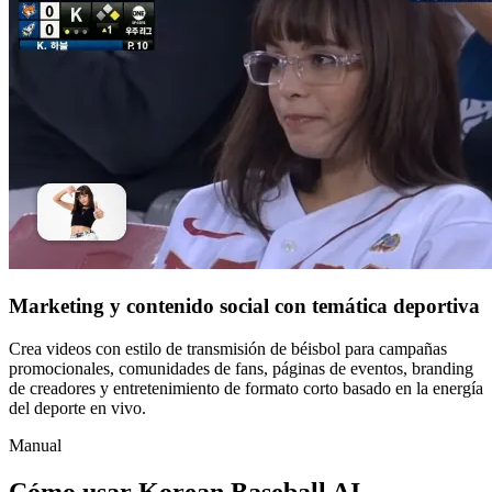
Marketing y contenido social con temática deportiva
Crea videos con estilo de transmisión de béisbol para campañas
promocionales, comunidades de fans, páginas de eventos, branding
de creadores y entretenimiento de formato corto basado en la energía
del deporte en vivo.
Manual
Cómo usar Korean Baseball AI