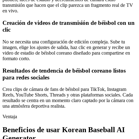
transmisión que hacen que el clip parezca un fragmento real de TV
en vivo.
Creación de videos de transmisión de béisbol con un
clic
No se necesita una configuración de edición compleja. Sube tu
imagen, elige los ajustes de salida, haz clic en generar y recibe un
video de estadio de béisbol coreano diseñado para compartirse en
formato corto.
Resultados de tendencia de béisbol coreano listos
para redes sociales
Crea clips de cámara de fans de béisbol para TikTok, Instagram
Reels, YouTube Shorts, Threads y otras plataformas sociales. Cada
resultado se centra en un momento claro captado por la cámara con
una atmósfera deportiva realista.
Ventaja
Beneficios de usar Korean Baseball AI
Generator