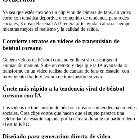
Ya sea que estés creando un clip viral de cámara de fans, un video
corto con temática deportiva o contenido de tendencia para redes
sociales, Korean Baseball AI Generator te ayuda a ahorrar tiempo
mientras mejora el realismo y la calidad de salida.
Convierte retratos en videos de transmisión de
béisbol coreano
Genera videos de béisbol coreano en línea sin descargas ni
animación manual. Sube un retrato y deja que la IA avanzada lo
transforme en un video realista de cámara de fans en estadio, con
movimiento fluido y textura de transmisión en vivo.
Únete más rápido a la tendencia viral de béisbol
coreano con IA
Los videos de transmisión de béisbol coreano son tendencia en redes
sociales. Crea clips cortos que hacen que el sujeto parezca una
celebridad de estadio captada por la cámara durante un partido lleno
al estilo KBO.
Diseñado para generación directa de video