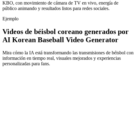
KBO, con movimiento de cámara de TV en vivo, energía de
público animando y resultados listos para redes sociales.
Ejemplo
Videos de béisbol coreano generados por
AI Korean Baseball Video Generator
Mira cómo la IA está transformando las transmisiones de béisbol con
información en tiempo real, visuales mejorados y experiencias
personalizadas para fans.