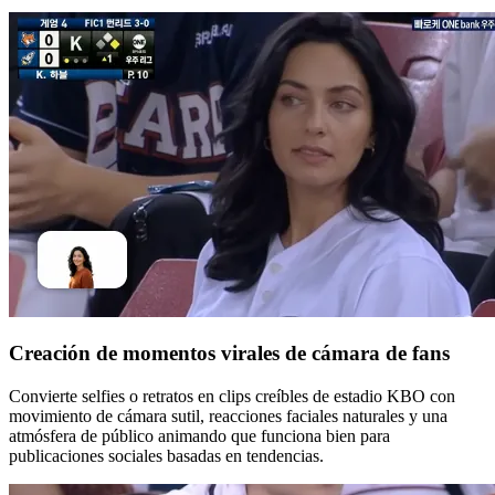
Creación de momentos virales de cámara de fans
Convierte selfies o retratos en clips creíbles de estadio KBO con
movimiento de cámara sutil, reacciones faciales naturales y una
atmósfera de público animando que funciona bien para
publicaciones sociales basadas en tendencias.