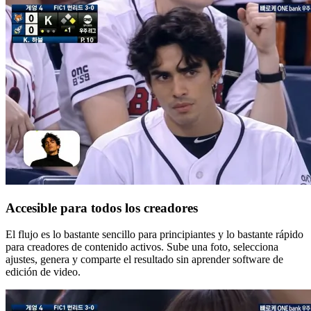
Accesible para todos los creadores
El flujo es lo bastante sencillo para principiantes y lo bastante rápido
para creadores de contenido activos. Sube una foto, selecciona
ajustes, genera y comparte el resultado sin aprender software de
edición de video.