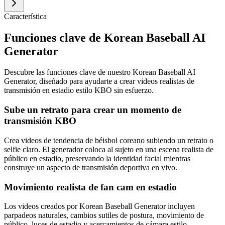
Característica
Funciones clave de Korean Baseball AI
Generator
Descubre las funciones clave de nuestro Korean Baseball AI
Generator, diseñado para ayudarte a crear videos realistas de
transmisión en estadio estilo KBO sin esfuerzo.
Sube un retrato para crear un momento de
transmisión KBO
Crea videos de tendencia de béisbol coreano subiendo un retrato o
selfie claro. El generador coloca al sujeto en una escena realista de
público en estadio, preservando la identidad facial mientras
construye un aspecto de transmisión deportiva en vivo.
Movimiento realista de fan cam en estadio
Los videos creados por Korean Baseball Generator incluyen
parpadeos naturales, cambios sutiles de postura, movimiento de
público, luces de estadio y acercamientos de cámara estilo