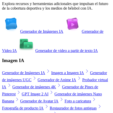
Explora recursos y herramientas adicionales que impulsan el futuro
de la cobertura deportiva y los medios de béisbol con IA.
Generador de Imágenes IA
Generador de
Video IA
Generador de video a partir de texto IA
Imagen IA
Generador de Imágenes IA
Imagen a Imagen IA
Generador
de imágenes UGC
Generador de Anime IA
Probador virtual
IA
Generador de imágenes 4K
Generador de Pines de
Pinterest
GPT Image 2 AI
Generador de imágenes Nano
Banana
Generador de Avatar IA
Foto a caricatura
Fotografía de producto IA
Restaurador de fotos antiguas