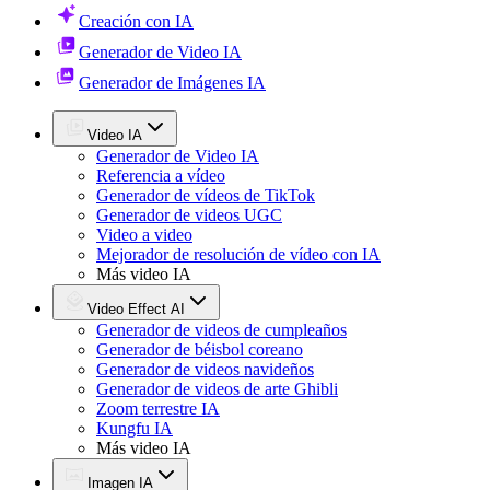
Creación con IA
Generador de Video IA
Generador de Imágenes IA
Video IA
Generador de Video IA
Referencia a vídeo
Generador de vídeos de TikTok
Generador de videos UGC
Video a video
Mejorador de resolución de vídeo con IA
Más video IA
Video Effect AI
Generador de videos de cumpleaños
Generador de béisbol coreano
Generador de videos navideños
Generador de videos de arte Ghibli
Zoom terrestre IA
Kungfu IA
Más video IA
Imagen IA