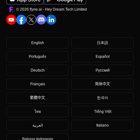
©️ 2026 flyne.ai -
Hey Dream Tech Limited
English
日本語
Português
Español
Deutsch
Русский
Français
简体中文
繁體中文
한국어
ไทย
Tiếng Việt
العربية
Italiano
Bahasa Indonesia