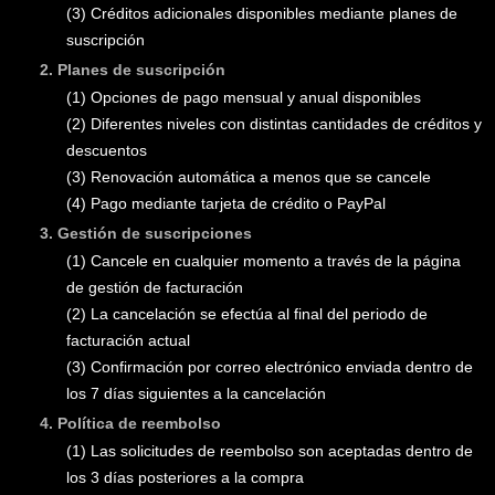
(3)
Créditos adicionales disponibles mediante planes de
suscripción
2
.
Planes de suscripción
(1)
Opciones de pago mensual y anual disponibles
(2)
Diferentes niveles con distintas cantidades de créditos y
descuentos
(3)
Renovación automática a menos que se cancele
(4)
Pago mediante tarjeta de crédito o PayPal
3
.
Gestión de suscripciones
(1)
Cancele en cualquier momento a través de la página
de gestión de facturación
(2)
La cancelación se efectúa al final del periodo de
facturación actual
(3)
Confirmación por correo electrónico enviada dentro de
los 7 días siguientes a la cancelación
4
.
Política de reembolso
(1)
Las solicitudes de reembolso son aceptadas dentro de
los 3 días posteriores a la compra