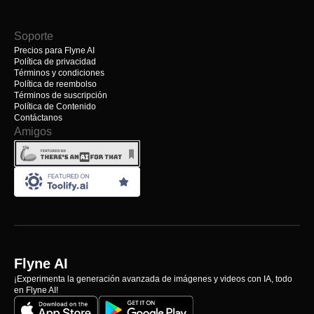
Soporte
Precios para Flyne AI
Política de privacidad
Términos y condiciones
Política de reembolso
Términos de suscripción
Política de Contenido
Contáctanos
Amigos
Flyne AI
¡Experimenta la generación avanzada de imágenes y videos con IA, todo
en Flyne AI!