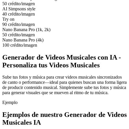
50 crédito/imagen
AI Simpsons style
40 crédito/imagen
Try on
90 crédito/imagen
Nano Banana Pro (1k, 2k)
50 crédito/imagen
Nano Banana Pro (4k)
100 crédito/imagen
Generador de Videos Musicales con IA -
Personaliza tus Videos Musicales
Sube tus fotos y música para crear videos musicales sincronizados
de canto o performance—ideal para quienes buscan una forma ligera
de producir contenido musical. Simplemente sube tus fotos y música
para generar visuales que se mueven al ritmo de tu música.
Ejemplo
Ejemplos de nuestro Generador de Videos
Musicales IA