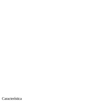
Característica