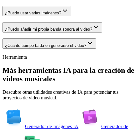
¿Puedo usar varias imágenes?
¿Puedo añadir mi propia banda sonora al video?
¿Cuánto tiempo tarda en generarse el video?
Herramienta
Más herramientas IA para la creación de
videos musicales
Descubre otras utilidades creativas de IA para potenciar tus
proyectos de video musical.
Generador de Imágenes IA
Generador de