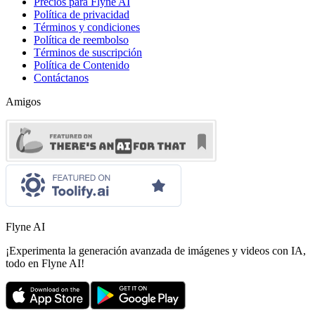
Precios para Flyne AI
Política de privacidad
Términos y condiciones
Política de reembolso
Términos de suscripción
Política de Contenido
Contáctanos
Amigos
Flyne AI
¡Experimenta la generación avanzada de imágenes y videos con IA,
todo en Flyne AI!