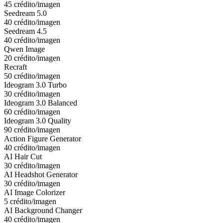
45 crédito/imagen
Seedream 5.0
40 crédito/imagen
Seedream 4.5
40 crédito/imagen
Qwen Image
20 crédito/imagen
Recraft
50 crédito/imagen
Ideogram 3.0 Turbo
30 crédito/imagen
Ideogram 3.0 Balanced
60 crédito/imagen
Ideogram 3.0 Quality
90 crédito/imagen
Action Figure Generator
40 crédito/imagen
AI Hair Cut
30 crédito/imagen
AI Headshot Generator
30 crédito/imagen
AI Image Colorizer
5 crédito/imagen
AI Background Changer
40 crédito/imagen