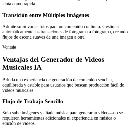
lenta como rápida.
Transición entre Múltiples Imágenes
Admite subir varias fotos para un contenido continuo. Gestiona
automáticamente las transiciones de fotograma a fotograma, creando
flujos de escena suaves de una imagen a otra.
Ventaja
Ventajas del Generador de Videos
Musicales IA
Brinda una experiencia de generación de contenido sencilla,
equilibrada y estable para usuarios que buscan producción fácil de
videos musicales.
Flujo de Trabajo Sencillo
Solo sube imágenes y añade música para generar tu video—no se
requieren herramientas adicionales ni experiencia en música o
edición de videos.