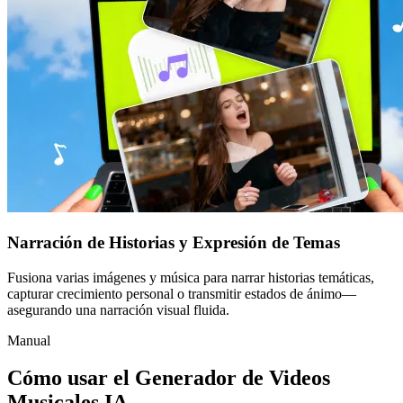
Narración de Historias y Expresión de Temas
Fusiona varias imágenes y música para narrar historias temáticas,
capturar crecimiento personal o transmitir estados de ánimo—
asegurando una narración visual fluida.
Manual
Cómo usar el Generador de Videos
Musicales IA