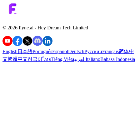
©️ 2026 flyne.ai -
Hey Dream Tech Limited
English
日本語
Português
Español
Deutsch
Русский
Français
简体中
文
繁體中文
한국어
ไทย
Tiếng Việt
العربية
Italiano
Bahasa Indonesia