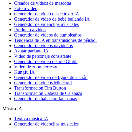
Creador de vídeos de mascotas
Foto a video
Generador de video desde texto IA
Generador de video de bebé bailando IA
Generador de videoclips musicales
Producto a video
Generador de videos de cumpleaños
Tendencia de IA en transmisiones de béisbol
Generador de videos navideños
Avatar parlante IA
Video de personaje consistente
Generador de video de arte Ghibli
Video de zoom terrestre
Kungfu IA
Generador de video de figura de acción
Generador de videos Minecraft
Transformación Tim Burton
Transformación Cabeza de Calabaza
Generador de baile con fantasmas
Música IA
Texto a música IA
Generador de videoclips musicales