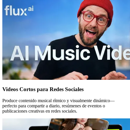
Videos Cortos para Redes Sociales
Produce contenido musical rítmico y visualmente dinámico—
perfecto para compartir a diario, resúmenes de eventos o
publicaciones creativas en redes sociales.