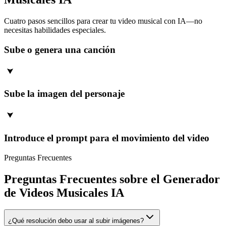
Cuatro pasos sencillos para crear tu video musical con IA—no
necesitas habilidades especiales.
Sube o genera una canción
Sube la imagen del personaje
Introduce el prompt para el movimiento del video
Preguntas Frecuentes
Preguntas Frecuentes sobre el Generador
de Videos Musicales IA
¿Qué resolución debo usar al subir imágenes?