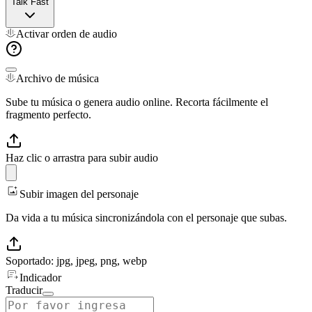
Talk Fast
Activar orden de audio
Archivo de música
Sube tu música o genera audio online. Recorta fácilmente el
fragmento perfecto.
Haz clic o arrastra para subir audio
Subir imagen del personaje
Da vida a tu música sincronizándola con el personaje que subas.
Soportado: jpg, jpeg, png, webp
Indicador
Traducir