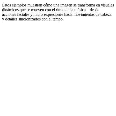
Estos ejemplos muestran cómo una imagen se transforma en visuales
dinámicos que se mueven con el ritmo de la música—desde
acciones faciales y micro-expresiones hasta movimientos de cabeza
y detalles sincronizados con el tempo.