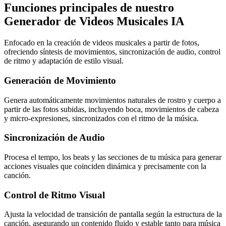
Funciones principales de nuestro
Generador de Videos Musicales IA
Enfocado en la creación de videos musicales a partir de fotos,
ofreciendo síntesis de movimientos, sincronización de audio, control
de ritmo y adaptación de estilo visual.
Generación de Movimiento
Genera automáticamente movimientos naturales de rostro y cuerpo a
partir de las fotos subidas, incluyendo boca, movimientos de cabeza
y micro-expresiones, sincronizados con el ritmo de la música.
Sincronización de Audio
Procesa el tempo, los beats y las secciones de tu música para generar
acciones visuales que coinciden dinámica y precisamente con la
canción.
Control de Ritmo Visual
Ajusta la velocidad de transición de pantalla según la estructura de la
canción, asegurando un contenido fluido y estable tanto para música