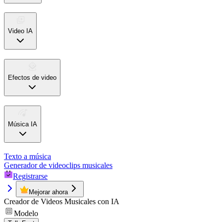
Video IA
Efectos de video
Música IA
Texto a música
Generador de videoclips musicales
Registrarse
Mejorar ahora
Creador de Videos Musicales con IA
Modelo