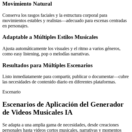
Movimiento Natural
Conserva los rasgos faciales y la estructura corporal para
movimientos estables y realistas—adecuado para escenas centradas
en personajes.
Adaptable a Múltiples Estilos Musicales
Ajusta automáticamente los visuales y el ritmo a varios géneros,
como easy listening, pop o melodías narrativas.
Resultados para Múltiples Escenarios
Listo inmediatamente para compartir, publicar o documentar—cubre
las necesidades de contenido diario en diferentes plataformas.
Escenario
Escenarios de Aplicación del Generador
de Videos Musicales IA
Se adapta a una amplia gama de necesidades, desde creaciones
personales hasta videos cortos musicales, narrativas y momentos