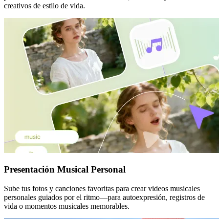
creativos de estilo de vida.
Presentación Musical Personal
Sube tus fotos y canciones favoritas para crear videos musicales
personales guiados por el ritmo—para autoexpresión, registros de
vida o momentos musicales memorables.