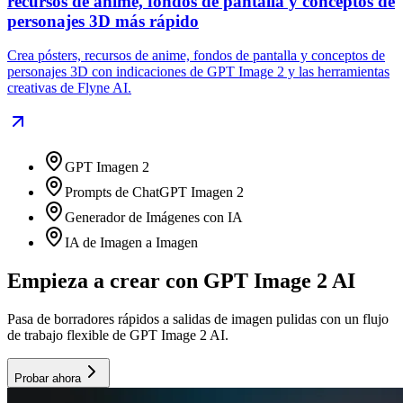
recursos de anime, fondos de pantalla y conceptos de
personajes 3D más rápido
Crea pósters, recursos de anime, fondos de pantalla y conceptos de
personajes 3D con indicaciones de GPT Image 2 y las herramientas
creativas de Flyne AI.
GPT Imagen 2
Prompts de ChatGPT Imagen 2
Generador de Imágenes con IA
IA de Imagen a Imagen
Empieza a crear con GPT Image 2 AI
Pasa de borradores rápidos a salidas de imagen pulidas con un flujo
de trabajo flexible de GPT Image 2 AI.
Probar ahora