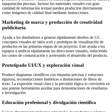
maquetación precisas. Incluso los materiales visuales con gran
cantidad de información textual pueden producirse directamente
como imágenes de calidad final mediante instrucciones.
Marketing de marca y producción de creatividad
publicitaria
Ayuda a los diseñadores a generar rápidamente diseños de UI,
conceptos visuales de sitios web y prototipos de visualización de
productos en las primeras etapas de un proyecto. Esto ayuda a los
equipos a unificar rápidamente las direcciones visuales, reduciendo
los costos de comunicación y acelerando el desarrollo del producto.
Prototipado UI/UX y exploración visual
Produce diagramas científicos con etiquetas precisas y estructura
rigurosa, reconstrucciones históricas o ilustraciones de libros de
texto. La expresión visual clara y la precisión lógica lo convierten en
una potente herramienta auxiliar para demostraciones de enseñanza
e investigación.
Educación profesional y divulgación científica