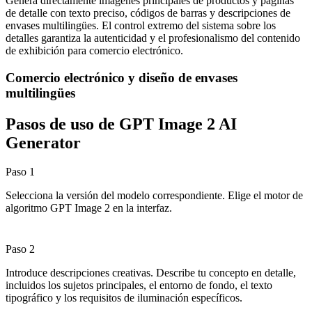
Genera directamente imágenes principales de productos y páginas
de detalle con texto preciso, códigos de barras y descripciones de
envases multilingües. El control extremo del sistema sobre los
detalles garantiza la autenticidad y el profesionalismo del contenido
de exhibición para comercio electrónico.
Comercio electrónico y diseño de envases
multilingües
Pasos de uso de GPT Image 2 AI
Generator
Paso 1
Selecciona la versión del modelo correspondiente. Elige el motor de
algoritmo GPT Image 2 en la interfaz.
Paso 2
Introduce descripciones creativas. Describe tu concepto en detalle,
incluidos los sujetos principales, el entorno de fondo, el texto
tipográfico y los requisitos de iluminación específicos.