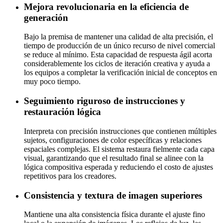
Mejora revolucionaria en la eficiencia de
generación
Bajo la premisa de mantener una calidad de alta precisión, el
tiempo de producción de un único recurso de nivel comercial
se reduce al mínimo. Esta capacidad de respuesta ágil acorta
considerablemente los ciclos de iteración creativa y ayuda a
los equipos a completar la verificación inicial de conceptos en
muy poco tiempo.
Seguimiento riguroso de instrucciones y
restauración lógica
Interpreta con precisión instrucciones que contienen múltiples
sujetos, configuraciones de color específicas y relaciones
espaciales complejas. El sistema restaura fielmente cada capa
visual, garantizando que el resultado final se alinee con la
lógica compositiva esperada y reduciendo el costo de ajustes
repetitivos para los creadores.
Consistencia y textura de imagen superiores
Mantiene una alta consistencia física durante el ajuste fino