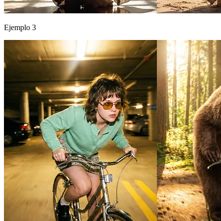
Ejemplo 3