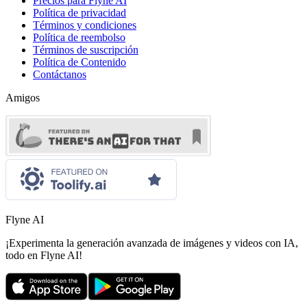
Precios para Flyne AI
Política de privacidad
Términos y condiciones
Política de reembolso
Términos de suscripción
Política de Contenido
Contáctanos
Amigos
Flyne AI
¡Experimenta la generación avanzada de imágenes y videos con IA,
todo en Flyne AI!