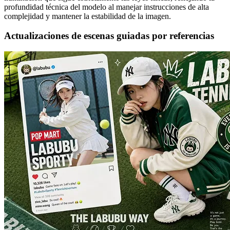
profundidad técnica del modelo al manejar instrucciones de alta
complejidad y mantener la estabilidad de la imagen.
Actualizaciones de escenas guiadas por referencias