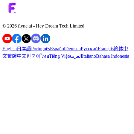
©️ 2026 flyne.ai -
Hey Dream Tech Limited
English
日本語
Português
Español
Deutsch
Русский
Français
简体中
文
繁體中文
한국어
ไทย
Tiếng Việt
العربية
Italiano
Bahasa Indonesia