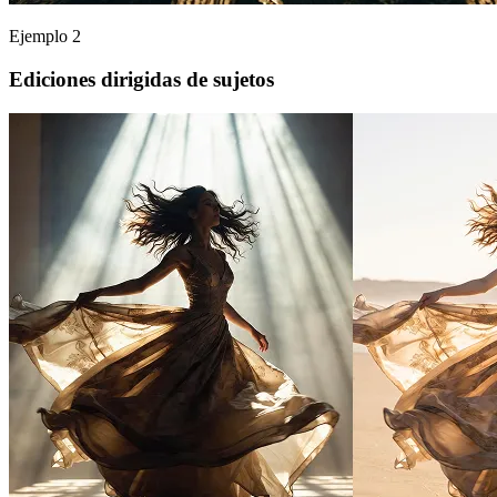
Ejemplo 2
Ediciones dirigidas de sujetos