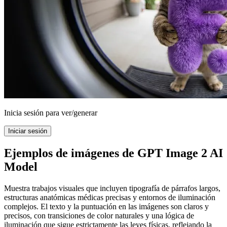
Inicia sesión para ver/generar
Iniciar sesión
Ejemplos de imágenes de GPT Image 2 AI
Model
Muestra trabajos visuales que incluyen tipografía de párrafos largos,
estructuras anatómicas médicas precisas y entornos de iluminación
complejos. El texto y la puntuación en las imágenes son claros y
precisos, con transiciones de color naturales y una lógica de
iluminación que sigue estrictamente las leyes físicas, reflejando la