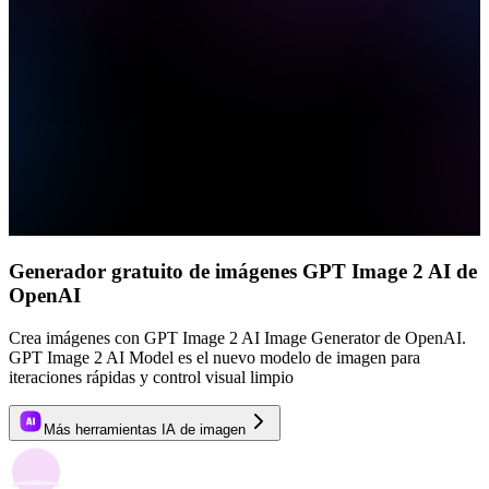
Generador gratuito de imágenes GPT Image 2 AI de
OpenAI
Crea imágenes con GPT Image 2 AI Image Generator de OpenAI.
GPT Image 2 AI Model es el nuevo modelo de imagen para
iteraciones rápidas y control visual limpio
Más herramientas IA de imagen