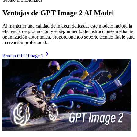
Ventajas de GPT Image 2 AI Model
Al mantener una calidad de imagen delicada, este modelo mejora la
eficiencia de producción y el seguimiento de instrucciones mediante
optimización algorítmica, proporcionando soporte técnico fiable para
la creación profesional.
Prueba GPT Image 2