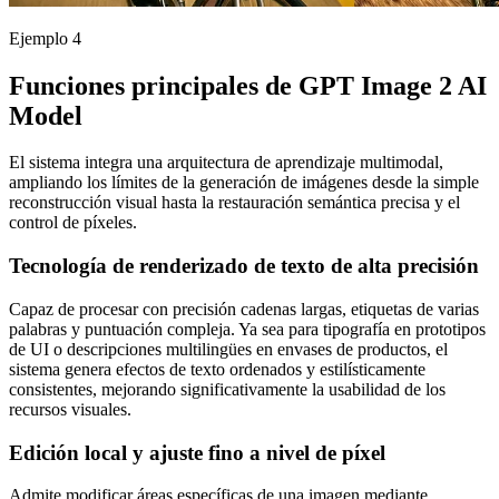
Ejemplo 4
Funciones principales de GPT Image 2 AI
Model
El sistema integra una arquitectura de aprendizaje multimodal,
ampliando los límites de la generación de imágenes desde la simple
reconstrucción visual hasta la restauración semántica precisa y el
control de píxeles.
Tecnología de renderizado de texto de alta precisión
Capaz de procesar con precisión cadenas largas, etiquetas de varias
palabras y puntuación compleja. Ya sea para tipografía en prototipos
de UI o descripciones multilingües en envases de productos, el
sistema genera efectos de texto ordenados y estilísticamente
consistentes, mejorando significativamente la usabilidad de los
recursos visuales.
Edición local y ajuste fino a nivel de píxel
Admite modificar áreas específicas de una imagen mediante