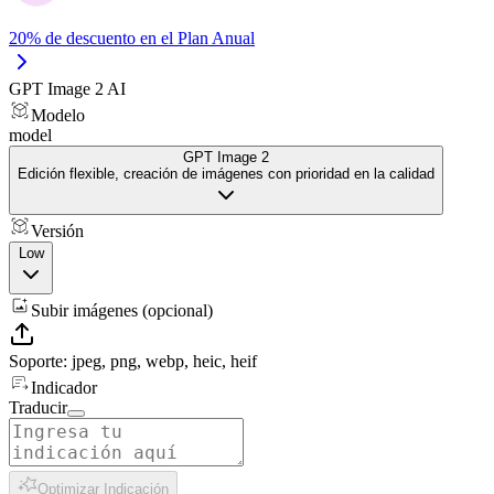
20% de descuento en el Plan Anual
GPT Image 2 AI
Modelo
model
GPT Image 2
Edición flexible, creación de imágenes con prioridad en la calidad
Versión
Low
Subir imágenes (opcional)
Soporte: jpeg, png, webp, heic, heif
Indicador
Traducir
Optimizar Indicación