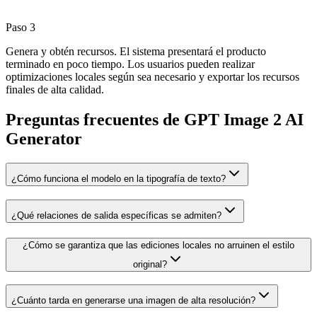
Paso 3
Genera y obtén recursos. El sistema presentará el producto
terminado en poco tiempo. Los usuarios pueden realizar
optimizaciones locales según sea necesario y exportar los recursos
finales de alta calidad.
Preguntas frecuentes de GPT Image 2 AI
Generator
¿Cómo funciona el modelo en la tipografía de texto?
¿Qué relaciones de salida específicas se admiten?
¿Cómo se garantiza que las ediciones locales no arruinen el estilo
original?
¿Cuánto tarda en generarse una imagen de alta resolución?