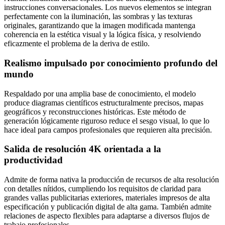
instrucciones conversacionales. Los nuevos elementos se integran
perfectamente con la iluminación, las sombras y las texturas
originales, garantizando que la imagen modificada mantenga
coherencia en la estética visual y la lógica física, y resolviendo
eficazmente el problema de la deriva de estilo.
Realismo impulsado por conocimiento profundo del
mundo
Respaldado por una amplia base de conocimiento, el modelo
produce diagramas científicos estructuralmente precisos, mapas
geográficos y reconstrucciones históricas. Este método de
generación lógicamente riguroso reduce el sesgo visual, lo que lo
hace ideal para campos profesionales que requieren alta precisión.
Salida de resolución 4K orientada a la
productividad
Admite de forma nativa la producción de recursos de alta resolución
con detalles nítidos, cumpliendo los requisitos de claridad para
grandes vallas publicitarias exteriores, materiales impresos de alta
especificación y publicación digital de alta gama. También admite
relaciones de aspecto flexibles para adaptarse a diversos flujos de
trabajo profesionales.