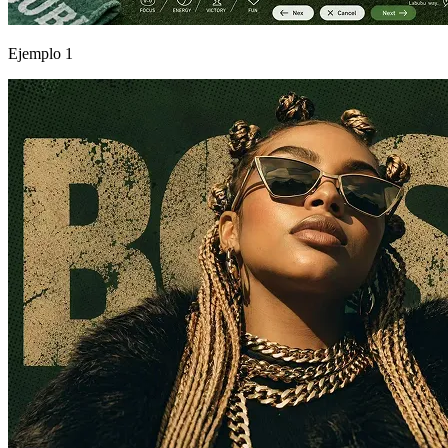
Ejemplo 1