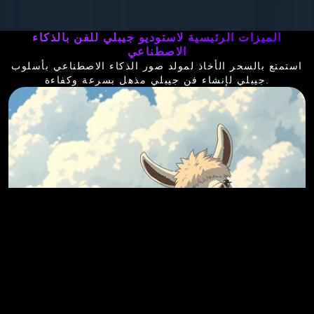
الميزات الرئيسية لاستوديو جيبلي للفن بالذكاء
الاصطناعي
استمتع بالسحر الأخاذ لمولد صور الذكاء الاصطناعي بأسلوب
جيبلي لإنشاء فن جيبلي مذهل بسرعة وكفاءة.