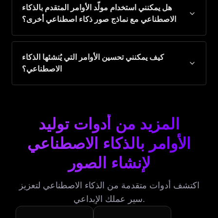
هل يمكنني استخدام مولّد الأوامر المتقدم بالذكاء
الاصطناعي مع نماذج صور ذكاء اصطناعي أخرى؟
كيف يمكنني تحسين الأوامر التي يُنشئها الذكاء
الاصطناعي؟
المزيد من أدوات توليد
الأوامر بالذكاء الاصطناعي
لإنشاء الصور
اكتشف أدوات متقدمة من الذكاء الاصطناعي لتعزيز
سير عملك الإبداعي.