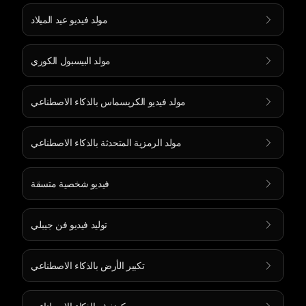
مولد فيديو عيد الميلاد
مولد البيسبول الكوري
مولد فيديو الكريسماس بالذكاء الاصطناعي
مولد الرمزية المتحدثة بالذكاء الاصطناعي
فيديو شخصية متسقة
توليد فيديو فن جيبلي
تكبير الأرض بالذكاء الاصطناعي