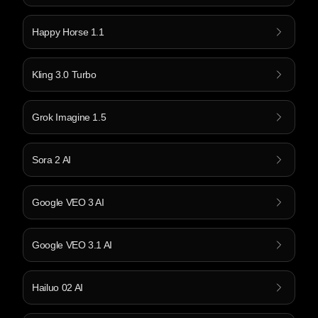
Happy Horse 1.1
Kling 3.0 Turbo
Grok Imagine 1.5
Sora 2 AI
Google VEO 3 AI
Google VEO 3.1 AI
Hailuo 02 AI