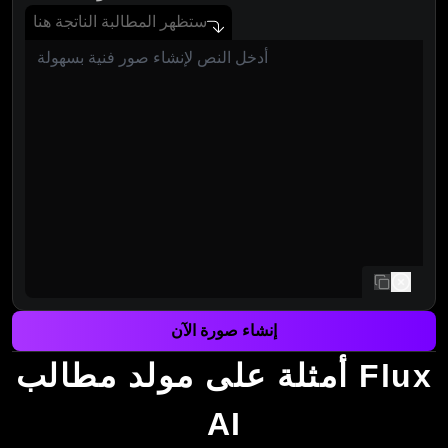
ستظهر المطالبة الناتجة هنا
نسخ
إنشاء صورة الآن
أمثلة على مولد مطالب Flux
AI