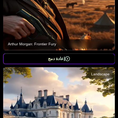
Arthur Morgan: Frontier Fury
إعادة دمج
Landscape