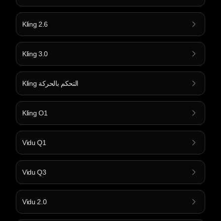
Kling 2.6
Kling 3.0
Kling التحكم بالحركة
Kling O1
Vidu Q1
Vidu Q3
Vidu 2.0