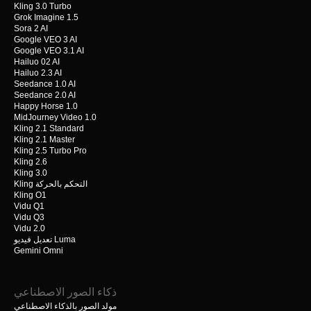
Kling 3.0 Turbo
Grok Imagine 1.5
Sora 2 AI
Google VEO 3 AI
Google VEO 3.1 AI
Hailuo 02 AI
Hailuo 2.3 AI
Seedance 1.0 AI
Seedance 2.0 AI
Happy Horse 1.0
MidJourney Video 1.0
Kling 2.1 Standard
Kling 2.1 Master
Kling 2.5 Turbo Pro
Kling 2.6
Kling 3.0
Kling التحكم بالحركة
Kling O1
Vidu Q1
Vidu Q3
Vidu 2.0
تعديل فيديو Luma
Gemini Omni
ذكاء الصور الاصطناعي
مولد الصور بالذكاء الاصطناعي