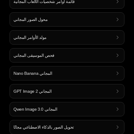
قائمة أوامر شخصيات الألعاب المجانية
محول الصور المجاني
مولد الأوامر المجاني
فحص الموسيقى المجاني
Nano Banana المجاني
GPT Image 2 المجاني
Qwen Image 3.0 المجاني
تحويل الصور بالذكاء الاصطناعي مجانًا