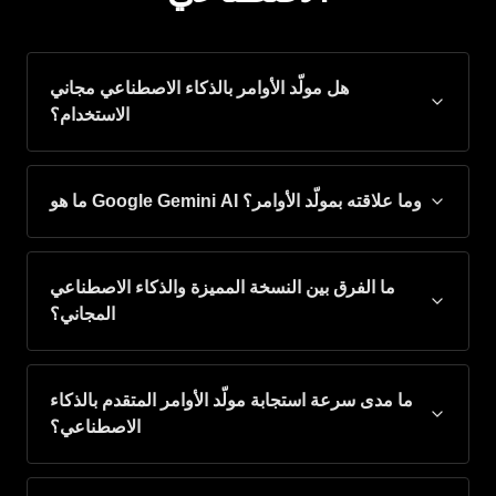
هل مولّد الأوامر بالذكاء الاصطناعي مجاني
الاستخدام؟
ما هو Google Gemini AI وما علاقته بمولّد الأوامر؟
ما الفرق بين النسخة المميزة والذكاء الاصطناعي
المجاني؟
ما مدى سرعة استجابة مولّد الأوامر المتقدم بالذكاء
الاصطناعي؟