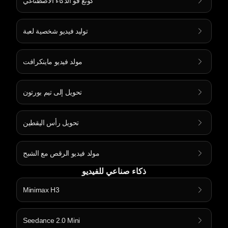
كونغ فو الذكاء الاصطناعي
توليد فيديو شخصية لعبة
مولد فيديو ماينكرافت
تحويل إلى تيم بورتون
تحويل رأس اليقطين
مولد فيديو الرقص مع الشبح
ذكاء صناعي للفيديو
Minimax H3
Seedance 2.0 Mini