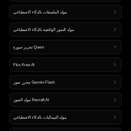
مولد الملصقات بالذكاء الاصطناعي
مولد الصور الواقعية بالذكاء الاصطناعي
تحرير صورة Qwen
Flux Krea AI
محرر صور Gemini Flash
مولد الصور Recraft AI
مولد الميداليات بالذكاء الاصطناعي