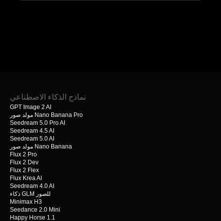
نماذج الذكاء الاصطناعي
GPT Image 2 AI
مولد صور Nano Banana Pro
Seedream 5.0 Pro AI
Seedream 4.5 AI
Seedream 5.0 AI
مولد صور Nano Banana
Flux 2 Pro
Flux 2 Dev
Flux 2 Flex
Flux Krea AI
Seedream 4.0 AI
ذكاء GLM للصور
Minimax H3
Seedance 2.0 Mini
Happy Horse 1.1