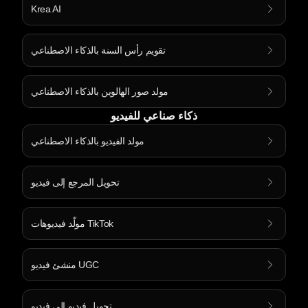
Krea AI
تقويم رأس السنة بالذكاء الاصطناعي
مولد صور الهالوين بالذكاء الاصطناعي
ذكاء صناعي للفيديو
مولد الفيديو بالذكاء الاصطناعي
تحويل المرجع إلى فيديو
مولّد فيديوهات TikTok
منشئ فيديو UGC
تحويل فيديو إلى فيديو