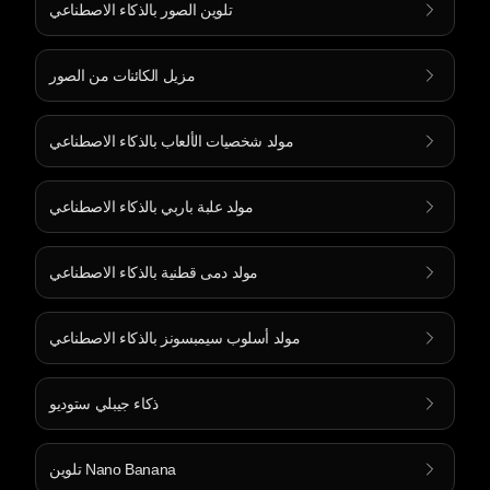
تلوين الصور بالذكاء الاصطناعي
مزيل الكائنات من الصور
مولد شخصيات الألعاب بالذكاء الاصطناعي
مولد علبة باربي بالذكاء الاصطناعي
مولد دمى قطنية بالذكاء الاصطناعي
مولد أسلوب سيمبسونز بالذكاء الاصطناعي
ذكاء جيبلي ستوديو
تلوين Nano Banana