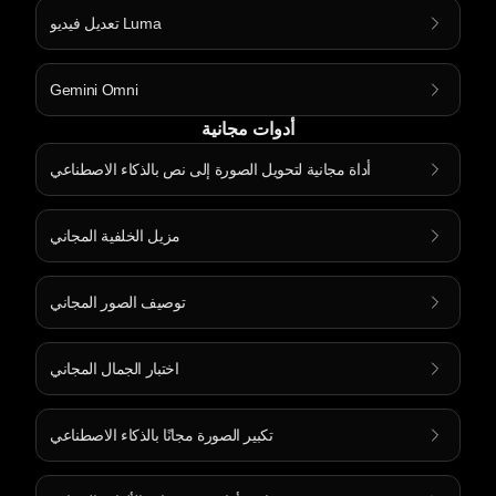
تعديل فيديو Luma
Gemini Omni
أدوات مجانية
أداة مجانية لتحويل الصورة إلى نص بالذكاء الاصطناعي
مزيل الخلفية المجاني
توصيف الصور المجاني
اختبار الجمال المجاني
تكبير الصورة مجانًا بالذكاء الاصطناعي