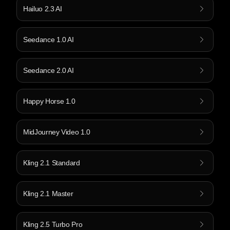
Hailuo 2.3 AI
Seedance 1.0 AI
Seedance 2.0 AI
Happy Horse 1.0
MidJourney Video 1.0
Kling 2.1 Standard
Kling 2.1 Master
Kling 2.5 Turbo Pro