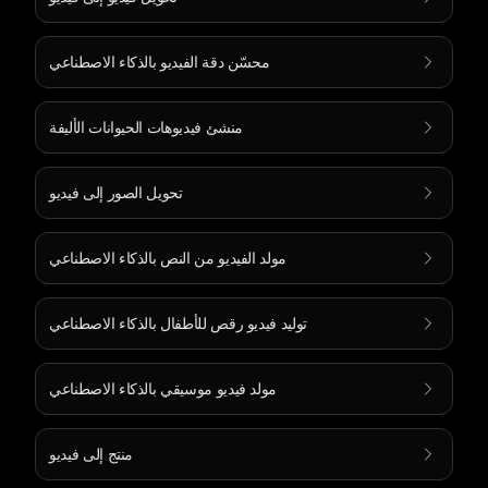
محسّن دقة الفيديو بالذكاء الاصطناعي
منشئ فيديوهات الحيوانات الأليفة
تحويل الصور إلى فيديو
مولد الفيديو من النص بالذكاء الاصطناعي
توليد فيديو رقص للأطفال بالذكاء الاصطناعي
مولد فيديو موسيقي بالذكاء الاصطناعي
منتج إلى فيديو