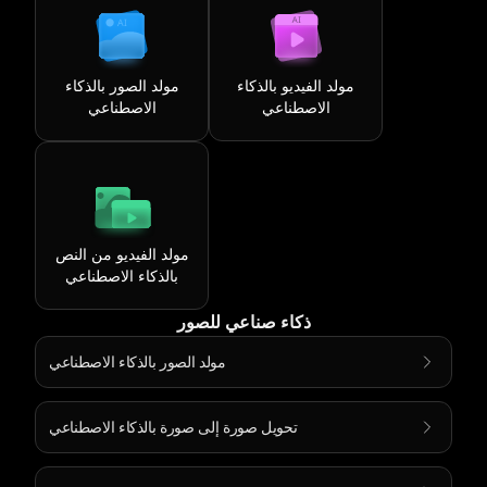
مولد الفيديو بالذكاء
مولد الصور بالذكاء
الاصطناعي
الاصطناعي
مولد الفيديو من النص
بالذكاء الاصطناعي
ذكاء صناعي للصور
مولد الصور بالذكاء الاصطناعي
تحويل صورة إلى صورة بالذكاء الاصطناعي