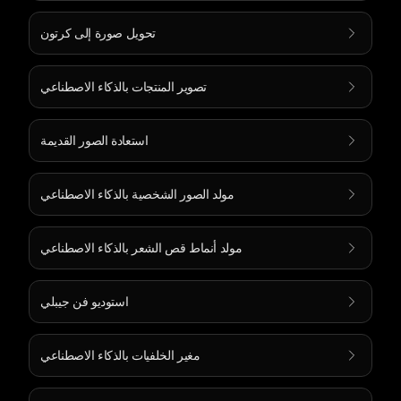
تحويل صورة إلى كرتون
تصوير المنتجات بالذكاء الاصطناعي
استعادة الصور القديمة
مولد الصور الشخصية بالذكاء الاصطناعي
مولد أنماط قص الشعر بالذكاء الاصطناعي
استوديو فن جيبلي
مغير الخلفيات بالذكاء الاصطناعي