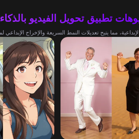
وهات تطبيق تحويل الفيديو بالذكاء