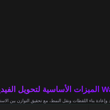
Wan 2.2 