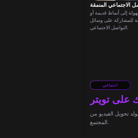
ل الاجتماعي المنمقة
ولة إلى أنماط قديمة أو
لية للمشاركة على وسائل
التواصل الاجتماعي.
اجتماعي
 على تويتر
 لإلهام الآخرين واكتشاف التحويلات الإبداعية من
المجتمع.