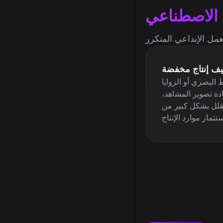
ء الاصطناعي
يف إنتاج مخفضة
 البصري أو الزوايا
دة تصوير المشاهد،
قلل بشكل كبير من