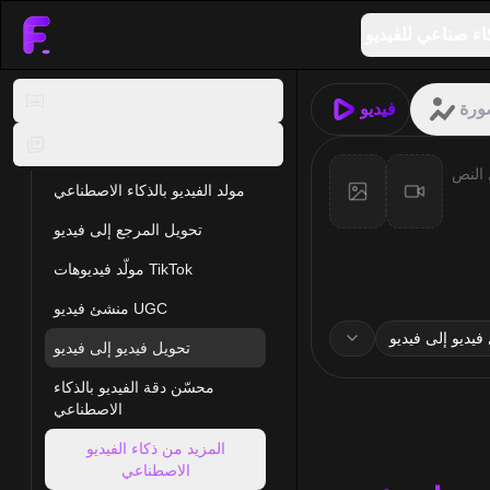
اء صناعي للفيديو
ذكاء صناعي للصور
رة
فيديو
ذكاء صناعي للفيديو
مولد الفيديو بالذكاء الاصطناعي
تحويل المرجع إلى فيديو
مولّد فيديوهات TikTok
منشئ فيديو UGC
فيديو إلى فيديو
تحويل فيديو إلى فيديو
محسّن دقة الفيديو بالذكاء
الاصطناعي
المزيد من ذكاء الفيديو
الاصطناعي