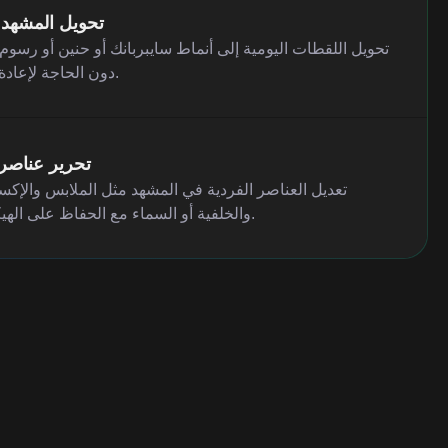
تحويل المشهد 
تحويل اللقطات اليومية إلى أنماط سايبربانك أو حنين أو رسو
دون الحاجة لإعادة التصوير.
تحرير عناصر
تعديل العناصر الفردية في المشهد مثل الملابس والإك
والخلفية أو السماء مع الحفاظ على الهيكل العام.