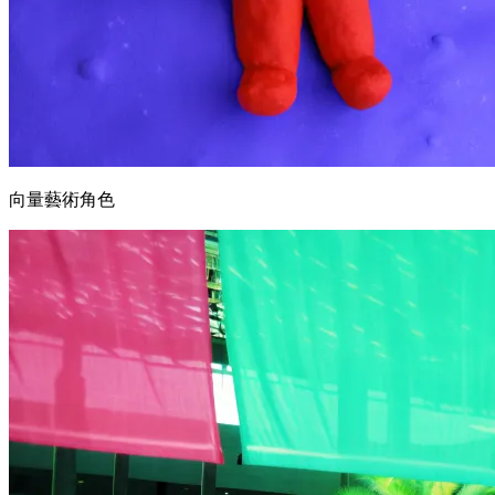
向量藝術角色