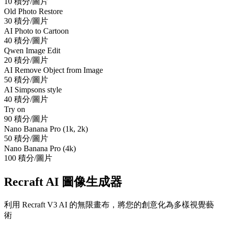
10 積分/圖片
Old Photo Restore
30 積分/圖片
AI Photo to Cartoon
40 積分/圖片
Qwen Image Edit
20 積分/圖片
AI Remove Object from Image
50 積分/圖片
AI Simpsons style
40 積分/圖片
Try on
90 積分/圖片
Nano Banana Pro (1k, 2k)
50 積分/圖片
Nano Banana Pro (4k)
100 積分/圖片
Recraft AI 圖像生成器
利用 Recraft V3 AI 的無限畫布，將您的創意化為多樣視覺藝
術