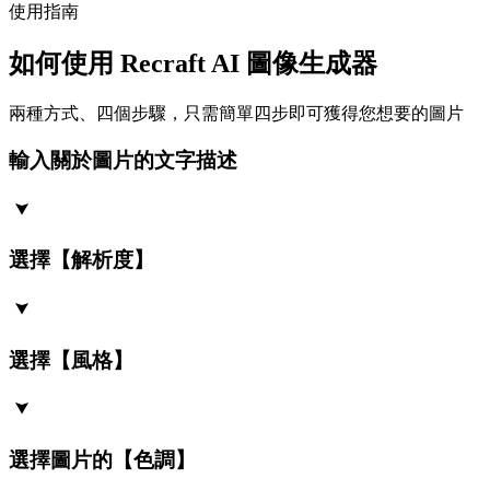
使用指南
如何使用 Recraft AI 圖像生成器
兩種方式、四個步驟，只需簡單四步即可獲得您想要的圖片
輸入關於圖片的文字描述
選擇【解析度】
選擇【風格】
選擇圖片的【色調】