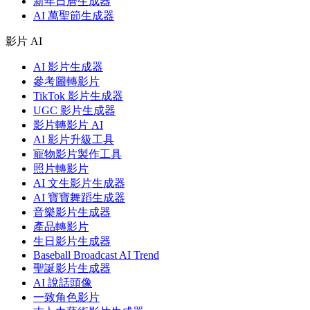
新年日曆生成器
AI 萬聖節生成器
影片 AI
AI 影片生成器
參考圖轉影片
TikTok 影片生成器
UGC 影片生成器
影片轉影片 AI
AI 影片升級工具
寵物影片製作工具
照片轉影片
AI 文生影片生成器
AI 寶寶舞蹈生成器
音樂影片生成器
產品轉影片
生日影片生成器
Baseball Broadcast AI Trend
聖誕影片生成器
AI 說話頭像
一致角色影片