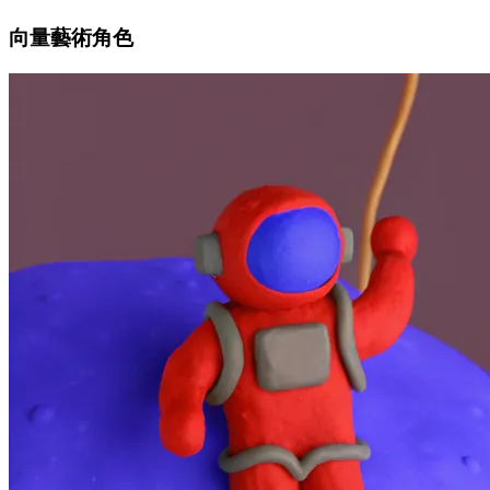
向量藝術角色