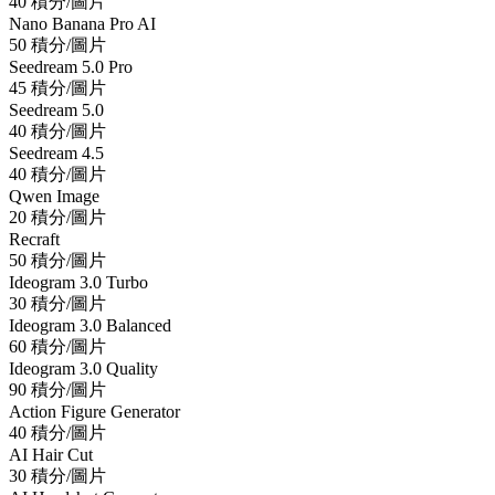
40 積分/圖片
Nano Banana Pro AI
50 積分/圖片
Seedream 5.0 Pro
45 積分/圖片
Seedream 5.0
40 積分/圖片
Seedream 4.5
40 積分/圖片
Qwen Image
20 積分/圖片
Recraft
50 積分/圖片
Ideogram 3.0 Turbo
30 積分/圖片
Ideogram 3.0 Balanced
60 積分/圖片
Ideogram 3.0 Quality
90 積分/圖片
Action Figure Generator
40 積分/圖片
AI Hair Cut
30 積分/圖片