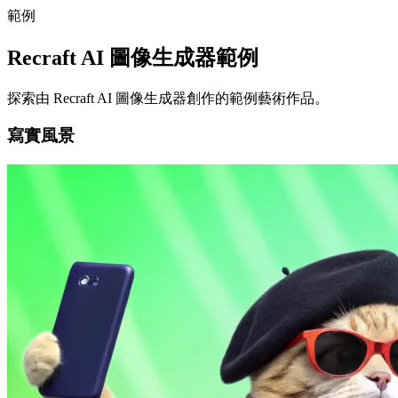
範例
Recraft AI 圖像生成器範例
探索由 Recraft AI 圖像生成器創作的範例藝術作品。
寫實風景