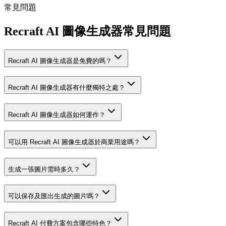
常見問題
Recraft AI 圖像生成器常見問題
Recraft AI 圖像生成器是免費的嗎？
Recraft AI 圖像生成器有什麼獨特之處？
Recraft AI 圖像生成器如何運作？
可以用 Recraft AI 圖像生成器於商業用途嗎？
生成一張圖片需時多久？
可以保存及匯出生成的圖片嗎？
Recraft AI 付費方案包含哪些特色？