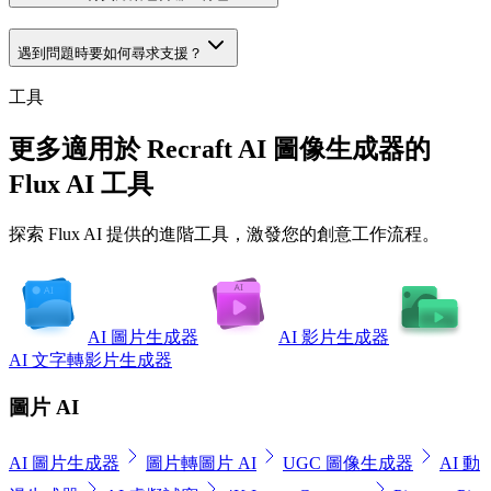
遇到問題時要如何尋求支援？
工具
更多適用於 Recraft AI 圖像生成器的
Flux AI 工具
探索 Flux AI 提供的進階工具，激發您的創意工作流程。
AI 圖片生成器
AI 影片生成器
AI 文字轉影片生成器
圖片 AI
AI 圖片生成器
圖片轉圖片 AI
UGC 圖像生成器
AI 動