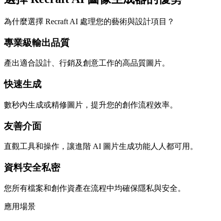
為什麼選擇 Recraft AI 處理您的藝術與設計項目？
專業級輸出品質
產出適合設計、行銷及創意工作的高品質圖片。
快速生成
數秒內生成或精修圖片，提升您的創作流程效率。
友善介面
直觀工具和操作，讓進階 AI 圖片生成功能人人都可用。
資料安全私密
您所有檔案和創作資產在流程中均確保隱私與安全。
應用場景