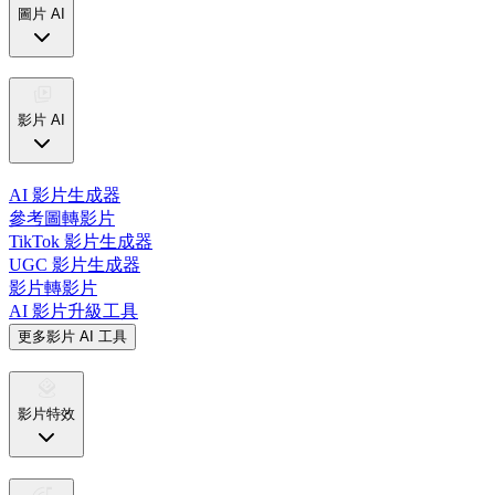
圖片 AI
影片 AI
AI 影片生成器
參考圖轉影片
TikTok 影片生成器
UGC 影片生成器
影片轉影片
AI 影片升級工具
更多影片 AI 工具
影片特效