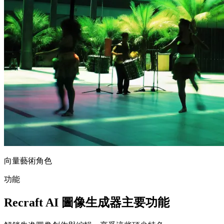
向量藝術角色
功能
Recraft AI 圖像生成器主要功能