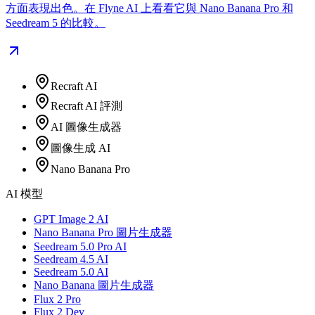
方面表現出色。在 Flyne AI 上看看它與 Nano Banana Pro 和
Seedream 5 的比較。
Recraft AI
Recraft AI 評測
AI 圖像生成器
圖像生成 AI
Nano Banana Pro
AI 模型
GPT Image 2 AI
Nano Banana Pro 圖片生成器
Seedream 5.0 Pro AI
Seedream 4.5 AI
Seedream 5.0 AI
Nano Banana 圖片生成器
Flux 2 Pro
Flux 2 Dev