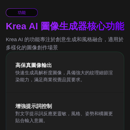
功能
Krea AI 圖像生成器核心功能
Krea AI 的功能專注於創意生成和風格融合，適用於
多樣化的圖像創作場景
高保真圖像輸出
快速生成高解析度圖像，具備強大的紋理細節渲
染能力，滿足商業視覺品質要求。
增強提示詞控制
對文字提示詞反應更靈敏，風格、姿勢和構圖更
貼合輸入意圖。