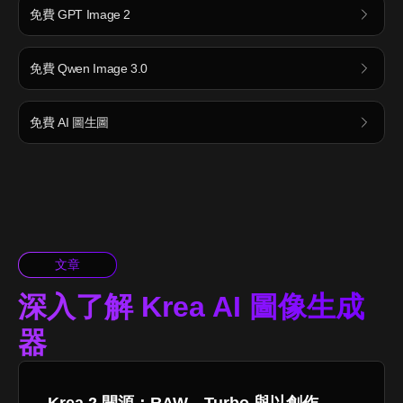
免費 GPT Image 2
免費 Qwen Image 3.0
免費 AI 圖生圖
文章
深入了解 Krea AI 圖像生成
器