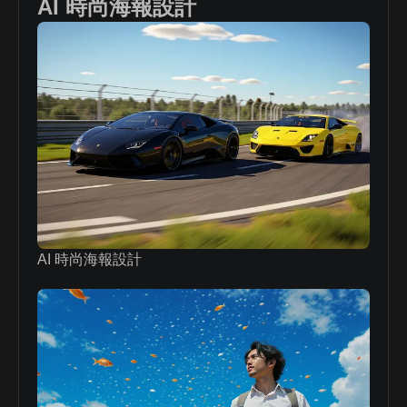
AI 時尚海報設計
AI 時尚海報設計