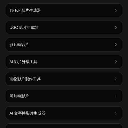
TikTok 影片生成器
UGC 影片生成器
影片轉影片
AI 影片升級工具
寵物影片製作工具
照片轉影片
AI 文字轉影片生成器