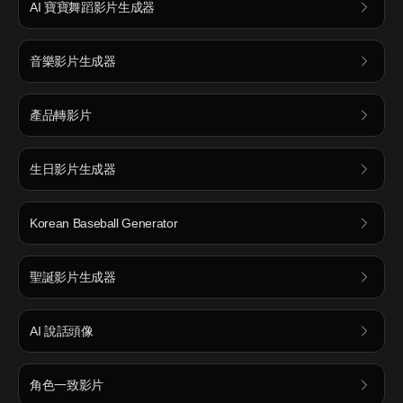
AI 寶寶舞蹈影片生成器
音樂影片生成器
產品轉影片
生日影片生成器
Korean Baseball Generator
聖誕影片生成器
AI 說話頭像
角色一致影片