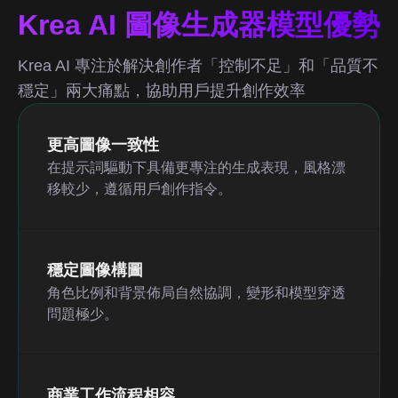
Krea AI 圖像生成器模型優勢
Krea AI 專注於解決創作者「控制不足」和「品質不
穩定」兩大痛點，協助用戶提升創作效率
更高圖像一致性
在提示詞驅動下具備更專注的生成表現，風格漂
移較少，遵循用戶創作指令。
穩定圖像構圖
角色比例和背景佈局自然協調，變形和模型穿透
問題極少。
商業工作流程相容