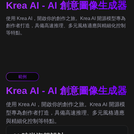
Krea AI - AI 創意圖像生成器
使用 Krea AI，開啟你的創作之旅。Krea AI 開源模型專為
創作者打造，具備高速推理、多元風格適應與精細化控制
等特點。
範例
Krea AI - AI 創意圖像生成器
使用 Krea AI，開啟你的創作之旅。Krea AI 開源模
型專為創作者打造，具備高速推理、多元風格適應
與精細化控制等特點。