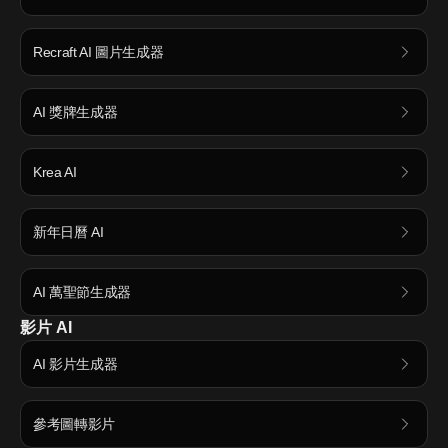
Recraft AI 圖片生成器
AI 獎牌生成器
Krea AI
新年日曆 AI
AI 萬聖節生成器
影片 AI
AI 影片生成器
參考圖轉影片