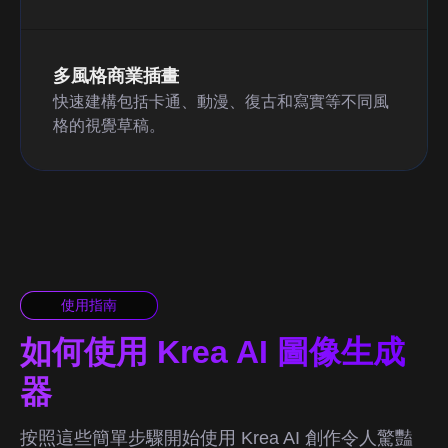
多風格商業插畫
快速建構包括卡通、動漫、復古和寫實等不同風
格的視覺草稿。
使用指南
如何使用 Krea AI 圖像生成
器
按照這些簡單步驟開始使用 Krea AI 創作令人驚豔