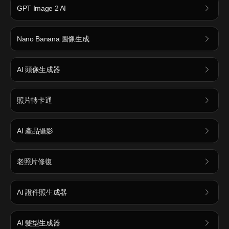
GPT Image 2 AI
Nano Banana 圖像生成
AI 頭像生成器
照片轉卡通
AI 產品攝影
老照片修復
AI 證件照生成器
AI 髮型生成器