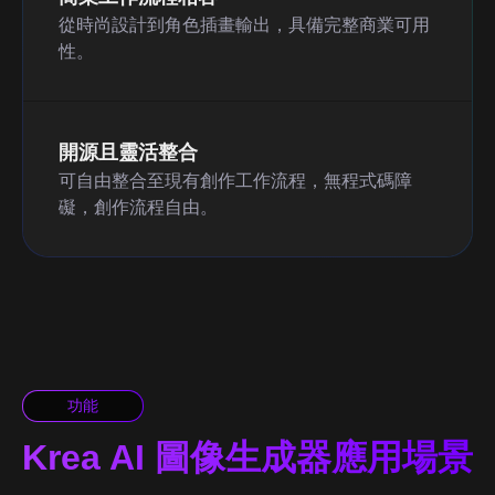
從時尚設計到角色插畫輸出，具備完整商業可用
性。
開源且靈活整合
可自由整合至現有創作工作流程，無程式碼障
礙，創作流程自由。
功能
Krea AI 圖像生成器應用場景