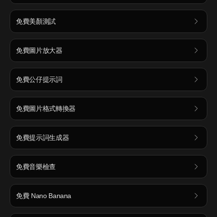
免費美顏測試
免費圖片放大器
免費公仔提示詞
免費圖片格式轉換器
免費提示詞生成器
免費音樂檢查
免費 Nano Banana