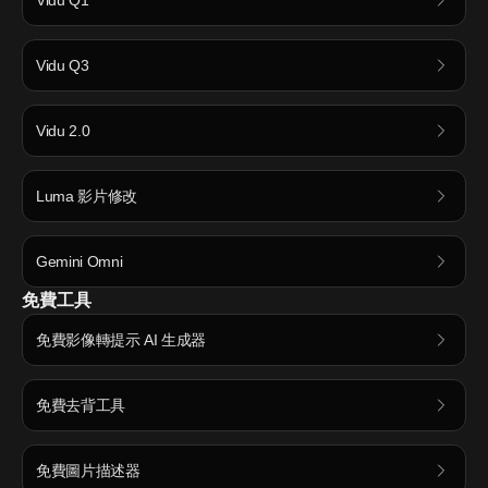
Vidu Q1
Vidu Q3
Vidu 2.0
Luma 影片修改
Gemini Omni
免費工具
免費影像轉提示 AI 生成器
免費去背工具
免費圖片描述器