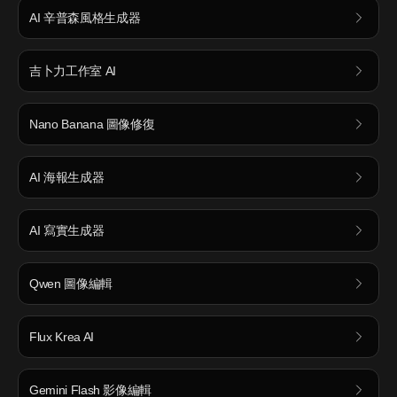
AI 辛普森風格生成器
吉卜力工作室 AI
Nano Banana 圖像修復
AI 海報生成器
AI 寫實生成器
Qwen 圖像編輯
Flux Krea AI
Gemini Flash 影像編輯