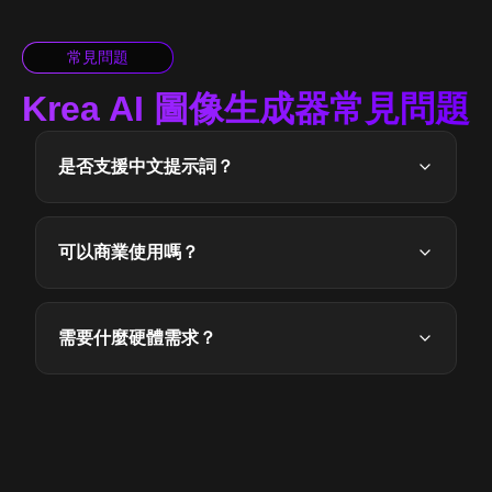
常見問題
Krea AI 圖像生成器常見問題
是否支援中文提示詞？
可以商業使用嗎？
需要什麼硬體需求？