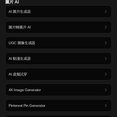
圖片 AI
AI 圖片生成器
圖片轉圖片 AI
UGC 圖像生成器
AI 動漫生成器
AI 虛擬試穿
4K Image Generator
Pinterest Pin Generator