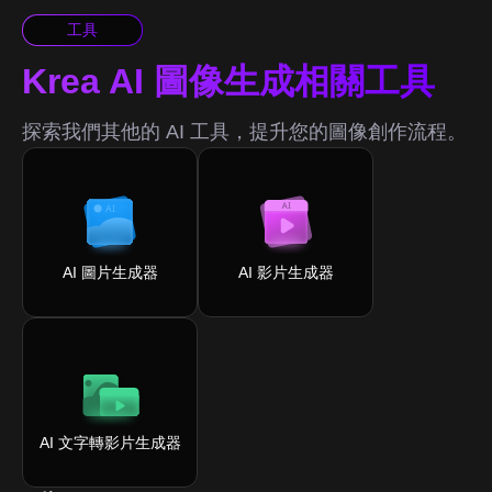
工具
Krea AI 圖像生成相關工具
探索我們其他的 AI 工具，提升您的圖像創作流程。
AI 圖片生成器
AI 影片生成器
AI 文字轉影片生成器