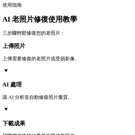
使用指南
AI 老照片修復使用教學
三步驟輕鬆修復您的老照片：
上傳照片
上傳需要修復的老照片或受損影像。
AI 處理
讓 AI 分析並自動修復照片畫質。
下載成果