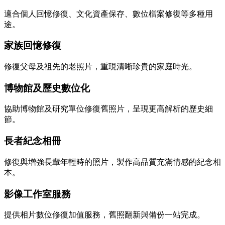
適合個人回憶修復、文化資產保存、數位檔案修復等多種用
途。
家族回憶修復
修復父母及祖先的老照片，重現清晰珍貴的家庭時光。
博物館及歷史數位化
協助博物館及研究單位修復舊照片，呈現更高解析的歷史細
節。
長者紀念相冊
修復與增強長輩年輕時的照片，製作高品質充滿情感的紀念相
本。
影像工作室服務
提供相片數位修復加值服務，舊照翻新與備份一站完成。