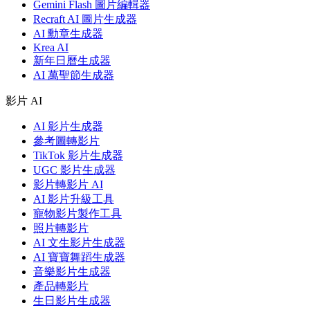
Gemini Flash 圖片編輯器
Recraft AI 圖片生成器
AI 勳章生成器
Krea AI
新年日曆生成器
AI 萬聖節生成器
影片 AI
AI 影片生成器
參考圖轉影片
TikTok 影片生成器
UGC 影片生成器
影片轉影片 AI
AI 影片升級工具
寵物影片製作工具
照片轉影片
AI 文生影片生成器
AI 寶寶舞蹈生成器
音樂影片生成器
產品轉影片
生日影片生成器