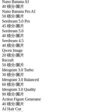
Nano Banana AI
40 積分/圖片
Nano Banana Pro AI
50 積分/圖片
Seedream 5.0 Pro
45 積分/圖片
Seedream 5.0
40 積分/圖片
Seedream 4.5
40 積分/圖片
Qwen Image
20 積分/圖片
Recraft
50 積分/圖片
Ideogram 3.0 Turbo
30 積分/圖片
Ideogram 3.0 Balanced
60 積分/圖片
Ideogram 3.0 Quality
90 積分/圖片
Action Figure Generator
40 積分/圖片
AI Hair Cut