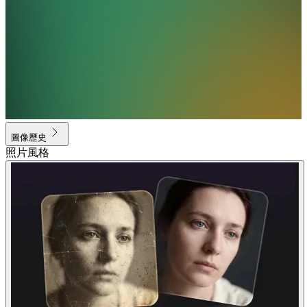
圖像歷史
照片風格