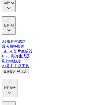
圖片 AI
影片 AI
AI 影片生成器
參考圖轉影片
TikTok 影片生成器
UGC 影片生成器
影片轉影片
AI 影片升級工具
更多影片 AI 工具
影片特效