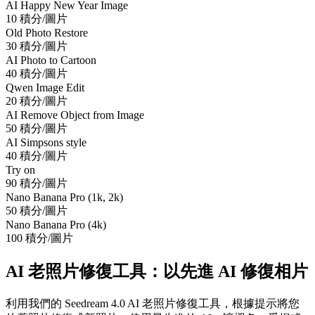
AI Happy New Year Image
10 積分/圖片
Old Photo Restore
30 積分/圖片
AI Photo to Cartoon
40 積分/圖片
Qwen Image Edit
20 積分/圖片
AI Remove Object from Image
50 積分/圖片
AI Simpsons style
40 積分/圖片
Try on
90 積分/圖片
Nano Banana Pro (1k, 2k)
50 積分/圖片
Nano Banana Pro (4k)
100 積分/圖片
AI 老照片修復工具：以先進 AI 修復相片
利用我們的 Seedream 4.0 AI 老照片修復工具，根據提示將您