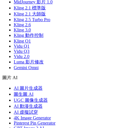
MidJourney 影片 1.0
Kling 2.1 標準版
Kling 2.1 大師版
Kling 2.5 Turbo Pro
Kling 2.6
Kling 3.0
Kling 動作控制
Kling O1
Vidu Q1
Vidu Q3
Vidu 2.0
Luma 影片修改
Gemini Omni
圖片 AI
AI 圖片生成器
圖生圖 AI
UGC 圖像生成器
AI 動漫生成器
AI 虛擬試穿
4K Image Generator
Pinterest Pin Generator