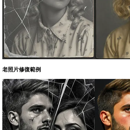
老照片修復範例