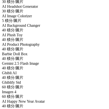
30 積分/圖片
AI Headshot Generator
30 積分/圖片
AI Image Colorizer
5 積分/圖片
AI Background Changer
40 積分/圖片
AI Plush Toy
40 積分/圖片
AI Product Photography
40 積分/圖片
Barbie Doll Box
40 積分/圖片
Gemini 2.5 Flash Image
40 積分/圖片
Ghibli AI
40 積分/圖片
Ghiblify Std
60 積分/圖片
Imagen 4
60 積分/圖片
AI Happy New Year Avatar
40 積分/圖片