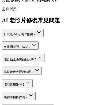
預覽增強後的結果並下載修復照片。
常見問題
AI 老照片修復常見問題
什麼是 AI 老照片修復？
支援哪些照片格式？
能自動上色黑白照片嗎？
修復後會改變原貌嗎？
能商業用途嗎？
能在手機操作嗎？