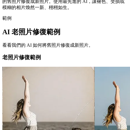
的舊照片修復成新照片。使用最先進的 AI，讓褪色、受損或
模糊的相片煥然一新、栩栩如生。
範例
AI 老照片修復範例
看看我們的 AI 如何將舊照片修復成新照片。
老照片修復範例