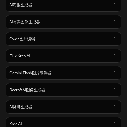
AI海报生成器
AI写实图像生成器
Qwen图片编辑
Flux Krea AI
Gemini Flash图片编辑器
Recraft AI图像生成器
AI奖牌生成器
Krea AI