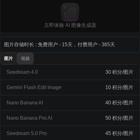
立即体验 AI 图像生成器
图片存储时长 : 免费用户 - 15天，付费用户 - 365天
图片
视频
Seedream 4.0
30 积分/图片
Gemini Flash Edit Image
10 积分/图片
Nano Banana AI
40 积分/图片
Nano Banana Pro AI
50 积分/图片
Seedream 5.0 Pro
45 积分/图片