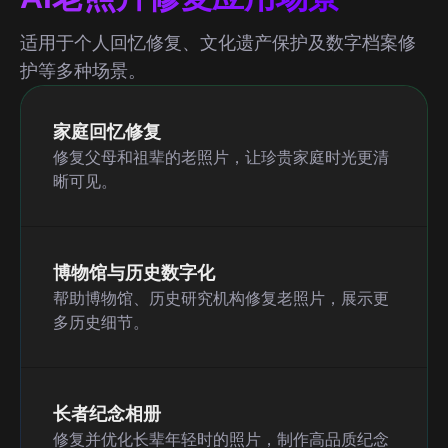
适用于个人回忆修复、文化遗产保护及数字档案修
护等多种场景。
家庭回忆修复
修复父母和祖辈的老照片，让珍贵家庭时光更清
晰可见。
博物馆与历史数字化
帮助博物馆、历史研究机构修复老照片，展示更
多历史细节。
长者纪念相册
修复并优化长辈年轻时的照片，制作高品质纪念