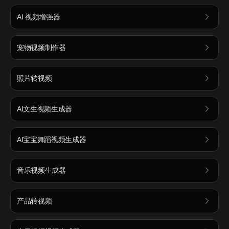
AI 视频增强器
宠物视频制作器
照片转视频
AI文生视频生成器
AI宝宝舞蹈视频生成器
音乐视频生成器
产品转视频