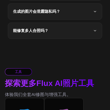
生成的图片会泄露隐私吗？
能修复多人合照吗？
工具
探索更多Flux AI照片工具
体验我们全套AI修图与增强工具。