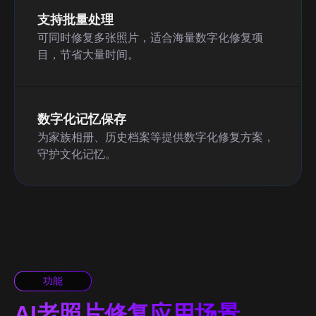
支持批量处理
可同时修复多张照片，适合海量数字化修复项
目，节省大量时间。
数字化记忆保存
为家族相册、历史档案等提供数字化修复方案，
守护文化记忆。
功能
AI老照片修复应用场景