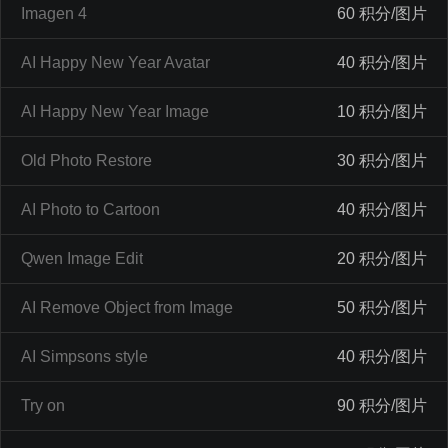
Imagen 4
60 积分/图片
AI Happy New Year Avatar
40 积分/图片
AI Happy New Year Image
10 积分/图片
Old Photo Restore
30 积分/图片
AI Photo to Cartoon
40 积分/图片
Qwen Image Edit
20 积分/图片
AI Remove Object from Image
50 积分/图片
AI Simpsons style
40 积分/图片
Try on
90 积分/图片