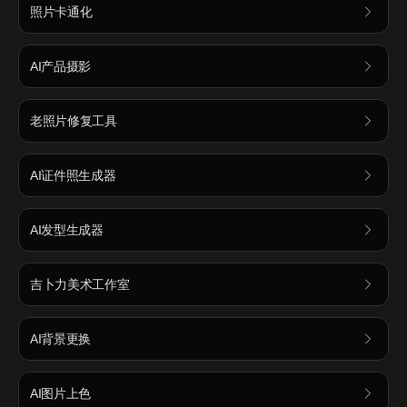
照片卡通化
AI产品摄影
老照片修复工具
AI证件照生成器
AI发型生成器
吉卜力美术工作室
AI背景更换
AI图片上色