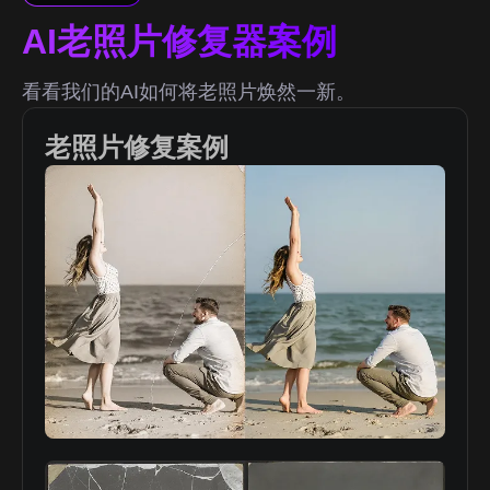
AI老照片修复器案例
看看我们的AI如何将老照片焕然一新。
老照片修复案例