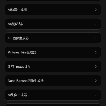
AI动漫生成器
AI虚拟试衣
4K 图像生成器
Pinterest Pin 生成器
GPT Image 2 AI
Nano Banana图像生成器
AI头像生成器