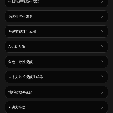
生日祝福视频生成器
韩国棒球生成器
圣诞节视频生成器
AI说话头像
角色一致性视频
吉卜力艺术视频生成器
地球缩放AI视频
AI功夫特效