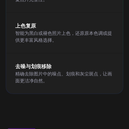
上色复原
智能为黑白或褪色照片上色，还原原本色调或提
供更丰富风格选择。
去噪与划痕移除
精确去除图片中的噪点、划痕和灰尘斑点，让画
面更洁净自然。