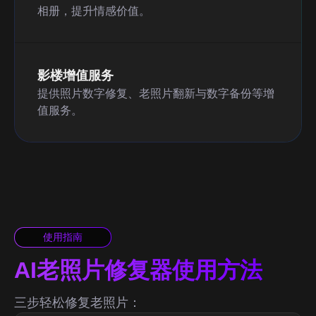
相册，提升情感价值。
影楼增值服务
提供照片数字修复、老照片翻新与数字备份等增
值服务。
使用指南
AI老照片修复器使用方法
三步轻松修复老照片：