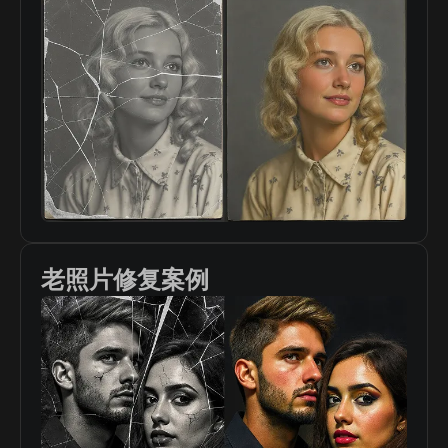
老照片修复案例