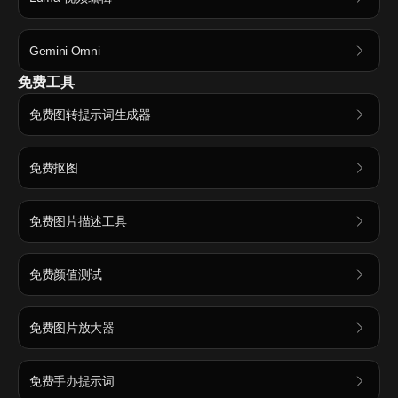
Gemini Omni
免费工具
免费图转提示词生成器
免费抠图
免费图片描述工具
免费颜值测试
免费图片放大器
免费手办提示词