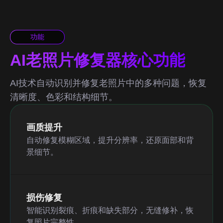
功能
AI老照片修复器核心功能
AI技术自动识别并修复老照片中的多种问题，恢复
清晰度、色彩和结构细节。
画质提升
自动修复模糊区域，提升分辨率，还原面部和背
景细节。
损伤修复
智能识别裂痕、折痕和缺失部分，无缝修补，恢
复照片完整性。