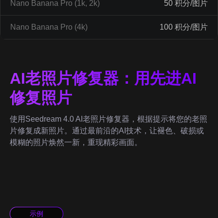
Nano Banana Pro (1k, 2k)
50 积分/图片
Nano Banana Pro (4k)
100 积分/图片
AI老照片修复器：用先进AI
修复照片
使用Seedream 4.0 AI老照片修复器，根据提示将您的老照
片修复成新照片。通过最前沿的AI技术，让褪色、破损或
模糊的照片焕然一新，重现精彩画面。
示例