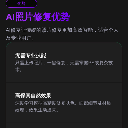
优势
AI照片修复优势
AI修复让传统的照片修复更加高效智能，适合个人
及专业用户。
无需专业技能
只需上传照片，一键修复，无需掌握PS或复杂技
术。
高保真自然效果
深度学习模型高精度修复肤色、面部细节及材质
纹理，效果生动逼真。