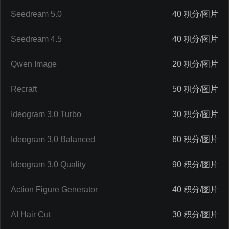
Seedream 5.0
40 积分/图片
Seedream 4.5
40 积分/图片
Qwen Image
20 积分/图片
Recraft
50 积分/图片
Ideogram 3.0 Turbo
30 积分/图片
Ideogram 3.0 Balanced
60 积分/图片
Ideogram 3.0 Quality
90 积分/图片
Action Figure Generator
40 积分/图片
AI Hair Cut
30 积分/图片