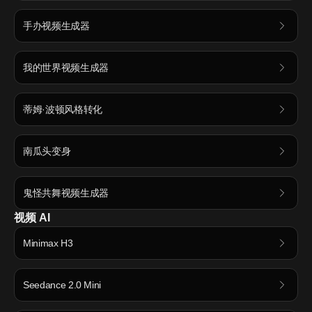
手办视频生成器
我的世界视频生成器
蒂姆·波顿风格转化
南瓜头变身
鬼怪共舞视频生成器
视频 AI
Minimax H3
Seedance 2.0 Mini