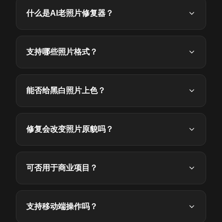
什么是AI老照片修复器？
支持哪些照片格式？
能否给黑白照片上色？
修复会改变照片原貌吗？
可否用于商业项目？
支持移动端操作吗？