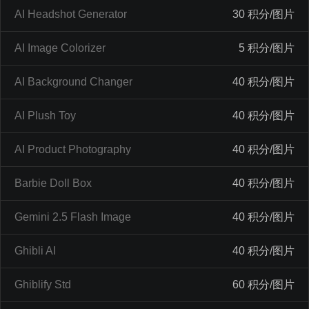
AI Headshot Generator
30 积分/图片
AI Image Colorizer
5 积分/图片
AI Background Changer
40 积分/图片
AI Plush Toy
40 积分/图片
AI Product Photography
40 积分/图片
Barbie Doll Box
40 积分/图片
Gemini 2.5 Flash Image
40 积分/图片
Ghibli AI
40 积分/图片
Ghiblify Std
60 积分/图片