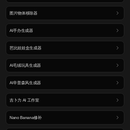
图片物体移除器
AI手办生成器
芭比娃娃盒生成器
AI毛绒玩具生成器
AI辛普森风生成器
吉卜力 AI 工作室
Nano Banana修补