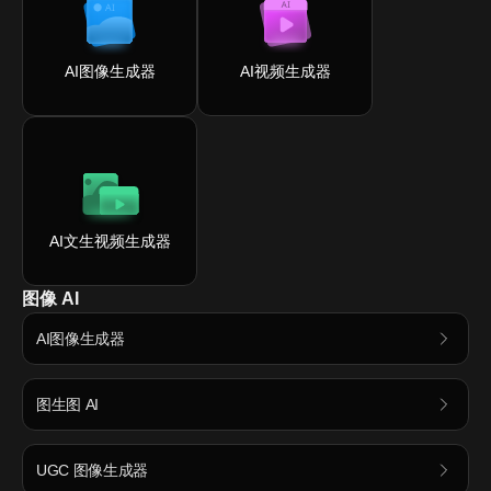
AI图像生成器
AI视频生成器
AI文生视频生成器
图像 AI
AI图像生成器
图生图 AI
UGC 图像生成器