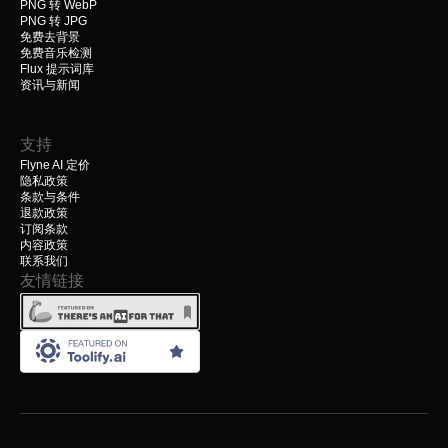
PNG 转 WebP
PNG 转 JPG
免费去背景
免费音乐检测
Flux 提示词库
资讯与新闻
支持
Flyne AI 定价
隐私政策
条款与条件
退款政策
订阅条款
内容政策
联系我们
友情链接