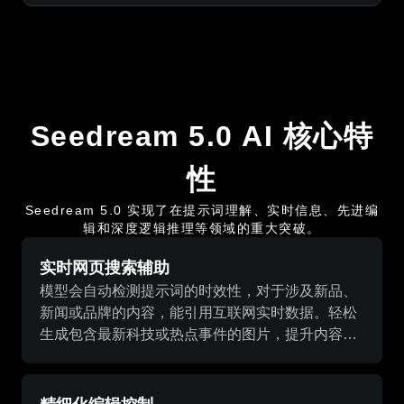
Seedream 5.0 AI 核心特
性
Seedream 5.0 实现了在提示词理解、实时信息、先进编
辑和深度逻辑推理等领域的重大突破。
实时网页搜索辅助
模型会自动检测提示词的时效性，对于涉及新品、
新闻或品牌的内容，能引用互联网实时数据。轻松
生成包含最新科技或热点事件的图片，提升内容的
真实度与相关性。