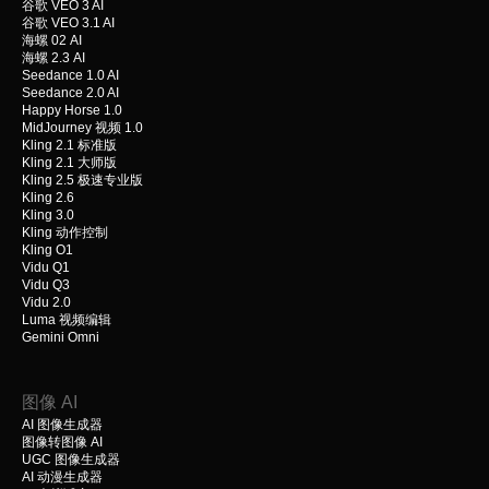
谷歌 VEO 3 AI
谷歌 VEO 3.1 AI
海螺 02 AI
海螺 2.3 AI
Seedance 1.0 AI
Seedance 2.0 AI
Happy Horse 1.0
MidJourney 视频 1.0
Kling 2.1 标准版
Kling 2.1 大师版
Kling 2.5 极速专业版
Kling 2.6
Kling 3.0
Kling 动作控制
Kling O1
Vidu Q1
Vidu Q3
Vidu 2.0
Luma 视频编辑
Gemini Omni
图像 AI
AI 图像生成器
图像转图像 AI
UGC 图像生成器
AI 动漫生成器