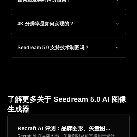
4K 分辨率是如何实现的？
Seedream 5.0 支持技术制图吗？
了解更多关于 Seedream 5.0 AI 图像
生成器
Recraft AI 评测：品牌图形、矢量图和
Recraft AI 在品牌图形、矢量图以及可直接用于设计