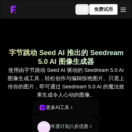
登录
免费试用
men
字节跳动 Seed AI 推出的 Seedream
5.0 AI 图像生成器
使用由字节跳动 Seed AI 驱动的 Seedream 5.0 AI
图像生成工具，轻松创作与编辑惊艳图片。只需上
传你的图片，即可通过 Seedream 5.0 AI 的魔法效
果生成令人心动的图像。
更多AI工具
年度计划八折优惠