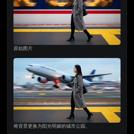
原始图片
将背景更换为阳光明媚的城市公园。