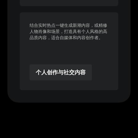
结合实时热点一键生成新潮内容，或精修
人物肖像和场景，打造具有个人风格的高
品质内容，适合自媒体和内容创作者。
个人创作与社交内容