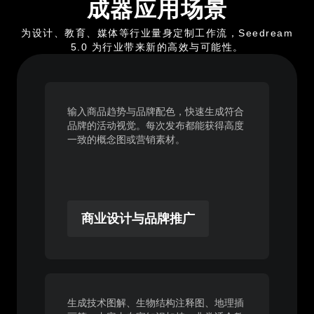
成器应用场景
为设计、教育、媒体等行业量身定制工作流，Seedream
5.0 为行业带来新的高效与可能性。
输入商品趋势与品牌配色，快速生成符合
品牌的活动视觉。每次发布都能获得高度
一致的概念图或营销素材。
商业设计与品牌推广
生成技术图解、生物结构注释图、地理插