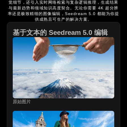
觉细节，还引入实时网络检索与复杂逻辑推理，生成结果
与最新趋势和领域知识高度契合。无论你需要 4K 超分辨
率还是极致精细的图像编辑，Seedream 5.0 都能为你提
供成熟且可生产的解决方案。
基于文本的 Seedream 5.0 编辑
原始图片