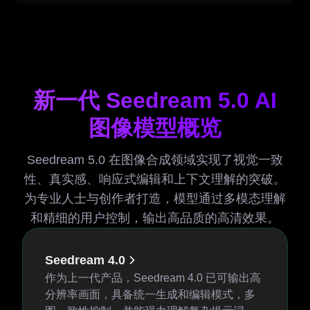
新一代 Seedream 5.0 AI
图像模型概览
Seedream 5.0 在图像合成领域实现了视觉一致
性、真实感、响应式编辑和上下文理解的突破。
为专业人士与创作者打造，模型通过多模态理解
和精细的用户控制，输出高品质的高清效果。
Seedream 4.0
作为上一代产品，Seedream 4.0 已可输出高
分辨率画面，具备统一生成和编辑模式，多