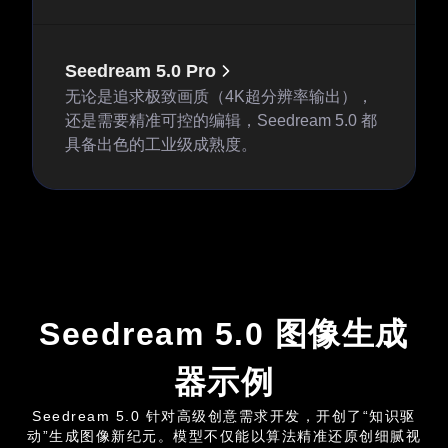
Seedream 5.0 Pro
无论是追求极致画质（4K超分辨率输出），
还是需要精准可控的编辑，Seedream 5.0 都
具备出色的工业级成熟度。
Seedream 5.0 图像生成
器示例
Seedream 5.0 针对高级创意需求开发，开创了“知识驱
动”生成图像新纪元。模型不仅能以算法精准还原创细腻视