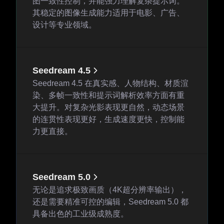
图一致性控制，并能强力理解复杂提示词。
其稳定的图像生成能力适用于电影、广告、
设计等专业领域。
Seedream 4.5
Seedream 4.5 在真实感、人物结构、材质渲
染、多帧一致性和提示词解析效率方面有重
大提升。对复杂光影表现更自然，动态场景
的连贯性表现更好，生成速度更快，控制能
力更直接。
Seedream 5.0
无论是追求极致画质（4K超分辨率输出），
还是需要精准可控的编辑，Seedream 5.0 都
具备出色的工业级成熟度。