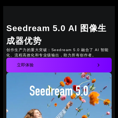
Seedream 5.0 AI 图像生
成器优势
创作生产力的重大突破：Seedream 5.0 融合了 AI 智能
化、流程高效化和专业级输出，助力所有创作者。
立即体验