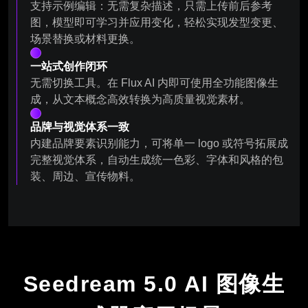
支持示例编辑：无需复杂描述，只需上传前后参考
图，模型即可学习并应用变化，轻松实现发型变更、
场景替换或材料更换。
一站式创作闭环
无需切换工具。在 Flux AI 内即可使用全功能图像生
成，从文本概念高效转换为高质量视觉素材。
品牌与视觉体系一致
内建品牌要素识别能力，可将单一 logo 或符号拓展成
完整视觉体系，自动生成统一色彩、字体和风格的包
装、周边、宣传物料。
Seedream 5.0 AI 图像生