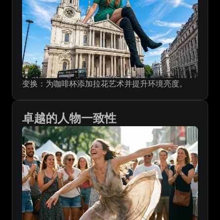
变换：为咖啡杯添加拉花艺术并提升环境亮度。
卓越的人物一致性