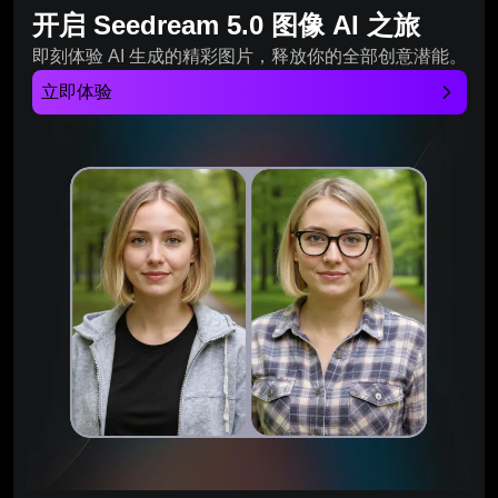
开启 Seedream 5.0 图像 AI 之旅
即刻体验 AI 生成的精彩图片，释放你的全部创意潜能。
立即体验