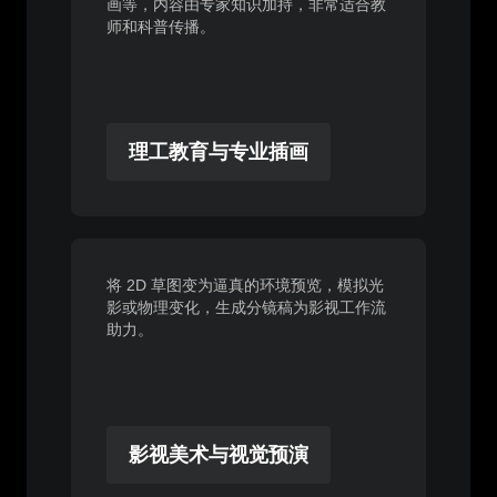
画等，内容由专家知识加持，非常适合教
师和科普传播。
理工教育与专业插画
将 2D 草图变为逼真的环境预览，模拟光
影或物理变化，生成分镜稿为影视工作流
助力。
影视美术与视觉预演