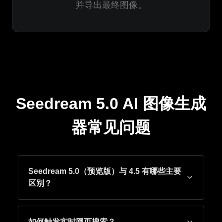
并导出最终图像。
Seedream 5.0 AI 图像生成
器常见问题
Seedream 5.0（预览版）与 4.5 有哪些主要
区别？
如何触发实时网页搜索？