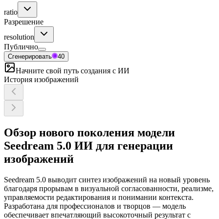
ratio
Разрешение
resolution
Публично
Сгенерировать
40
Начните свой путь создания с ИИ
История изображений
Обзор нового поколения модели
Seedream 5.0 ИИ для генерации
изображений
Seedream 5.0 выводит синтез изображений на новый уровень
благодаря прорывам в визуальной согласованности, реализме,
управляемости редактирования и понимании контекста.
Разработана для профессионалов и творцов — модель
обеспечивает впечатляющий высокоточный результат с