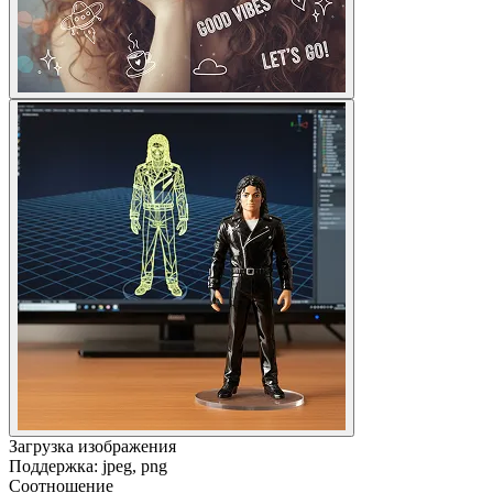
Загрузка изображения
Поддержка: jpeg, png
Соотношение