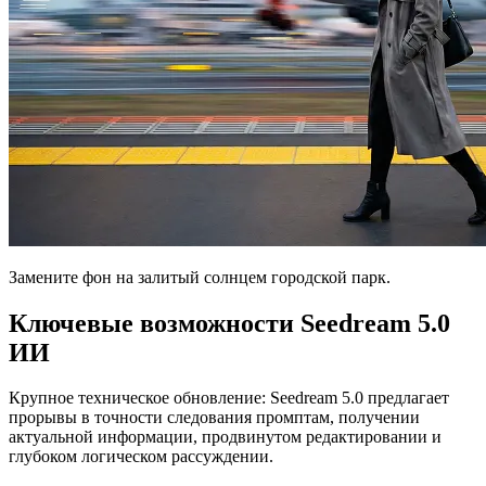
Замените фон на залитый солнцем городской парк.
Ключевые возможности Seedream 5.0
ИИ
Крупное техническое обновление: Seedream 5.0 предлагает
прорывы в точности следования промптам, получении
актуальной информации, продвинутом редактировании и
глубоком логическом рассуждении.