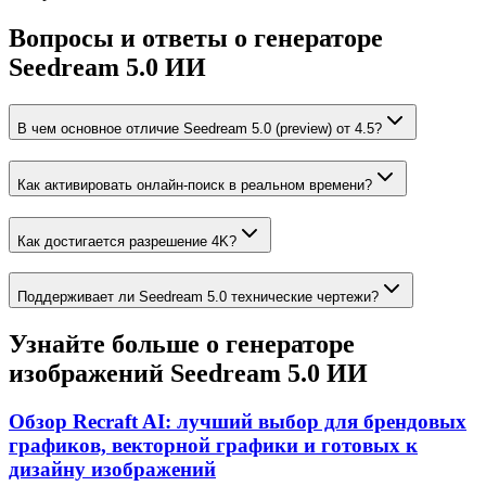
Вопросы и ответы о генераторе
Seedream 5.0 ИИ
В чем основное отличие Seedream 5.0 (preview) от 4.5?
Как активировать онлайн-поиск в реальном времени?
Как достигается разрешение 4K?
Поддерживает ли Seedream 5.0 технические чертежи?
Узнайте больше о генераторе
изображений Seedream 5.0 ИИ
Обзор Recraft AI: лучший выбор для брендовых
графиков, векторной графики и готовых к
дизайну изображений