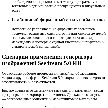
необходимости переключаться между программами —
текстовые идеи мгновенно превращаются в визуальный
ассет.
Стабильный фирменный стиль и айдентика
Встроенное распознавание фирменных элементов
позволяет расширять один логотип или символ до целой
системы: автоматически генерируются упаковка,
мерчандайз и постеры с единой цветовой, шрифтовой и
стилистической концепцией.
Сценарии применения генератора
изображений Seedream 5.0 ИИ
Отраслевые рабочие процессы для дизайна, образования,
медиа и других сфер — Seedream 5.0 открывает новые уровни
эффективности и возможностей.
Быстро создавайте фирменные визуалы для кампаний, вводя
тренды рынка и корпоративные цвета. Для каждого запуска
— согласованные концепты и маркетинговые материалы.