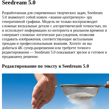
Seedream 5.0
Разработанная для современных творческих задач, Seedream
5.0 знаменует собой новую «знание-центричную» эру
генеративной графики. Модель не только воспроизводит
сложные визуальные детали с алгоритмической точностью, но
и использует информацию из интернета в реальном времени и
совершает сложные логические рассуждения, позволяя
создавать изображения, соответствующие актуальным
трендам и профессиональным знаниям. Хотите ли вы
добиться 4K супер-разрешения или требуете точного
редактирования — Seedream 5.0 показывает зрелое и готовое к
продакшену решение.
Редактирование по тексту в Seedream 5.0