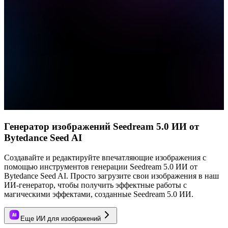
Генератор изображений Seedream 5.0 ИИ от
Bytedance Seed AI
Создавайте и редактируйте впечатляющие изображения с
помощью инструментов генерации Seedream 5.0 ИИ от
Bytedance Seed AI. Просто загрузите свои изображения в наш
ИИ-генератор, чтобы получить эффектные работы с
магическими эффектами, созданные Seedream 5.0 ИИ.
Еще ИИ для изображений