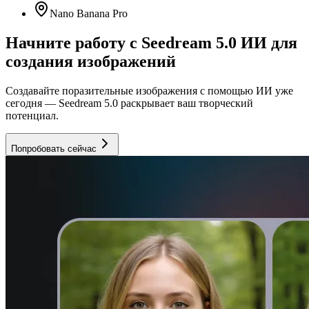
Nano Banana Pro
Начните работу с Seedream 5.0 ИИ для
создания изображений
Создавайте поразительные изображения с помощью ИИ уже
сегодня — Seedream 5.0 раскрывает ваш творческий
потенциал.
Попробовать сейчас