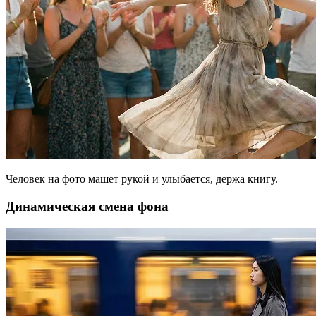
Человек на фото машет рукой и улыбается, держа книгу.
Динамическая смена фона