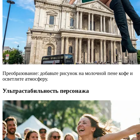
Преобразование: добавьте рисунок на молочной пене кофе и
осветлите атмосферу.
Ультрастабильность персонажа