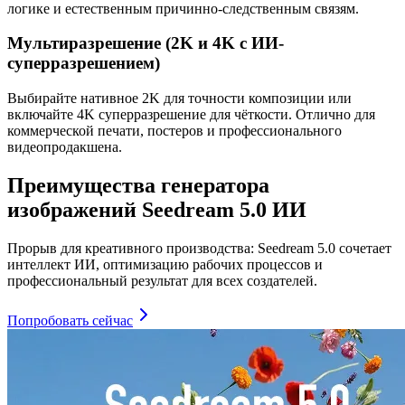
логике и естественным причинно-следственным связям.
Мультиразрешение (2K и 4K с ИИ-
суперразрешением)
Выбирайте нативное 2K для точности композиции или
включайте 4K суперразрешение для чёткости. Отлично для
коммерческой печати, постеров и профессионального
видеопродакшена.
Преимущества генератора
изображений Seedream 5.0 ИИ
Прорыв для креативного производства: Seedream 5.0 сочетает
интеллект ИИ, оптимизацию рабочих процессов и
профессиональный результат для всех создателей.
Попробовать сейчас