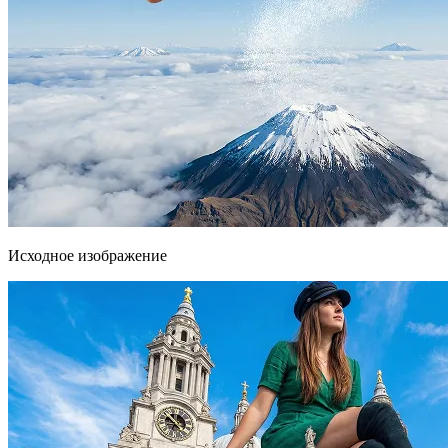
Исходное изображение