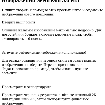
изображений Seedream 5.0 ИИ
Начните творить с помощью этих простых шагов и создавайте
изображения нового поколения:
Введите ваш промпт
Опишите желаемое изображение максимально подробно. Для
новостей или брендов включите ключевые слова, чтобы
активировать веб-поиск.
Загрузите референсные изображения (опционально)
Для редактирования или переноса стиля загрузите пример
изображения и выберите 'Перенос признаков' или
'Редактирование по примеру', чтобы извлечь нужные
элементы.
Просмотрите и экспортируйте
Просмотрите черновик результата, выберите нативный 2K
или улучшенный 4K, затем экспортируйте финальное
изображение.