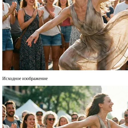
Исходное изображение