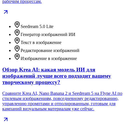
рабочим процессам.
Seedream 5.0 Lite
Генератор изображений ИИ
Текст в изображение
Редактирование изображений
Изображение в изображение
Обзор Krea AI: какая модель ИИ для
изображений лучше всего подходит вашему
творческому процессу?
Сравните Krea AI, Nano Banana 2 и Seedream 5 на Flyne AI по
стилевым изображениям, повседневному редактированию,
управлению промптами и отполированным, готовым для
кампаний визуальным материалам уже сейчас.