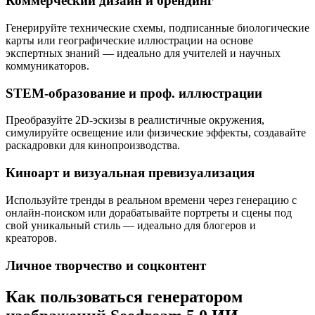
Коммерческий дизайн и брендинг
Генерируйте технические схемы, подписанные биологические
карты или географические иллюстрации на основе
экспертных знаний — идеально для учителей и научных
коммуникаторов.
STEM-образование и проф. иллюстрации
Преобразуйте 2D-эскизы в реалистичные окружения,
симулируйте освещение или физические эффекты, создавайте
раскадровки для кинопроизводства.
Киноарт и визуальная превизуализация
Используйте тренды в реальном времени через генерацию с
онлайн-поиском или дорабатывайте портреты и сцены под
свой уникальный стиль — идеально для блогеров и
креаторов.
Личное творчество и соцконтент
Как пользоваться генератором