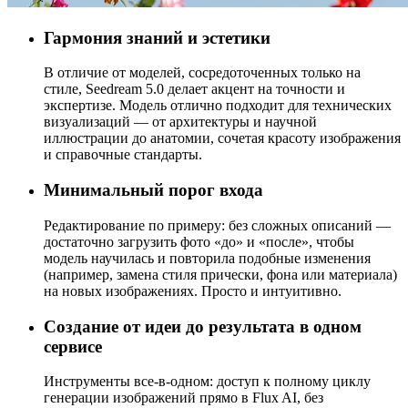
Гармония знаний и эстетики
В отличие от моделей, сосредоточенных только на
стиле, Seedream 5.0 делает акцент на точности и
экспертизе. Модель отлично подходит для технических
визуализаций — от архитектуры и научной
иллюстрации до анатомии, сочетая красоту изображения
и справочные стандарты.
Минимальный порог входа
Редактирование по примеру: без сложных описаний —
достаточно загрузить фото «до» и «после», чтобы
модель научилась и повторила подобные изменения
(например, замена стиля прически, фона или материала)
на новых изображениях. Просто и интуитивно.
Создание от идеи до результата в одном
сервисе
Инструменты все-в-одном: доступ к полному циклу
генерации изображений прямо в Flux AI, без