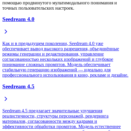
помощью продвинутого мультимодального понимания и
точных пользовательских настроек.
Seedream 4.0
Как и в предыдущем поколении, Seedream 4.0 уже
обеспечивает вывод высокого разрешения, объединённые
режимы генерации и редактирования, управление
согласованностью нескольких изображений и глубокое
понимание сложных промптов. Модель обеспечивает
стабильную генерацию изображений — идеально для
профессионального использования в кино, рекламе и дизайне.
Seedream 4.5
Seedream 4.5 предлагает значительные улучшения
реалистичности, структуры персонажей, рендеринга
материалов, согласованности между кадрами и
эффективности обработки промптов. Модель естественнее