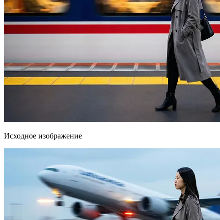
Исходное изображение