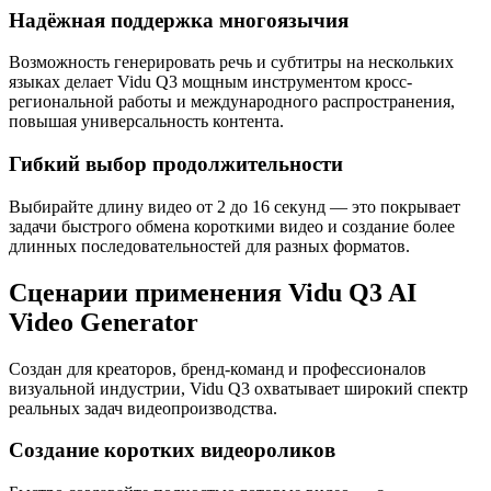
Надёжная поддержка многоязычия
Возможность генерировать речь и субтитры на нескольких
языках делает Vidu Q3 мощным инструментом кросс-
региональной работы и международного распространения,
повышая универсальность контента.
Гибкий выбор продолжительности
Выбирайте длину видео от 2 до 16 секунд — это покрывает
задачи быстрого обмена короткими видео и создание более
длинных последовательностей для разных форматов.
Сценарии применения Vidu Q3 AI
Video Generator
Создан для креаторов, бренд-команд и профессионалов
визуальной индустрии, Vidu Q3 охватывает широкий спектр
реальных задач видеопроизводства.
Создание коротких видеороликов