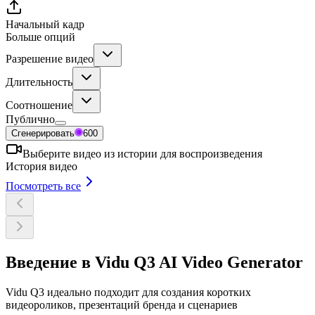
Начальный кадр
Больше опций
Разрешение видео
Длительность
Соотношение
Публично
Сгенерировать
600
Выберите видео из истории для воспроизведения
История видео
Посмотреть все
Введение в Vidu Q3 AI Video Generator
Vidu Q3 идеально подходит для создания коротких
видеороликов, презентаций бренда и сценариев