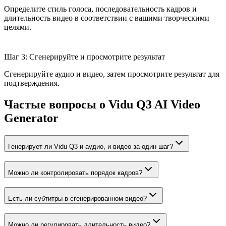
Определите стиль голоса, последовательность кадров и
длительность видео в соответствии с вашими творческими
целями.
Шаг 3: Сгенерируйте и просмотрите результат
Сгенерируйте аудио и видео, затем просмотрите результат для
подтверждения.
Частые вопросы о Vidu Q3 AI Video
Generator
Генерирует ли Vidu Q3 и аудио, и видео за один шаг?
Можно ли контролировать порядок кадров?
Есть ли субтитры в сгенерированном видео?
Можно ли регулировать длительность видео?