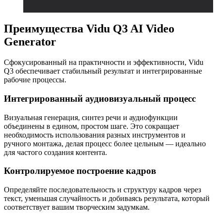
Преимущества Vidu Q3 AI Video
Generator
Сфокусированный на практичности и эффективности, Vidu
Q3 обеспечивает стабильный результат и интегрированные
рабочие процессы.
Интегрированный аудиовизуальный процесс
Визуальная генерация, синтез речи и аудиофункции
объединены в едином, простом шаге. Это сокращает
необходимость использования разных инструментов и
ручного монтажа, делая процесс более цельным — идеально
для частого создания контента.
Контролируемое построение кадров
Определяйте последовательность и структуру кадров через
текст, уменьшая случайность и добиваясь результата, который
соответствует вашим творческим задумкам.