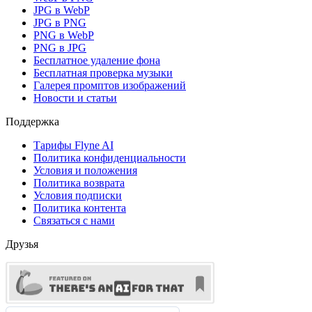
JPG в WebP
JPG в PNG
PNG в WebP
PNG в JPG
Бесплатное удаление фона
Бесплатная проверка музыки
Галерея промптов изображений
Новости и статьи
Поддержка
Тарифы Flyne AI
Политика конфиденциальности
Условия и положения
Политика возврата
Условия подписки
Политика контента
Связаться с нами
Друзья