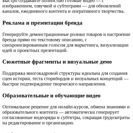
Быстро создавайте полностью готовые видео — с
изображением, озвучкой и субтитрами — для обновлений
каналов, ежедневного контента и оперативного творчества.
Реклама и презентации бренда
Генерируйте демонстрационные ролики товаров и настроение
бренда прямо по текстовому описанию, с
синхронизированным голосом для маркетинга, визуализации
идей и проектных презентаций.
Сюжетные фрагменты и визуальные демо
Поддержка многокадровой структуры идеальна для создания
сцен истории, теста сторибордов и визуальных концепций —
быстрое подтверждение творческого направления.
Образовательные и обучающие видео
Оптимальное решение для онлайн-курсов, обмена знаниями и
образовательного контента — автоматически генерирует
согласованные видеоряды и субтитры, сокращая трудозатраты
на редактирование и организацию.