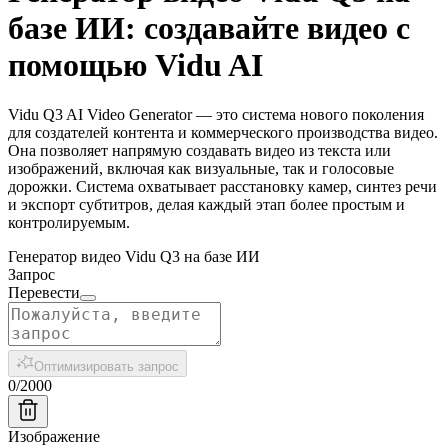
базе ИИ: создавайте видео с
помощью Vidu AI
Vidu Q3 AI Video Generator — это система нового поколения
для создателей контента и коммерческого производства видео.
Она позволяет напрямую создавать видео из текста или
изображений, включая как визуальные, так и голосовые
дорожки. Система охватывает расстановку камер, синтез речи
и экспорт субтитров, делая каждый этап более простым и
контролируемым.
Генератор видео Vidu Q3 на базе ИИ
Запрос
Перевести
Оптимизировать запрос
0
/
2000
Изображение