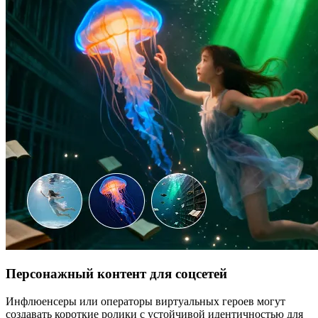
Персонажный контент для соцсетей
Инфлюенсеры или операторы виртуальных героев могут
создавать короткие ролики с устойчивой идентичностью для