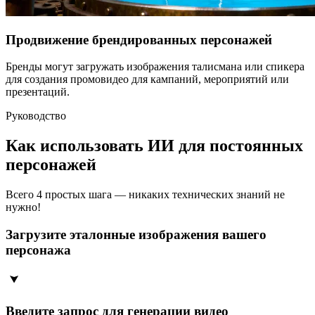
Продвижение брендированных персонажей
Бренды могут загружать изображения талисмана или спикера
для создания промовидео для кампаний, мероприятий или
презентаций.
Руководство
Как использовать ИИ для постоянных
персонажей
Всего 4 простых шага — никаких технических знаний не
нужно!
Загрузите эталонные изображения вашего
персонажа
Введите запрос для генерации видео