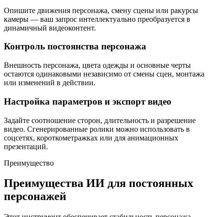
Опишите движения персонажа, смену сцены или ракурсы
камеры — ваш запрос интеллектуально преобразуется в
динамичный видеоконтент.
Контроль постоянства персонажа
Внешность персонажа, цвета одежды и основные черты
остаются одинаковыми независимо от смены сцен, монтажа
или изменений в действии.
Настройка параметров и экспорт видео
Задайте соотношение сторон, длительность и разрешение
видео. Сгенерированные ролики можно использовать в
соцсетях, короткометражках или для анимационных
презентаций.
Преимущество
Преимущества ИИ для постоянных
персонажей
Этот инструмент обеспечивает стабильность персонажа,