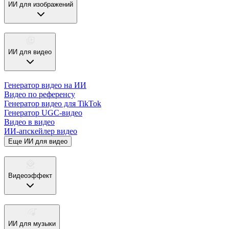
ИИ для изображений
ИИ для видео
Генератор видео на ИИ
Видео по референсу
Генератор видео для TikTok
Генератор UGC-видео
Видео в видео
ИИ-апскейлер видео
Еще ИИ для видео
Видеоэффект
ИИ для музыки