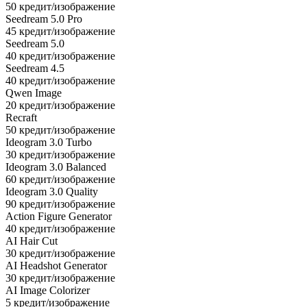
50 кредит/изображение
Seedream 5.0 Pro
45 кредит/изображение
Seedream 5.0
40 кредит/изображение
Seedream 4.5
40 кредит/изображение
Qwen Image
20 кредит/изображение
Recraft
50 кредит/изображение
Ideogram 3.0 Turbo
30 кредит/изображение
Ideogram 3.0 Balanced
60 кредит/изображение
Ideogram 3.0 Quality
90 кредит/изображение
Action Figure Generator
40 кредит/изображение
AI Hair Cut
30 кредит/изображение
AI Headshot Generator
30 кредит/изображение
AI Image Colorizer
5 кредит/изображение