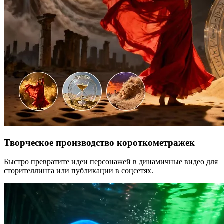
Творческое производство короткометражек
Быстро превратите идеи персонажей в динамичные видео для
сторителлинга или публикации в соцсетях.