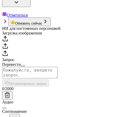
Отметиться
Обновить сейчас
ИИ для постоянных персонажей
Загрузка изображения
Запрос
Перевести
Оптимизировать запрос
0
/
2000
Аудио
Соотношение