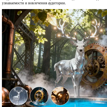
узнаваемости и вовлечения аудитории.