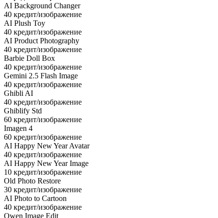
AI Background Changer
40 кредит/изображение
AI Plush Toy
40 кредит/изображение
AI Product Photography
40 кредит/изображение
Barbie Doll Box
40 кредит/изображение
Gemini 2.5 Flash Image
40 кредит/изображение
Ghibli AI
40 кредит/изображение
Ghiblify Std
60 кредит/изображение
Imagen 4
60 кредит/изображение
AI Happy New Year Avatar
40 кредит/изображение
AI Happy New Year Image
10 кредит/изображение
Old Photo Restore
30 кредит/изображение
AI Photo to Cartoon
40 кредит/изображение
Qwen Image Edit