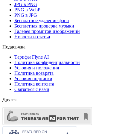
JPG в PNG
PNG в WebP
PNG в JPG
Бесплатное удаление фона
Бесплатная проверка музыки
Галерея промптов изображений
Новости и статьи
Поддержка
Тарифы Flyne AI
Политика конфиденциальности
Условия и положения
Политика возврата
Условия подписки
Политика контента
Связаться с нами
Друзья