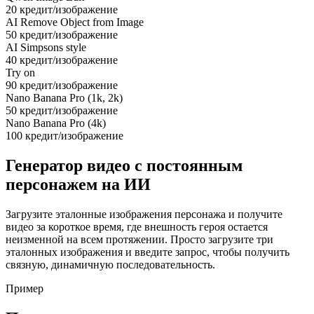
20 кредит/изображение
AI Remove Object from Image
50 кредит/изображение
AI Simpsons style
40 кредит/изображение
Try on
90 кредит/изображение
Nano Banana Pro (1k, 2k)
50 кредит/изображение
Nano Banana Pro (4k)
100 кредит/изображение
Генератор видео с постоянным
персонажем на ИИ
Загрузите эталонные изображения персонажа и получите
видео за короткое время, где внешность героя остается
неизменной на всем протяжении. Просто загрузите три
эталонных изображения и введите запрос, чтобы получить
связную, динамичную последовательность.
Пример