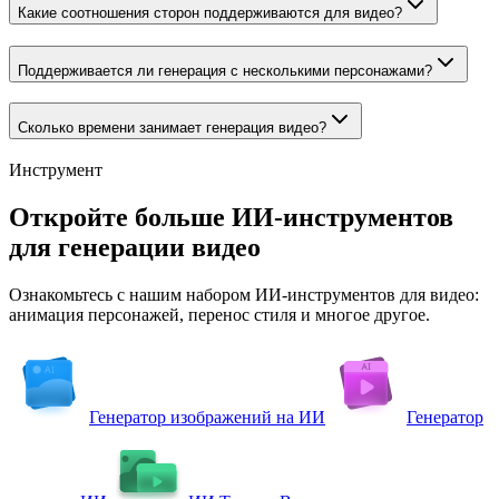
Какие соотношения сторон поддерживаются для видео?
Поддерживается ли генерация с несколькими персонажами?
Сколько времени занимает генерация видео?
Инструмент
Откройте больше ИИ-инструментов
для генерации видео
Ознакомьтесь с нашим набором ИИ-инструментов для видео:
анимация персонажей, перенос стиля и многое другое.
Генератор изображений на ИИ
Генератор