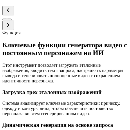
Функция
Ключевые функции генератора видео с
постоянным персонажем на ИИ
Этот инструмент позволяет загружать эталонные
изображения, вводить текст запроса, настраивать параметры
вывода и генерировать полноценные видео с сохранением
идентичности персонажа.
Загрузка трех эталонных изображений
Система анализирует ключевые характеристики: прическу,
одежду и контуры лица, чтобы обеспечить постоянство
персонажа во всем сгенерированном видео.
Динамическая генерация на основе запроса