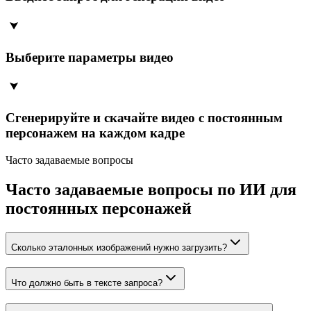
Выберите параметры видео
Сгенерируйте и скачайте видео с постоянным
персонажем на каждом кадре
Часто задаваемые вопросы
Часто задаваемые вопросы по ИИ для
постоянных персонажей
Сколько эталонных изображений нужно загрузить?
Что должно быть в тексте запроса?