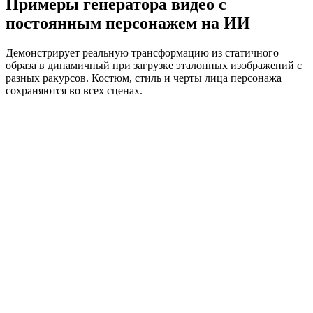
Примеры генератора видео с
постоянным персонажем на ИИ
Демонстрирует реальную трансформацию из статичного
образа в динамичный при загрузке эталонных изображений с
разных ракурсов. Костюм, стиль и черты лица персонажа
сохраняются во всех сценах.