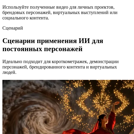
Используйте полученные видео для личных проектов,
брендовых персонажей, виртуальных выступлений или
социального контента.
Сценарий
Сценарии применения ИИ для
постоянных персонажей
Идеально подходит для короткометражек, демонстрации
персонажей, брендированного контента и виртуальных
людей.