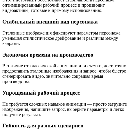
оптимизированный рабочий процесс и производит
видеоактивы, готовые к прямому использованию.
Стабильный внешний вид персонажа
Эталонные изображения фиксируют параметры персонажа,
уменьшая стилистическое дрейфование и различия между
кадрами.
Экономия времени на производство
В отличие от классической анимации или съемки, достаточно
предоставить эталонные изображения и запрос, чтобы быстро
сгенерировать видео, значительно сокращая время
производства.
Упрощенный рабочий процесс
Не требуется сложных навыков анимации — просто загрузите
изображения, напишите запрос, выберите параметры и легко
получите результат.
Гибкость для разных сценариев