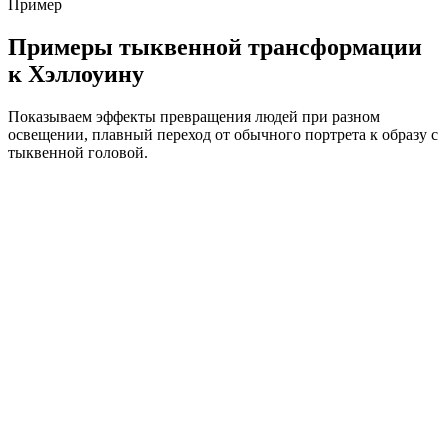
Пример
Примеры тыквенной трансформации
к Хэллоуину
Показываем эффекты превращения людей при разном
освещении, плавный переход от обычного портрета к образу с
тыквенной головой.