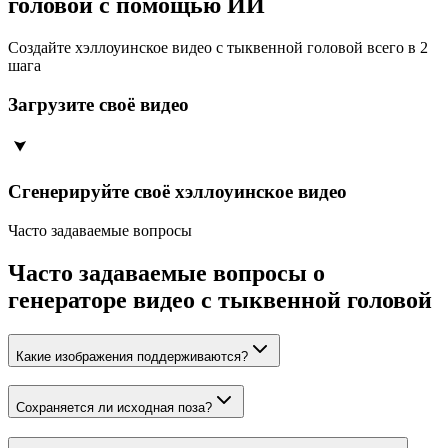
головой с помощью ИИ
Создайте хэллоуинское видео с тыквенной головой всего в 2
шага
Загрузите своё видео
Сгенерируйте своё хэллоуинское видео
Часто задаваемые вопросы
Часто задаваемые вопросы о
генераторе видео с тыквенной головой
Какие изображения поддерживаются?
Сохраняется ли исходная поза?