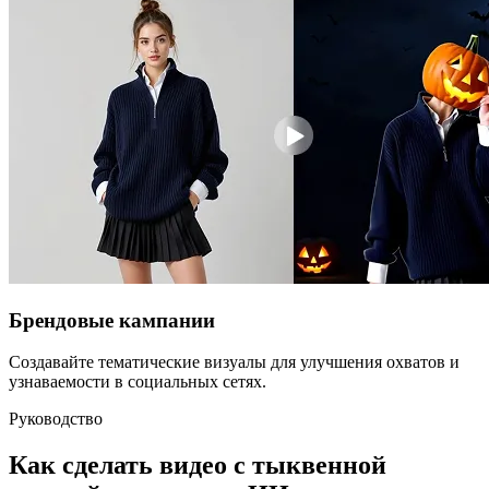
Брендовые кампании
Создавайте тематические визуалы для улучшения охватов и
узнаваемости в социальных сетях.
Руководство
Как сделать видео с тыквенной