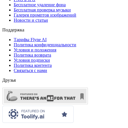
Бесплатное удаление фона
Бесплатная проверка музыки
Галерея промптов изображений
Новости и статьи
Поддержка
Тарифы Flyne AI
Политика конфиденциальности
Условия и положения
Политика возврата
Условия подписки
Политика контента
Связаться с нами
Друзья