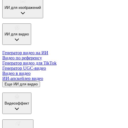
ИИ для изображений
ИИ для видео
Генератор видео на ИИ
Видео по референсу
Генератор видео для TikTok
Генератор UGC-видео
Видео в видео
ИИ-апскейлер видео
Еще ИИ для видео
Видеоэффект