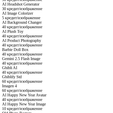
AI Headshot Generator
30 кредит/изображение
AI Image Colorizer
5 кредит/изображение
AI Background Changer
40 кредит/изображение
AI Plush Toy
40 кредит/изображение
AI Product Photography
40 кредит/изображение
Barbie Doll Box
40 кредит/изображение
Gemini 2.5 Flash Image
40 кредит/изображение
Ghibli AI
40 кредит/изображение
Ghiblify Std
60 кредит/изображение
Imagen 4
60 кредит/изображение
AI Happy New Year Avatar
40 кредит/изображение
AI Happy New Year Image
10 кредит/изображение