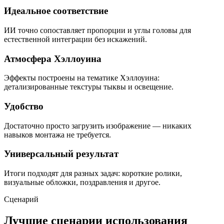
Идеальное соответствие
ИИ точно сопоставляет пропорции и углы головы для
естественной интеграции без искажений.
Атмосфера Хэллоуина
Эффекты построены на тематике Хэллоуина:
детализированные текстуры тыквы и освещение.
Удобство
Достаточно просто загрузить изображение — никаких
навыков монтажа не требуется.
Универсальный результат
Итоги подходят для разных задач: короткие ролики,
визуальные обложки, поздравления и другое.
Сценарий
Лучшие сценарии использования