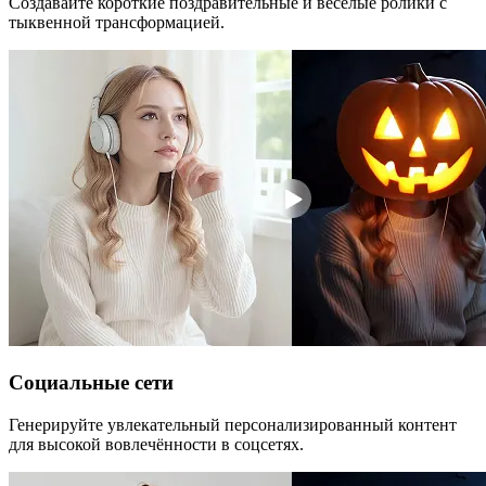
Создавайте короткие поздравительные и весёлые ролики с
тыквенной трансформацией.
Социальные сети
Генерируйте увлекательный персонализированный контент
для высокой вовлечённости в соцсетях.