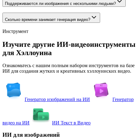
Поддерживаются ли изображения с несколькими людьми?
Сколько времени занимает генерация видео?
Инструмент
Изучите другие ИИ-видеоинструменты
для Хэллоуина
Ознакомьтесь с нашим полным набором инструментов на базе
ИИ для создания жутких и креативных хэллоуинских видео.
Генератор изображений на ИИ
Генератор
видео на ИИ
ИИ Текст в Видео
ИИ для изображений