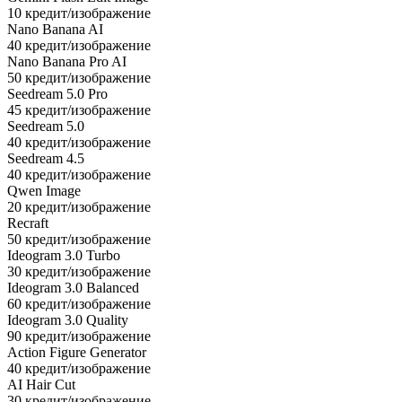
10 кредит/изображение
Nano Banana AI
40 кредит/изображение
Nano Banana Pro AI
50 кредит/изображение
Seedream 5.0 Pro
45 кредит/изображение
Seedream 5.0
40 кредит/изображение
Seedream 4.5
40 кредит/изображение
Qwen Image
20 кредит/изображение
Recraft
50 кредит/изображение
Ideogram 3.0 Turbo
30 кредит/изображение
Ideogram 3.0 Balanced
60 кредит/изображение
Ideogram 3.0 Quality
90 кредит/изображение
Action Figure Generator
40 кредит/изображение
AI Hair Cut
30 кредит/изображение