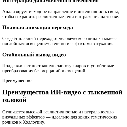
Интеграция динамического освещения
Анализирует исходное направление и интенсивность света,
чтобы сохранить реалистичные тени и отражения на тыкве.
Плавная анимация перехода
Создаёт плавный переход от человеческого лица к тыкве с
послойным освещением, тенями и эффектами затухания.
Стабильный вывод видео
Поддерживает постоянную частоту кадров и устойчивые
преобразования без мерцаний и смещений.
Преимущество
Преимущества ИИ-видео с тыквенной
головой
Отличается высокой реалистичностью и натуральностью
визуальных эффектов — идеально для ярких тематических
роликов к Хэллоуину.