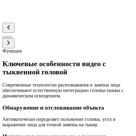
Функция
Ключевые особенности видео с
тыквенной головой
Современные технологии распознавания и замены лица
обеспечивают естественную интеграцию головы-тыквы с
динамическим освещением.
Обнаружение и отслеживание объекта
Автоматически определяет положение головы, угол и
выражение лица для точной замены на тыкву.