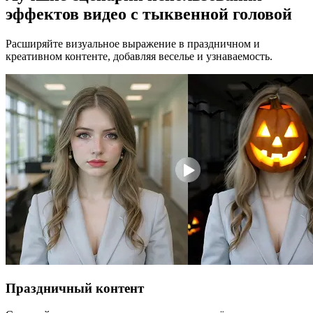
эффектов видео с тыквенной головой
Расширяйте визуальное выражение в праздничном и
креативном контенте, добавляя веселье и узнаваемость.
Праздничный контент