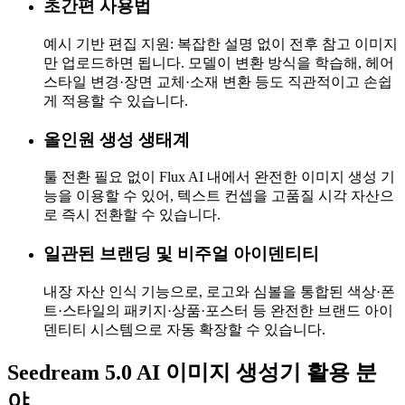
초간편 사용법
예시 기반 편집 지원: 복잡한 설명 없이 전후 참고 이미지
만 업로드하면 됩니다. 모델이 변환 방식을 학습해, 헤어
스타일 변경·장면 교체·소재 변환 등도 직관적이고 손쉽
게 적용할 수 있습니다.
올인원 생성 생태계
툴 전환 필요 없이 Flux AI 내에서 완전한 이미지 생성 기
능을 이용할 수 있어, 텍스트 컨셉을 고품질 시각 자산으
로 즉시 전환할 수 있습니다.
일관된 브랜딩 및 비주얼 아이덴티티
내장 자산 인식 기능으로, 로고와 심볼을 통합된 색상·폰
트·스타일의 패키지·상품·포스터 등 완전한 브랜드 아이
덴티티 시스템으로 자동 확장할 수 있습니다.
Seedream 5.0 AI 이미지 생성기 활용 분
야