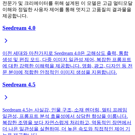
전문가 및 크리에이터를 위해 설계된 이 모델은 고급 멀티모달
이해와 정밀한 사용자 제어를 통해 멋지고 고품질의 결과물을
제공합니다.
Seedream 4.0
이전 세대와 마찬가지로 Seedream 4.0은 고해상도 출력, 통합
생성 및 편집 모드, 다중 이미지 일관성 제어, 복잡한 프롬프트
에 대한 강력한 이해력을 제공합니다. 영화, 광고, 디자인 등 전
문 분야에 적합한 안정적인 이미지 생성을 지원합니다.
Seedream 4.5
Seedream 4.5는 사실감, 인물 구조, 소재 렌더링, 멀티 프레임
일관성, 프롬프트 분석 효율성에서 상당한 향상을 이룹니다.
복잡한 조명을 보다 자연스럽게 처리하고, 역동적인 장면에서
더 나은 일관성을 실현하며, 더 높은 속도와 직접적인 제어 기