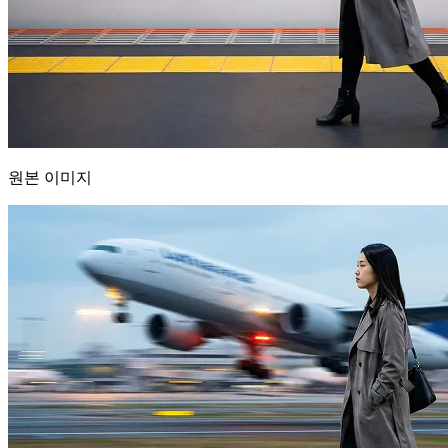
원본 이미지