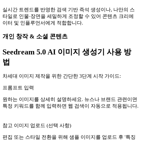
실시간 트렌드를 반영한 검색 기반 즉석 생성이나, 나만의 스
타일로 인물·장면을 세밀하게 조정할 수 있어 콘텐츠 크리에
이터 및 인플루언서에게 적합합니다.
개인 창작 & 소셜 콘텐츠
Seedream 5.0 AI 이미지 생성기 사용 방
법
차세대 이미지 제작을 위한 간단한 3단계 시작 가이드:
프롬프트 입력
원하는 이미지를 상세히 설명하세요. 뉴스나 브랜드 관련이면
특정 키워드를 함께 입력하면 웹 검색이 자동으로 적용됩니다.
참고 이미지 업로드 (선택 사항)
편집 또는 스타일 전환을 위해 샘플 이미지를 업로드 후 '특징