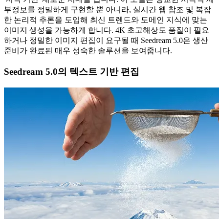
부정보를 정밀하게 구현할 뿐 아니라, 실시간 웹 참조 및 복잡
한 논리적 추론을 도입해 최신 트렌드와 도메인 지식에 맞는
이미지 생성을 가능하게 합니다. 4K 초고해상도 품질이 필요
하거나 정밀한 이미지 편집이 요구될 때 Seedream 5.0은 생산
준비가 완료된 매우 성숙한 솔루션을 보여줍니다.
Seedream 5.0의 텍스트 기반 편집