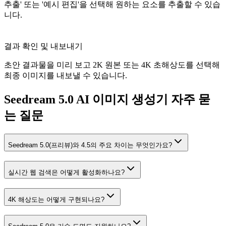
추출' 또는 '예시 편집'을 선택해 원하는 요소를 추출할 수 있습
니다.
결과 확인 및 내보내기
초안 결과물을 미리 보고 2K 원본 또는 4K 초해상도를 선택해
최종 이미지를 내보낼 수 있습니다.
Seedream 5.0 AI 이미지 생성기 자주 묻
는 질문
Seedream 5.0(프리뷰)와 4.5의 주요 차이는 무엇인가요?
실시간 웹 검색은 어떻게 활성화하나요?
4K 해상도는 어떻게 구현되나요?