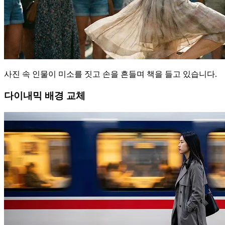
사진 속 인물이 미소를 짓고 손을 흔들며 책을 들고 있습니다.
다이내믹 배경 교체