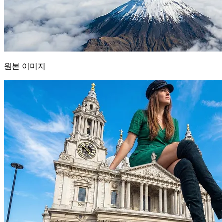
원본 이미지