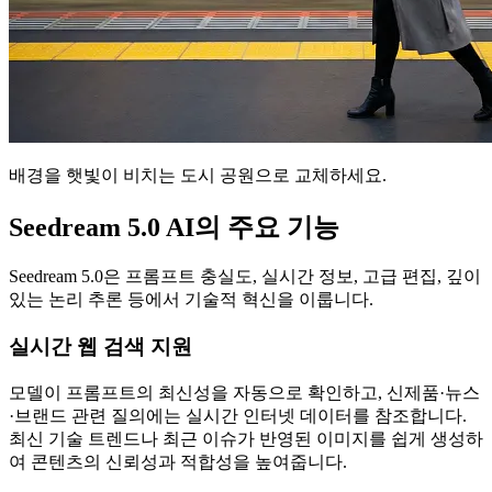
배경을 햇빛이 비치는 도시 공원으로 교체하세요.
Seedream 5.0 AI의 주요 기능
Seedream 5.0은 프롬프트 충실도, 실시간 정보, 고급 편집, 깊이
있는 논리 추론 등에서 기술적 혁신을 이룹니다.
실시간 웹 검색 지원
모델이 프롬프트의 최신성을 자동으로 확인하고, 신제품·뉴스
·브랜드 관련 질의에는 실시간 인터넷 데이터를 참조합니다.
최신 기술 트렌드나 최근 이슈가 반영된 이미지를 쉽게 생성하
여 콘텐츠의 신뢰성과 적합성을 높여줍니다.