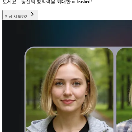
보세요—당신의 창의력을 최대한 unleashed!
지금 시도하기