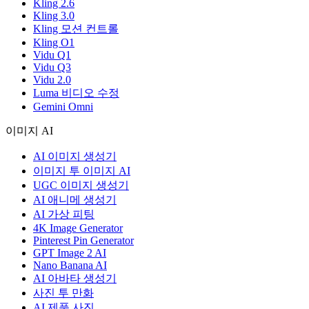
Kling 2.6
Kling 3.0
Kling 모션 컨트롤
Kling O1
Vidu Q1
Vidu Q3
Vidu 2.0
Luma 비디오 수정
Gemini Omni
이미지 AI
AI 이미지 생성기
이미지 투 이미지 AI
UGC 이미지 생성기
AI 애니메 생성기
AI 가상 피팅
4K Image Generator
Pinterest Pin Generator
GPT Image 2 AI
Nano Banana AI
AI 아바타 생성기
사진 투 만화
AI 제품 사진