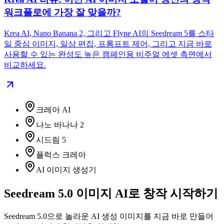
워크플로에 가장 잘 맞을까?
Krea AI, Nano Banana 2, 그리고 Flyne AI의 Seedream 5를 스타
일 중심 이미지, 일상 편집, 프롬프트 제어, 그리고 지금 바로
사용할 수 있는 완성도 높은 캠페인용 비주얼 에셋 측면에서
비교하세요.
크레아 AI
나노 바나나 2
시드림 5
플럭스 크레아
AI 이미지 생성기
Seedream 5.0 이미지 AI로 창작 시작하기
Seedream 5.0으로 놀라운 AI 생성 이미지를 지금 바로 만들어