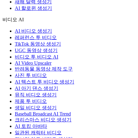
새해 달력 생성기
AI 할로윈 생성기
비디오 AI
AI 비디오 생성기
레퍼런스 투 비디오
TikTok 동영상 생성기
UGC 동영상 생성기
비디오 투 비디오 AI
AI Video Upscaler
반려동물 동영상 제작 도구
사진 투 비디오
AI 텍스트 투 비디오 생성기
AI 아기 댄스 생성기
뮤직 비디오 생성기
제품 투 비디오
생일 비디오 생성기
Baseball Broadcast AI Trend
크리스마스 비디오 생성기
AI 토킹 아바타
일관된 캐릭터 비디오