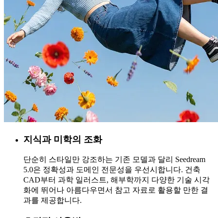
지식과 미학의 조화
단순히 스타일만 강조하는 기존 모델과 달리 Seedream
5.0은 정확성과 도메인 전문성을 우선시합니다. 건축
CAD부터 과학 일러스트, 해부학까지 다양한 기술 시각
화에 뛰어나 아름다우면서 참고 자료로 활용할 만한 결
과를 제공합니다.