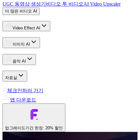
UGC 동영상 생성기
비디오 투 비디오
AI Video Upscaler
더 많은 비디오 AI
Video Effect AI
이미지 AI
음악 AI
자료실
체크인하러 가기
앱 다운로드
업그레이드
기간 한정: 20% 할인