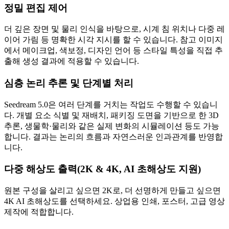
정밀 편집 제어
더 깊은 장면 및 물리 인식을 바탕으로, 시계 침 위치나 다중 레
이어 가림 등 명확한 시각 지시를 할 수 있습니다. 참고 이미지
에서 메이크업, 색보정, 디자인 언어 등 스타일 특성을 직접 추
출해 생성 결과에 적용할 수 있습니다.
심층 논리 추론 및 단계별 처리
Seedream 5.0은 여러 단계를 거치는 작업도 수행할 수 있습니
다. 개별 요소 식별 및 재배치, 패키징 도면을 기반으로 한 3D
추론, 생물학·물리와 같은 실제 변화의 시뮬레이션 등도 가능
합니다. 결과는 논리의 흐름과 자연스러운 인과관계를 반영합
니다.
다중 해상도 출력(2K & 4K, AI 초해상도 지원)
원본 구성을 살리고 싶으면 2K로, 더 선명하게 만들고 싶으면
4K AI 초해상도를 선택하세요. 상업용 인쇄, 포스터, 고급 영상
제작에 적합합니다.