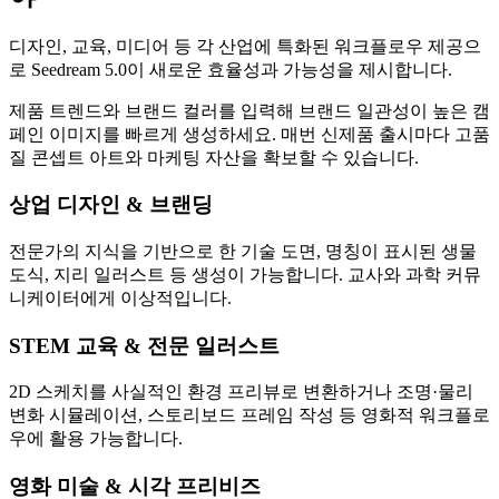
디자인, 교육, 미디어 등 각 산업에 특화된 워크플로우 제공으
로 Seedream 5.0이 새로운 효율성과 가능성을 제시합니다.
제품 트렌드와 브랜드 컬러를 입력해 브랜드 일관성이 높은 캠
페인 이미지를 빠르게 생성하세요. 매번 신제품 출시마다 고품
질 콘셉트 아트와 마케팅 자산을 확보할 수 있습니다.
상업 디자인 & 브랜딩
전문가의 지식을 기반으로 한 기술 도면, 명칭이 표시된 생물
도식, 지리 일러스트 등 생성이 가능합니다. 교사와 과학 커뮤
니케이터에게 이상적입니다.
STEM 교육 & 전문 일러스트
2D 스케치를 사실적인 환경 프리뷰로 변환하거나 조명·물리
변화 시뮬레이션, 스토리보드 프레임 작성 등 영화적 워크플로
우에 활용 가능합니다.
영화 미술 & 시각 프리비즈