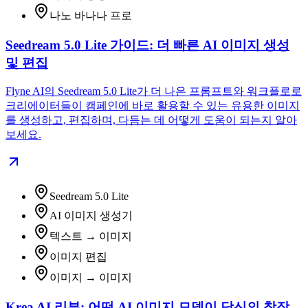
나노 바나나 프로
Seedream 5.0 Lite 가이드: 더 빠른 AI 이미지 생성
및 편집
Flyne AI의 Seedream 5.0 Lite가 더 나은 프롬프트와 워크플로로
크리에이터들이 캠페인에 바로 활용할 수 있는 유용한 이미지
를 생성하고, 편집하며, 다듬는 데 어떻게 도움이 되는지 알아
보세요.
Seedream 5.0 Lite
AI 이미지 생성기
텍스트 → 이미지
이미지 편집
이미지 → 이미지
Krea AI 리뷰: 어떤 AI 이미지 모델이 당신의 창작