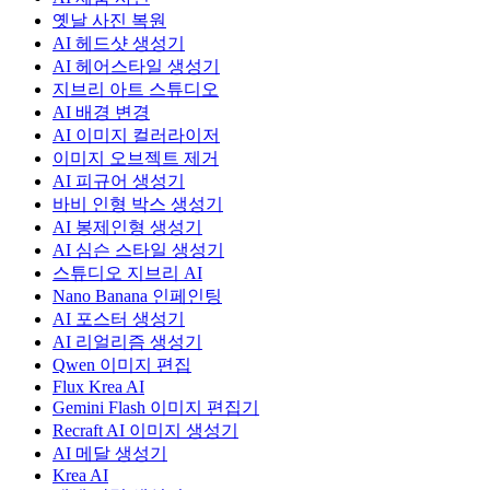
옛날 사진 복원
AI 헤드샷 생성기
AI 헤어스타일 생성기
지브리 아트 스튜디오
AI 배경 변경
AI 이미지 컬러라이저
이미지 오브젝트 제거
AI 피규어 생성기
바비 인형 박스 생성기
AI 봉제인형 생성기
AI 심슨 스타일 생성기
스튜디오 지브리 AI
Nano Banana 인페인팅
AI 포스터 생성기
AI 리얼리즘 생성기
Qwen 이미지 편집
Flux Krea AI
Gemini Flash 이미지 편집기
Recraft AI 이미지 생성기
AI 메달 생성기
Krea AI