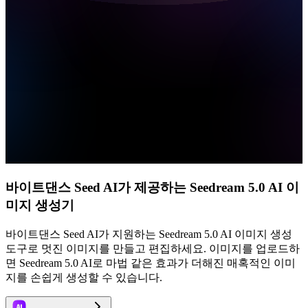
바이트댄스 Seed AI가 제공하는 Seedream 5.0 AI 이
미지 생성기
바이트댄스 Seed AI가 지원하는 Seedream 5.0 AI 이미지 생성
도구로 멋진 이미지를 만들고 편집하세요. 이미지를 업로드하
면 Seedream 5.0 AI로 마법 같은 효과가 더해진 매혹적인 이미
지를 손쉽게 생성할 수 있습니다.