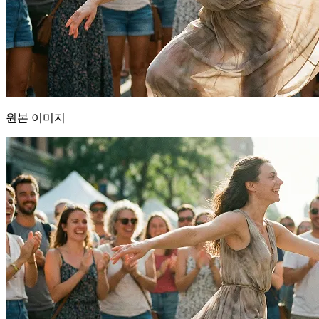
원본 이미지