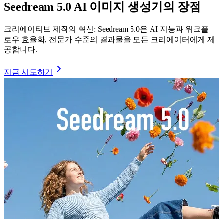
Seedream 5.0 AI 이미지 생성기의 장점
크리에이티브 제작의 혁신: Seedream 5.0은 AI 지능과 워크플
로우 효율화, 전문가 수준의 결과물을 모든 크리에이터에게 제
공합니다.
지금 시도하기