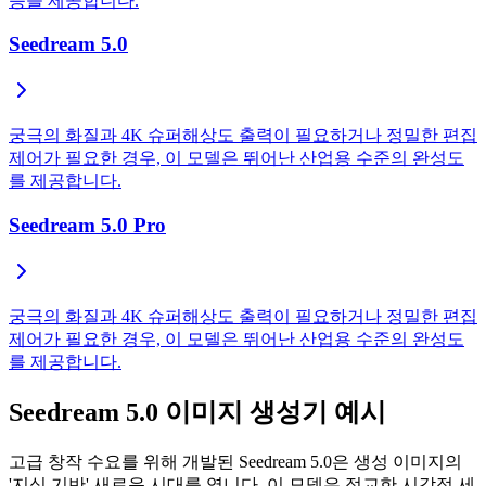
능을 제공합니다.
Seedream 5.0
궁극의 화질과 4K 슈퍼해상도 출력이 필요하거나 정밀한 편집
제어가 필요한 경우, 이 모델은 뛰어난 산업용 수준의 완성도
를 제공합니다.
Seedream 5.0 Pro
궁극의 화질과 4K 슈퍼해상도 출력이 필요하거나 정밀한 편집
제어가 필요한 경우, 이 모델은 뛰어난 산업용 수준의 완성도
를 제공합니다.
Seedream 5.0 이미지 생성기 예시
고급 창작 수요를 위해 개발된 Seedream 5.0은 생성 이미지의
'지식 기반' 새로운 시대를 엽니다. 이 모델은 정교한 시각적 세