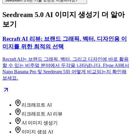
Seedream 5.0은 기술 도면도 지원하나요?
Seedream 5.0 AI 이미지 생성기 더 알아
보기
Recraft AI 리뷰: 브랜드 그래픽, 벡터, 디자인용 이
미지를 위한 최적의 선택
Recraft AI는 브랜드 그래픽, 벡터, 그리고 디자인에 바로 활용
할 수 있는 비주얼 분야에서 두각을 나타냅니다. Flyne AI에서
Nano Banana Pro 및 Seedream 5와 어떻게 비교되는지 확인해
보세요.
리크래프트 AI
리크래프트 AI 리뷰
AI 이미지 생성기
이미지 생성 AI