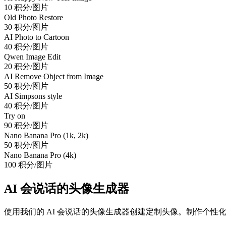
10 积分/图片
Old Photo Restore
30 积分/图片
AI Photo to Cartoon
40 积分/图片
Qwen Image Edit
20 积分/图片
AI Remove Object from Image
50 积分/图片
AI Simpsons style
40 积分/图片
Try on
90 积分/图片
Nano Banana Pro (1k, 2k)
50 积分/图片
Nano Banana Pro (4k)
100 积分/图片
AI 会说话的头像生成器
使用我们的 AI 会说话的头像生成器创建定制头像。制作个性