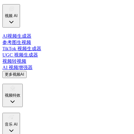
视频 AI
AI视频生成器
参考图生视频
TikTok 视频生成器
UGC 视频生成器
视频转视频
AI 视频增强器
更多视频AI
视频特效
音乐 AI