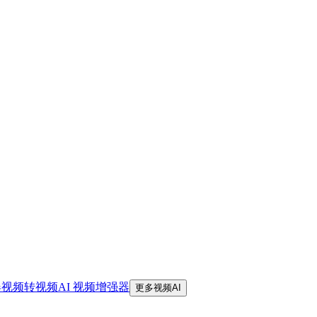
器
视频转视频
AI 视频增强器
更多视频AI