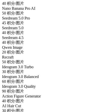
40 积分/图片
Nano Banana Pro AI
50 积分/图片
Seedream 5.0 Pro
45 积分/图片
Seedream 5.0
40 积分/图片
Seedream 4.5
40 积分/图片
Qwen Image
20 积分/图片
Recraft
50 积分/图片
Ideogram 3.0 Turbo
30 积分/图片
Ideogram 3.0 Balanced
60 积分/图片
Ideogram 3.0 Quality
90 积分/图片
Action Figure Generator
40 积分/图片
AI Hair Cut
30 积分/图片