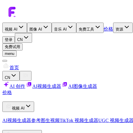
价格
视频 AI
图像 AI
音乐 AI
免费工具
资源
登录
CN
免费试用
menu
首页
CN
AI 创作
AI视频生成器
AI图像生成器
价格
视频 AI
AI视频生成器
参考图生视频
TikTok 视频生成器
UGC 视频生成