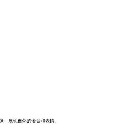
头像，展现自然的语音和表情。