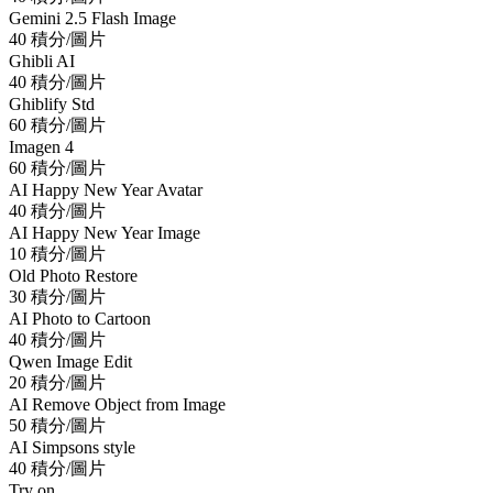
Gemini 2.5 Flash Image
40 積分/圖片
Ghibli AI
40 積分/圖片
Ghiblify Std
60 積分/圖片
Imagen 4
60 積分/圖片
AI Happy New Year Avatar
40 積分/圖片
AI Happy New Year Image
10 積分/圖片
Old Photo Restore
30 積分/圖片
AI Photo to Cartoon
40 積分/圖片
Qwen Image Edit
20 積分/圖片
AI Remove Object from Image
50 積分/圖片
AI Simpsons style
40 積分/圖片
Try on