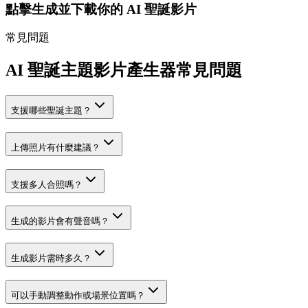
點擊生成並下載你的 AI 聖誕影片
常見問題
AI 聖誕主題影片產生器常見問題
支援哪些聖誕主題？
上傳照片有什麼建議？
支援多人合照嗎？
生成的影片會有聲音嗎？
生成影片需時多久？
可以手動調整動作或場景位置嗎？