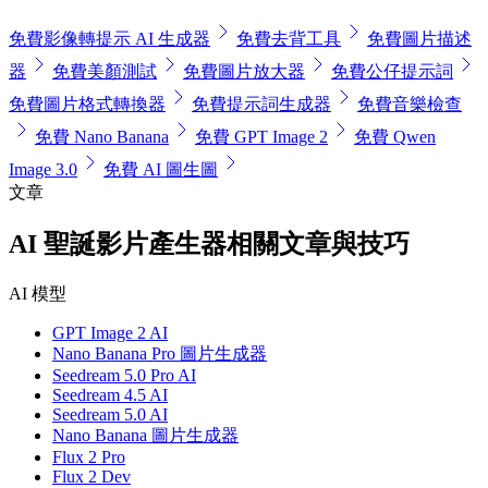
免費影像轉提示 AI 生成器
免費去背工具
免費圖片描述
器
免費美顏測試
免費圖片放大器
免費公仔提示詞
免費圖片格式轉換器
免費提示詞生成器
免費音樂檢查
免費 Nano Banana
免費 GPT Image 2
免費 Qwen
Image 3.0
免費 AI 圖生圖
文章
AI 聖誕影片產生器相關文章與技巧
AI 模型
GPT Image 2 AI
Nano Banana Pro 圖片生成器
Seedream 5.0 Pro AI
Seedream 4.5 AI
Seedream 5.0 AI
Nano Banana 圖片生成器
Flux 2 Pro
Flux 2 Dev