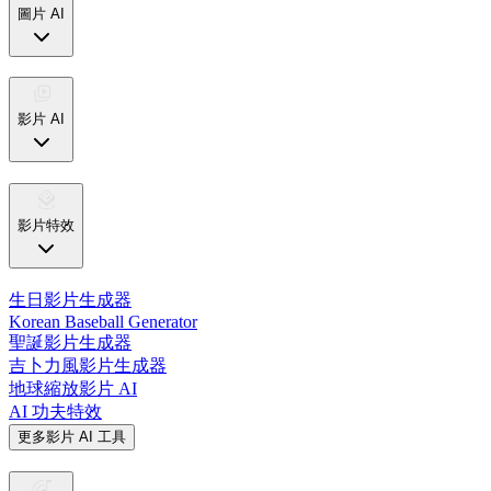
圖片 AI
影片 AI
影片特效
生日影片生成器
Korean Baseball Generator
聖誕影片生成器
吉卜力風影片生成器
地球縮放影片 AI
AI 功夫特效
更多影片 AI 工具