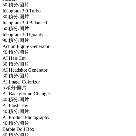
50 積分/圖片
Ideogram 3.0 Turbo
30 積分/圖片
Ideogram 3.0 Balanced
60 積分/圖片
Ideogram 3.0 Quality
90 積分/圖片
Action Figure Generator
40 積分/圖片
AI Hair Cut
30 積分/圖片
AI Headshot Generator
30 積分/圖片
AI Image Colorizer
5 積分/圖片
AI Background Changer
40 積分/圖片
AI Plush Toy
40 積分/圖片
AI Product Photography
40 積分/圖片
Barbie Doll Box
40 積分/圖片