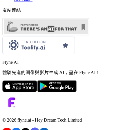
友站連結
Flyne AI
體驗先進的圖像與影片生成 AI，盡在 Flyne AI！
©️ 2026 flyne.ai -
Hey Dream Tech Limited