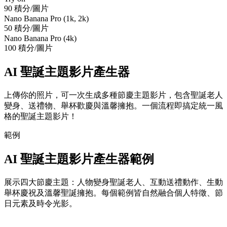
90 積分/圖片
Nano Banana Pro (1k, 2k)
50 積分/圖片
Nano Banana Pro (4k)
100 積分/圖片
AI 聖誕主題影片產生器
上傳你的照片，可一次生成多種節慶主題影片，包含聖誕老人
變身、送禮物、舉杯歡慶與溫馨擁抱。一個流程即搞定統一風
格的聖誕主題影片！
範例
AI 聖誕主題影片產生器範例
展示四大節慶主題：人物變身聖誕老人、互動送禮動作、生動
舉杯慶祝及溫馨聖誕擁抱。每個範例皆自然融合個人特徵、節
日元素及時令光影。