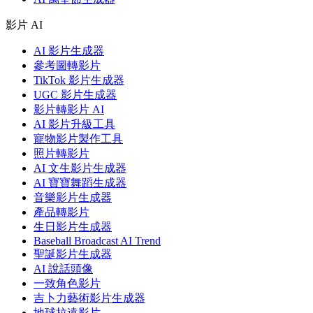
影片 AI
AI 影片生成器
參考圖轉影片
TikTok 影片生成器
UGC 影片生成器
影片轉影片 AI
AI 影片升級工具
寵物影片製作工具
照片轉影片
AI 文生影片生成器
AI 寶寶舞蹈生成器
音樂影片生成器
產品轉影片
生日影片生成器
Baseball Broadcast AI Trend
聖誕影片生成器
AI 說話頭像
一致角色影片
吉卜力藝術影片生成器
地球拉遠影片