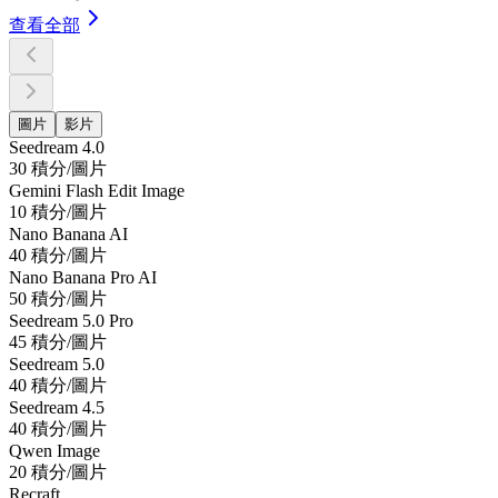
查看全部
圖片
影片
Seedream 4.0
30 積分/圖片
Gemini Flash Edit Image
10 積分/圖片
Nano Banana AI
40 積分/圖片
Nano Banana Pro AI
50 積分/圖片
Seedream 5.0 Pro
45 積分/圖片
Seedream 5.0
40 積分/圖片
Seedream 4.5
40 積分/圖片
Qwen Image
20 積分/圖片
Recraft