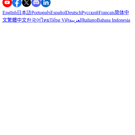
English
日本語
Português
Español
Deutsch
Русский
Français
简体中
文
繁體中文
한국어
ไทย
Tiếng Việt
العربية
Italiano
Bahasa Indonesia