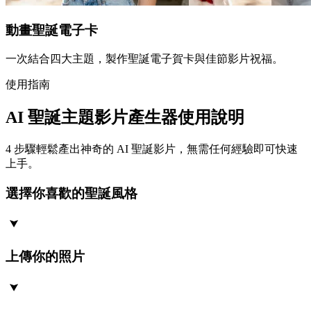
動畫聖誕電子卡
一次結合四大主題，製作聖誕電子賀卡與佳節影片祝福。
使用指南
AI 聖誕主題影片產生器使用說明
4 步驟輕鬆產出神奇的 AI 聖誕影片，無需任何經驗即可快速
上手。
選擇你喜歡的聖誕風格
上傳你的照片