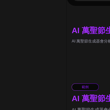
AI 萬聖
AI 萬聖節生成器會
範例
AI 萬聖
AI 萬聖節生成