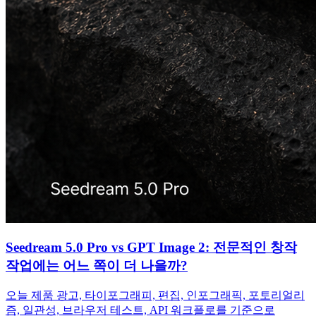
Seedream 5.0 Pro vs GPT Image 2: 전문적인 창작
작업에는 어느 쪽이 더 나을까?
오늘 제품 광고, 타이포그래피, 편집, 인포그래픽, 포토리얼리
즘, 일관성, 브라우저 테스트, API 워크플로를 기준으로