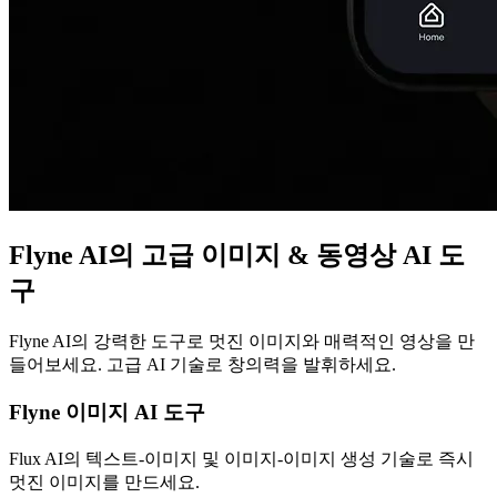
Flyne AI의 고급 이미지 & 동영상 AI 도
구
Flyne AI의 강력한 도구로 멋진 이미지와 매력적인 영상을 만
들어보세요. 고급 AI 기술로 창의력을 발휘하세요.
Flyne 이미지 AI 도구
Flux AI의 텍스트-이미지 및 이미지-이미지 생성 기술로 즉시
멋진 이미지를 만드세요.