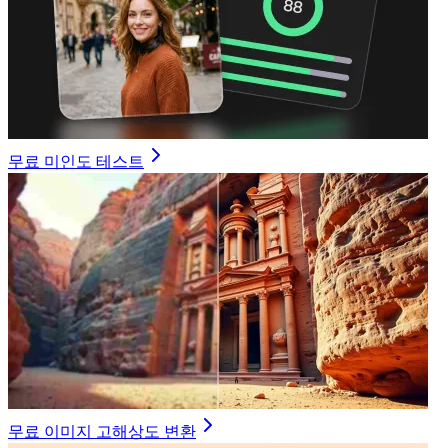
무료 미인도 테스트
무료 이미지 고해상도 변환