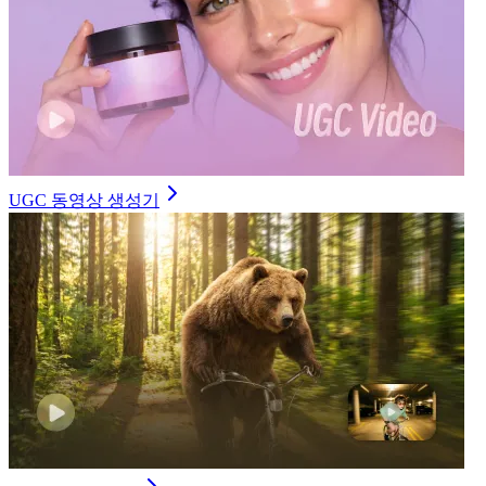
UGC 동영상 생성기