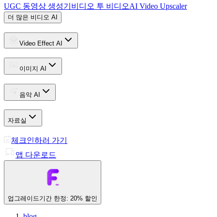
UGC 동영상 생성기
비디오 투 비디오
AI Video Upscaler
더 많은 비디오 AI
Video Effect AI
이미지 AI
음악 AI
자료실
체크인하러 가기
앱 다운로드
업그레이드
기간 한정: 20% 할인
blog