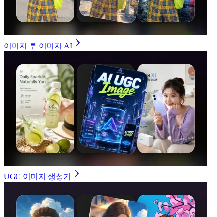
이미지 투 이미지 AI
UGC 이미지 생성기