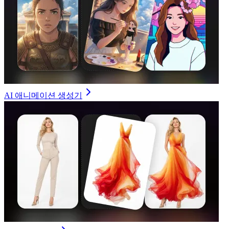
AI 애니메이션 생성기