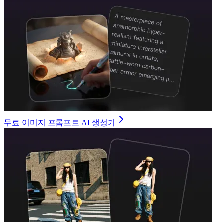
무료 이미지 프롬프트 AI 생성기