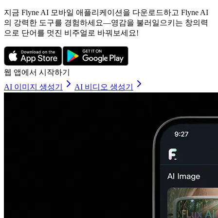
지금 Flyne AI 모바일 애플리케이션을 다운로드하고 Flyne AI
의 강력한 도구를 경험하세요—영감을 불러일으키는 창의력
으로 단어를 멋진 비주얼로 바꿔보세요!
웹 앱에서 시작하기
AI 이미지 생성기
AI 비디오 생성기