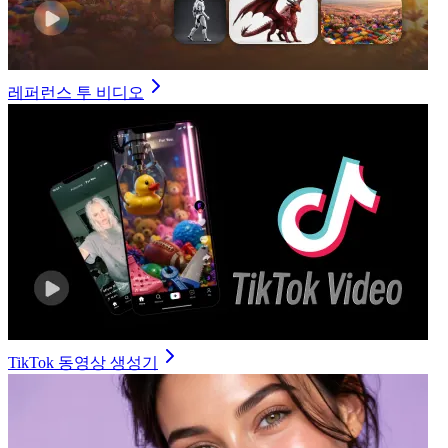
레퍼런스 투 비디오
TikTok 동영상 생성기