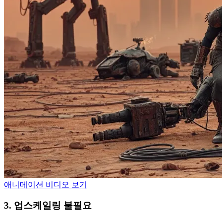
애니메이션 비디오 보기
3. 업스케일링 불필요