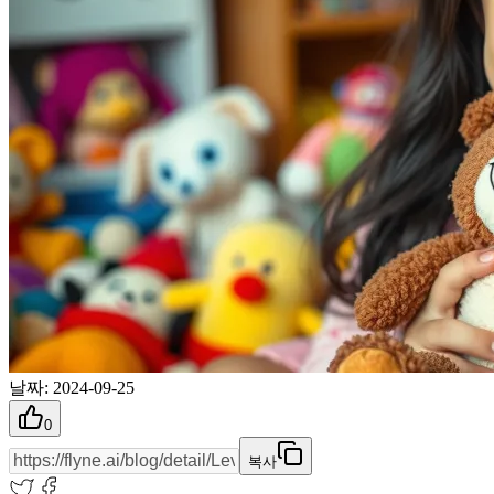
날짜
:
2024-09-25
0
복사