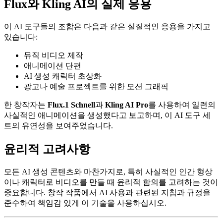
Flux와 Kling AI의 실제 응용
이 AI 도구들의 조합은 다음과 같은 실질적인 응용을 가지고
있습니다:
뮤직 비디오 제작
애니메이션 단편
AI 생성 캐릭터 초상화
광고나 예술 프로젝트를 위한 모션 그래픽
한 창작자는
Flux.1 Schnell
과
Kling AI Pro
를 사용하여 일련의
사실적인 애니메이션을 생성했다고 보고하며, 이 AI 도구 세
트의 유연성을 보여주었습니다.
윤리적 고려사항
모든 AI 생성 콘텐츠와 마찬가지로, 특히 사실적인 인간 형상
이나 캐릭터로 비디오를 만들 때 윤리적 함의를 고려하는 것이
중요합니다. 창작 작품에서 AI 사용과 관련된 지침과 규정을
준수하여 책임감 있게 이 기술을 사용하십시오.