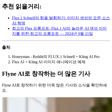
추천 읽을거리:
Flux.1 Schnell의 힘을 발휘하기: 이미지 생성의 오픈 소스
AI 혁명
최고의 Flux 프롬프트: Flux.1 AI의 놀라운 AI 생성 이미
지를 위한 최고의 프롬프트 — 2024년 9월 21일
출처
:
Honeyman - Reddit의 FLUX.1 Schnell + Kling AI Pro
Flux AI + Kling AI 이미지 애니메이션 예제
Flyne AI로 창작하는 더 많은 기사
Flyne AI로 창작하기 위한 더욱 많은 기사와 소식을 확인하세
요.