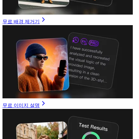
무료 배경 제거기
무료 이미지 설명