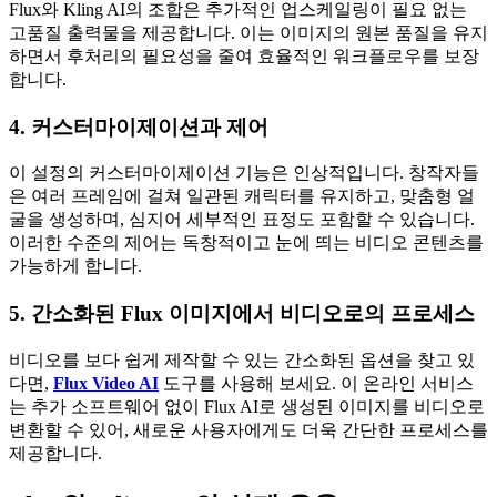
Flux와 Kling AI의 조합은 추가적인 업스케일링이 필요 없는
고품질 출력물을 제공합니다. 이는 이미지의 원본 품질을 유지
하면서 후처리의 필요성을 줄여 효율적인 워크플로우를 보장
합니다.
4. 커스터마이제이션과 제어
이 설정의 커스터마이제이션 기능은 인상적입니다. 창작자들
은 여러 프레임에 걸쳐 일관된 캐릭터를 유지하고, 맞춤형 얼
굴을 생성하며, 심지어 세부적인 표정도 포함할 수 있습니다.
이러한 수준의 제어는 독창적이고 눈에 띄는 비디오 콘텐츠를
가능하게 합니다.
5. 간소화된 Flux 이미지에서 비디오로의 프로세스
비디오를 보다 쉽게 제작할 수 있는 간소화된 옵션을 찾고 있
다면,
Flux Video AI
도구를 사용해 보세요. 이 온라인 서비스
는 추가 소프트웨어 없이 Flux AI로 생성된 이미지를 비디오로
변환할 수 있어, 새로운 사용자에게도 더욱 간단한 프로세스를
제공합니다.