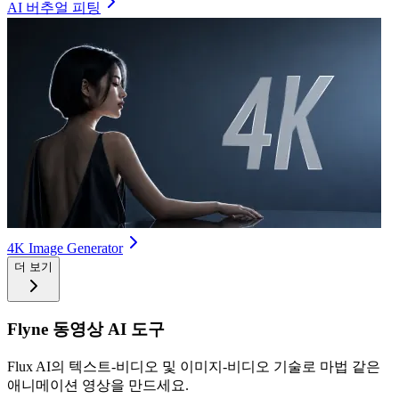
AI 버추얼 피팅
4K Image Generator
더 보기
Flyne 동영상 AI 도구
Flux AI의 텍스트-비디오 및 이미지-비디오 기술로 마법 같은
애니메이션 영상을 만드세요.