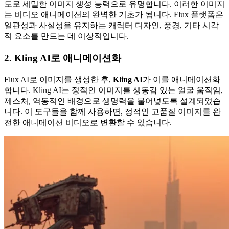
도로 세밀한 이미지 생성 능력으로 유명합니다. 이러한 이미지
는 비디오 애니메이션의 완벽한 기초가 됩니다. Flux 플랫폼은
일관성과 사실성을 유지하는 캐릭터 디자인, 풍경, 기타 시각
적 요소를 만드는 데 이상적입니다.
2. Kling AI로 애니메이션화
Flux AI로 이미지를 생성한 후,
Kling AI
가 이를 애니메이션화
합니다. Kling AI는 정적인 이미지를 생동감 있는 얼굴 움직임,
제스처, 역동적인 배경으로 생명력을 불어넣도록 설계되었습
니다. 이 도구들을 함께 사용하면, 정적인 고품질 이미지를 완
전한 애니메이션 비디오로 변환할 수 있습니다.