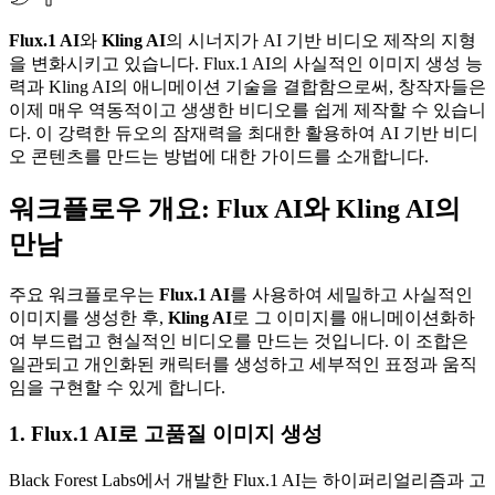
Flux.1 AI
와
Kling AI
의 시너지가 AI 기반 비디오 제작의 지형
을 변화시키고 있습니다. Flux.1 AI의 사실적인 이미지 생성 능
력과 Kling AI의 애니메이션 기술을 결합함으로써, 창작자들은
이제 매우 역동적이고 생생한 비디오를 쉽게 제작할 수 있습니
다. 이 강력한 듀오의 잠재력을 최대한 활용하여 AI 기반 비디
오 콘텐츠를 만드는 방법에 대한 가이드를 소개합니다.
워크플로우 개요: Flux AI와 Kling AI의
만남
주요 워크플로우는
Flux.1 AI
를 사용하여 세밀하고 사실적인
이미지를 생성한 후,
Kling AI
로 그 이미지를 애니메이션화하
여 부드럽고 현실적인 비디오를 만드는 것입니다. 이 조합은
일관되고 개인화된 캐릭터를 생성하고 세부적인 표정과 움직
임을 구현할 수 있게 합니다.
1. Flux.1 AI로 고품질 이미지 생성
Black Forest Labs에서 개발한 Flux.1 AI는 하이퍼리얼리즘과 고