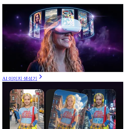
AI 이미지 생성기