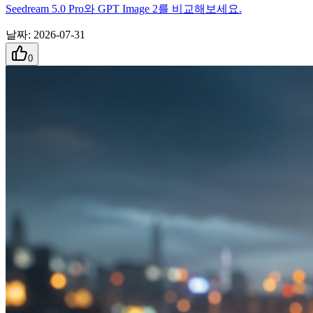
Seedream 5.0 Pro와 GPT Image 2를 비교해보세요.
날짜
:
2026-07-31
0