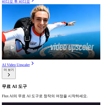
비디오 투 비디오
AI Video Upscaler
더 보기
무료 AI 도구
Flux AI의 무료 AI 도구로 창작의 여정을 시작하세요.