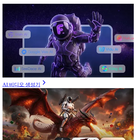
AI 비디오 생성기