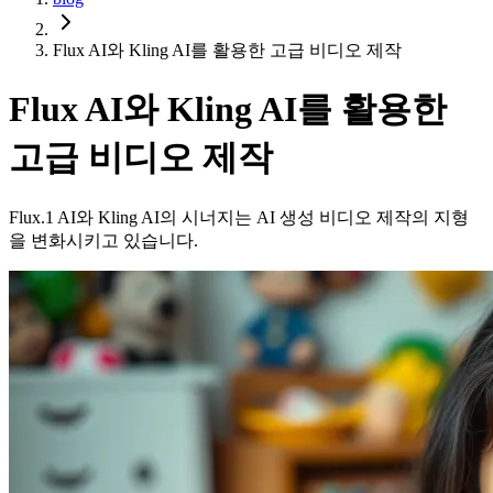
Flux AI와 Kling AI를 활용한 고급 비디오 제작
Flux AI와 Kling AI를 활용한
고급 비디오 제작
Flux.1 AI와 Kling AI의 시너지는 AI 생성 비디오 제작의 지형
을 변화시키고 있습니다.