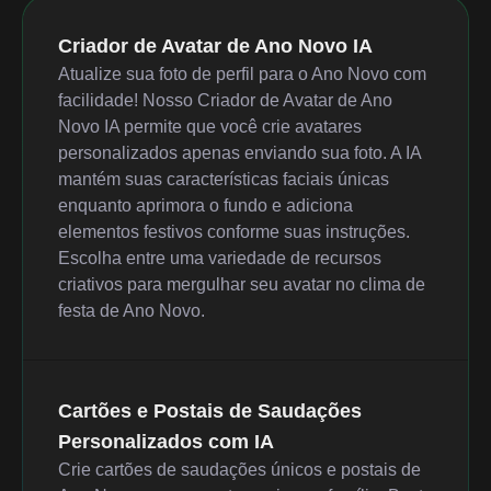
Criador de Avatar de Ano Novo IA
Atualize sua foto de perfil para o Ano Novo com
facilidade! Nosso Criador de Avatar de Ano
Novo IA permite que você crie avatares
personalizados apenas enviando sua foto. A IA
mantém suas características faciais únicas
enquanto aprimora o fundo e adiciona
elementos festivos conforme suas instruções.
Escolha entre uma variedade de recursos
criativos para mergulhar seu avatar no clima de
festa de Ano Novo.
Cartões e Postais de Saudações
Personalizados com IA
Crie cartões de saudações únicos e postais de