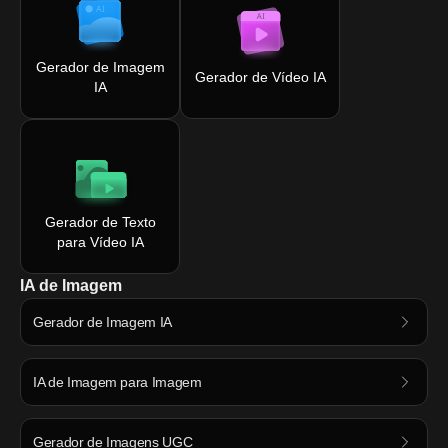
Gerador de Imagem
Gerador de Vídeo IA
IA
Gerador de Texto
para Vídeo IA
IA de Imagem
Gerador de Imagem IA
IA de Imagem para Imagem
Gerador de Imagens UGC