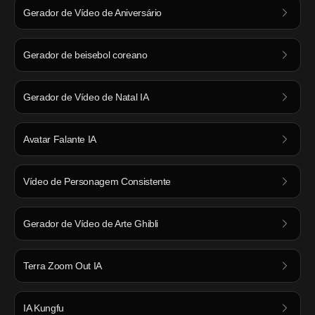
Gerador de Vídeo de Aniversário
Gerador de beisebol coreano
Gerador de Vídeo de Natal IA
Avatar Falante IA
Vídeo de Personagem Consistente
Gerador de Vídeo de Arte Ghibli
Terra Zoom Out IA
IA Kungfu