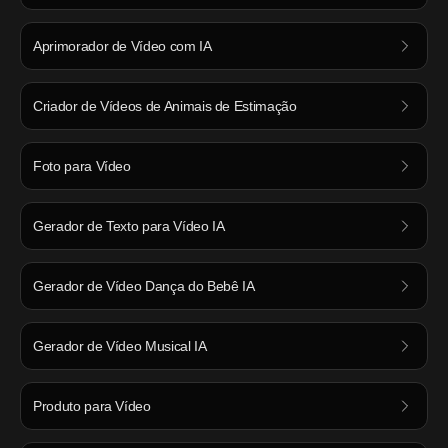
Aprimorador de Vídeo com IA
Criador de Vídeos de Animais de Estimação
Foto para Vídeo
Gerador de Texto para Vídeo IA
Gerador de Vídeo Dança do Bebê IA
Gerador de Vídeo Musical IA
Produto para Vídeo