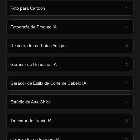
Foto para Cartoon
Fotografia de Produto IA
Restaurador de Fotos Antigas
Gerador de Headshot IA
Gerador de Estilo de Corte de Cabelo IA
Estúdio de Arte Ghibli
Trocador de Fundo IA
Colorizador de Imagem IA