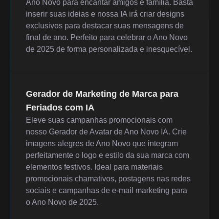
Ano Novo para encantar amigos e família. Basta
inserir suas ideias e nossa IA irá criar designs
exclusivos para destacar suas mensagens de
final de ano. Perfeito para celebrar o Ano Novo
de 2025 de forma personalizada e inesquecível.
Gerador de Marketing de Marca para
Feriados com IA
Eleve suas campanhas promocionais com
nosso Gerador de Avatar de Ano Novo IA. Crie
imagens alegres de Ano Novo que integram
perfeitamente o logo e estilo da sua marca com
elementos festivos. Ideal para materiais
promocionais chamativos, postagens nas redes
sociais e campanhas de e-mail marketing para
o Ano Novo de 2025.