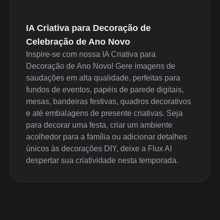
IA Criativa para Decoração de
Celebração de Ano Novo
Inspire-se com nossa IA Criativa para
Decoração de Ano Novo! Gere imagens de
saudações em alta qualidade, perfeitas para
fundos de eventos, papéis de parede digitais,
mesas, bandeiras festivas, quadros decorativos
e até embalagens de presente criativas. Seja
para decorar uma festa, criar um ambiente
acolhedor para a família ou adicionar detalhes
únicos às decorações DIY, deixe a Flux AI
despertar sua criatividade nesta temporada.