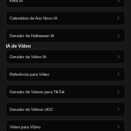
Krea IA
Calendário de Ano Novo IA
Gerador de Halloween IA
IA de Vídeo
Gerador de Vídeo IA
Referência para Vídeo
Gerador de Vídeos para TikTok
Gerador de Vídeos UGC
Vídeo para Vídeo