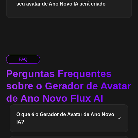
seu avatar de Ano Novo IA será criado
FAQ
Perguntas Frequentes
sobre o Gerador de Avatar
de Ano Novo Flux AI
O que é o Gerador de Avatar de Ano Novo
IA?