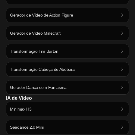
Gerador de Vídeo de Action Figure
Gerador de Vídeo Minecraft
Transformação Tim Burton
Transformação Cabeça de Abóbora
Gerador Dança com Fantasma
IA de Vídeo
Minimax H3
Seedance 2.0 Mini