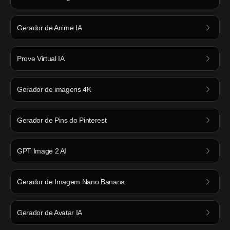
Gerador de Anime IA
Prove Virtual IA
Gerador de imagens 4K
Gerador de Pins do Pinterest
GPT Image 2 AI
Gerador de Imagem Nano Banana
Gerador de Avatar IA