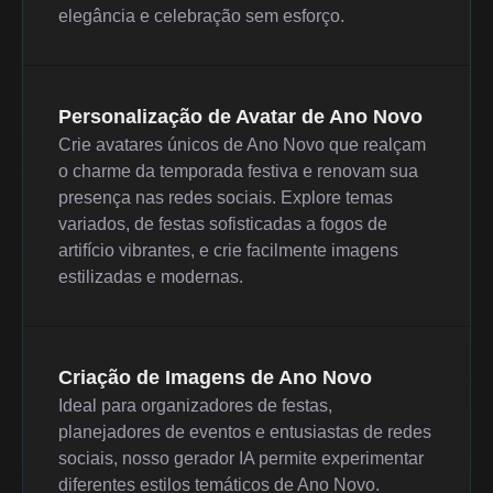
elegância e celebração sem esforço.
Personalização de Avatar de Ano Novo
Crie avatares únicos de Ano Novo que realçam
o charme da temporada festiva e renovam sua
presença nas redes sociais. Explore temas
variados, de festas sofisticadas a fogos de
artifício vibrantes, e crie facilmente imagens
estilizadas e modernas.
Criação de Imagens de Ano Novo
Ideal para organizadores de festas,
planejadores de eventos e entusiastas de redes
sociais, nosso gerador IA permite experimentar
diferentes estilos temáticos de Ano Novo.