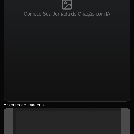
Comece Sua Jornada de Criação com IA
Histórico de Imagens