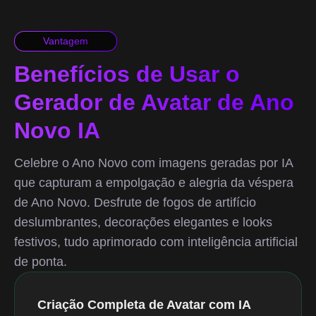
Vantagem
Benefícios de Usar o
Gerador de Avatar de Ano
Novo IA
Celebre o Ano Novo com imagens geradas por IA
que capturam a empolgação e alegria da véspera
de Ano Novo. Desfrute de fogos de artifício
deslumbrantes, decorações elegantes e looks
festivos, tudo aprimorado com inteligência artificial
de ponta.
Criação Completa de Avatar com IA