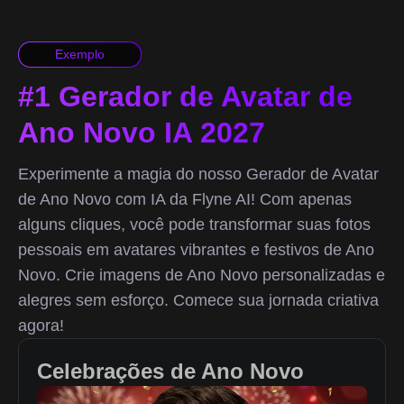
Exemplo
#1 Gerador de Avatar de
Ano Novo IA 2027
Experimente a magia do nosso Gerador de Avatar
de Ano Novo com IA da Flyne AI! Com apenas
alguns cliques, você pode transformar suas fotos
pessoais em avatares vibrantes e festivos de Ano
Novo. Crie imagens de Ano Novo personalizadas e
alegres sem esforço. Comece sua jornada criativa
agora!
Celebrações de Ano Novo