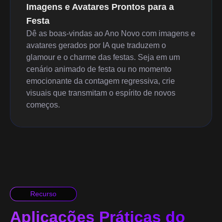
Imagens e Avatares Prontos para a
Festa
Dê as boas-vindas ao Ano Novo com imagens e
avatares gerados por IA que traduzem o
glamour e o charme das festas. Seja em um
cenário animado de festa ou no momento
emocionante da contagem regressiva, crie
visuais que transmitam o espírito de novos
começos.
Recurso
Aplicações Práticas do