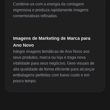
Combine-os com a energia da contagem
regressiva e produza rapidamente imagens
comemorativas refinadas.
Imagens de Marketing de Marca para
Ano Novo
Integre imagens temáticas de Ano Novo aos
seus produtos, marca ou loja e traga nova
vitalidade para seus negócios. Gere visuais de
alta qualidade de forma eficiente para alcançar
embalagens perfeitas com baixo custo e em
pouco tempo.