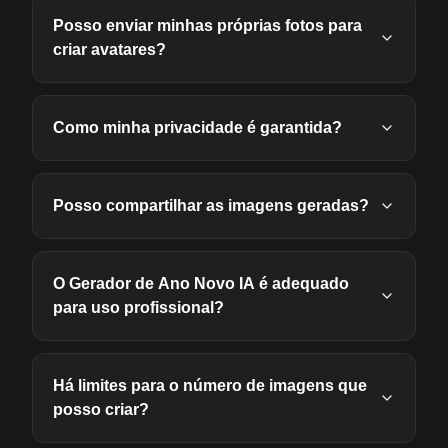
Posso enviar minhas próprias fotos para
criar avatares?
Como minha privacidade é garantida?
Posso compartilhar as imagens geradas?
O Gerador de Ano Novo IA é adequado
para uso profissional?
Há limites para o número de imagens que
posso criar?