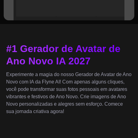
#1 Gerador de Avatar de
Ano Novo IA 2027
Experimente a magia do nosso Gerador de Avatar de Ano
Novo com IA da Flyne AI! Com apenas alguns cliques,
você pode transformar suas fotos pessoais em avatares
vibrantes e festivos de Ano Novo. Crie imagens de Ano
Novo personalizadas e alegres sem esforço. Comece
sua jornada criativa agora!