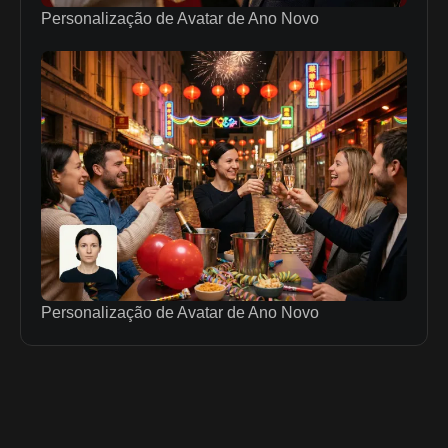
Personalização de Avatar de Ano Novo
Personalização de Avatar de Ano Novo