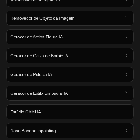
Removedor de Objeto da Imagem
Gerador de Action Figure IA
Gerador de Caixa de Barbie IA
Gerador de Pelúcia IA
Gerador de Estilo Simpsons IA
Estúdio Ghibli IA
Nano Banana Inpainting