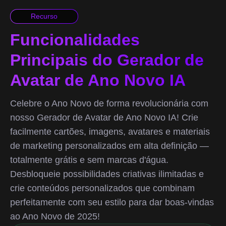
Recurso
Funcionalidades
Principais do Gerador de
Avatar de Ano Novo IA
Celebre o Ano Novo de forma revolucionária com
nosso Gerador de Avatar de Ano Novo IA! Crie
facilmente cartões, imagens, avatares e materiais
de marketing personalizados em alta definição —
totalmente grátis e sem marcas d'água.
Desbloqueie possibilidades criativas ilimitadas e
crie conteúdos personalizados que combinam
perfeitamente com seu estilo para dar boas-vindas
ao Ano Novo de 2025!