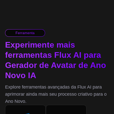
Ferramenta
Experimente mais
ferramentas Flux AI para
Gerador de Avatar de Ano
Novo IA
Explore ferramentas avançadas da Flux AI para
aprimorar ainda mais seu processo criativo para o
Ano Novo.