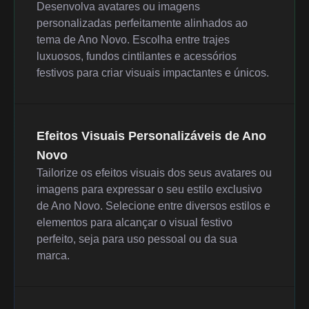
Desenvolva avatares ou imagens
personalizadas perfeitamente alinhados ao
tema de Ano Novo. Escolha entre trajes
luxuosos, fundos cintilantes e acessórios
festivos para criar visuais impactantes e únicos.
Efeitos Visuais Personalizáveis de Ano
Novo
Tailorize os efeitos visuais dos seus avatares ou
imagens para expressar o seu estilo exclusivo
de Ano Novo. Selecione entre diversos estilos e
elementos para alcançar o visual festivo
perfeito, seja para uso pessoal ou da sua
marca.