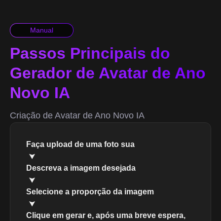
Manual
Passos Principais do
Gerador de Avatar de Ano
Novo IA
Criação de Avatar de Ano Novo IA
Faça upload de uma foto sua
Descreva a imagem desejada
Selecione a proporção da imagem
Clique em gerar e, após uma breve espera,