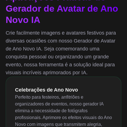
Gerador de Avatar de Ano
Novo IA
Crie facilmente imagens e avatares festivos para
diversas ocasiões com nosso Gerador de Avatar
de Ano Novo IA. Seja comemorando uma
conquista pessoal ou organizando um grande
evento, nossa ferramenta é a solução ideal para
visuais incríveis aprimorados por IA.
Celebrações de Ano Novo
Perfeito para festeiros, anfitriões e
organizadores de eventos, nosso gerador IA
elimina a necessidade de fotógrafos
profissionais. Aprimore os efeitos visuais do Ano
Novo com imagens que transmitem alegria,