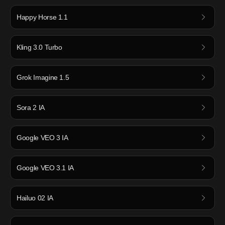
Happy Horse 1.1
Kling 3.0 Turbo
Grok Imagine 1.5
Sora 2 IA
Google VEO 3 IA
Google VEO 3.1 IA
Hailuo 02 IA