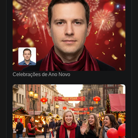
Celebrações de Ano Novo