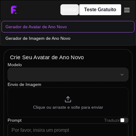
Entrar
Teste Gratuito
men
Gerador de Avatar de Ano Novo
Gerador de Imagem de Ano Novo
Crie Seu Avatar de Ano Novo
Modelo
model
Envio de Imagem
Clique ou arraste e solte para enviar
Prompt
Traduzir