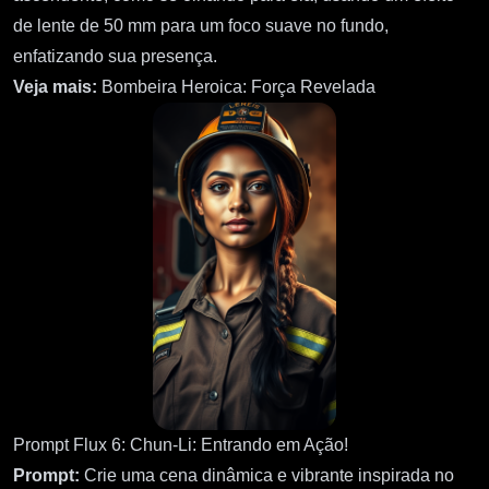
de lente de 50 mm para um foco suave no fundo,
enfatizando sua presença.
Veja mais:
Bombeira Heroica: Força Revelada
Prompt Flux 6: Chun-Li: Entrando em Ação!
Prompt:
Crie uma cena dinâmica e vibrante inspirada no