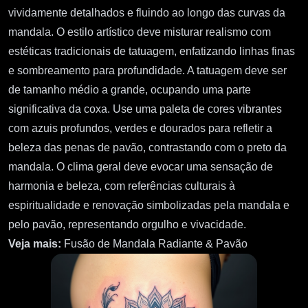
vividamente detalhados e fluindo ao longo das curvas da
mandala. O estilo artístico deve misturar realismo com
estéticas tradicionais de tatuagem, enfatizando linhas finas
e sombreamento para profundidade. A tatuagem deve ser
de tamanho médio a grande, ocupando uma parte
significativa da coxa. Use uma paleta de cores vibrantes
com azuis profundos, verdes e dourados para refletir a
beleza das penas de pavão, contrastando com o preto da
mandala. O clima geral deve evocar uma sensação de
harmonia e beleza, com referências culturais à
espiritualidade e renovação simbolizadas pela mandala e
pelo pavão, representando orgulho e vivacidade.
Veja mais:
Fusão de Mandala Radiante & Pavão