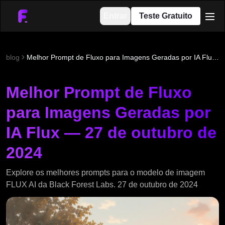
Entrar
Teste Gratuito
men
blog
Melhor Prompt de Fluxo para Imagens Geradas por IA Flux — 27 de outubro de 2024
Melhor Prompt de Fluxo
para Imagens Geradas por
IA Flux — 27 de outubro de
2024
Explore os melhores prompts para o modelo de imagem
FLUX AI da Black Forest Labs. 27 de outubro de 2024