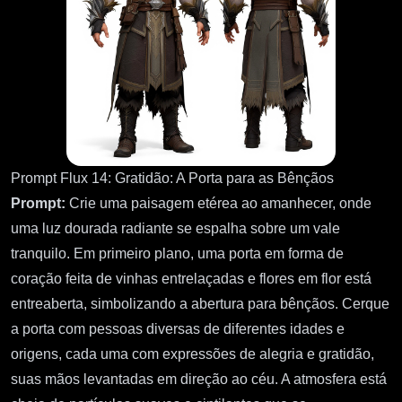
Prompt Flux 14: Gratidão: A Porta para as Bênçãos
Prompt:
Crie uma paisagem etérea ao amanhecer, onde
uma luz dourada radiante se espalha sobre um vale
tranquilo. Em primeiro plano, uma porta em forma de
coração feita de vinhas entrelaçadas e flores em flor está
entreaberta, simbolizando a abertura para bênçãos. Cerque
a porta com pessoas diversas de diferentes idades e
origens, cada uma com expressões de alegria e gratidão,
suas mãos levantadas em direção ao céu. A atmosfera está