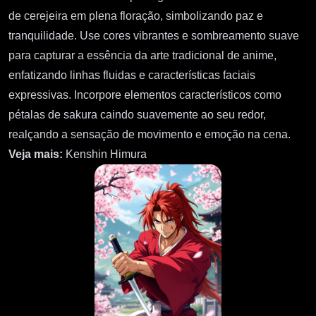
de cerejeira em plena floração, simbolizando paz e
tranquilidade. Use cores vibrantes e sombreamento suave
para capturar a essência da arte tradicional de anime,
enfatizando linhas fluidas e características faciais
expressivas. Incorpore elementos característicos como
pétalas de sakura caindo suavemente ao seu redor,
realçando a sensação de movimento e emoção na cena.
Veja mais:
Kenshin Himura