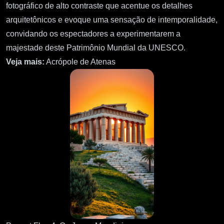
fotográfico de alto contraste que acentue os detalhes
arquitetônicos e evoque uma sensação de intemporalidade,
convidando os espectadores a experimentarem a
majestade deste Patrimônio Mundial da UNESCO.
Veja mais:
Acrópole de Atenas