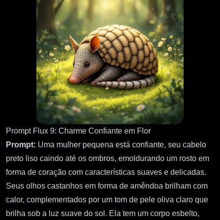
Prompt Flux 9: Charme Confiante em Flor
Prompt:
Uma mulher pequena está confiante, seu cabelo
preto liso caindo até os ombros, emoldurando um rosto em
forma de coração com características suaves e delicadas.
Seus olhos castanhos em forma de amêndoa brilham com
calor, complementados por um tom de pele oliva claro que
brilha sob a luz suave do sol. Ela tem um corpo esbelto,