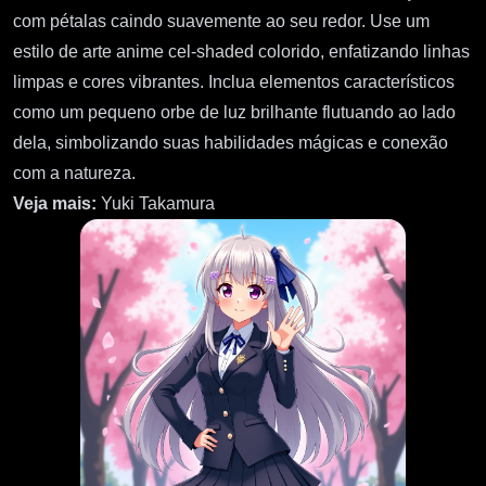
com pétalas caindo suavemente ao seu redor. Use um
estilo de arte anime cel-shaded colorido, enfatizando linhas
limpas e cores vibrantes. Inclua elementos característicos
como um pequeno orbe de luz brilhante flutuando ao lado
dela, simbolizando suas habilidades mágicas e conexão
com a natureza.
Veja mais:
Yuki Takamura