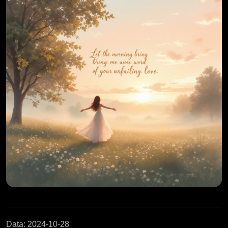
Data
:
2024-10-28