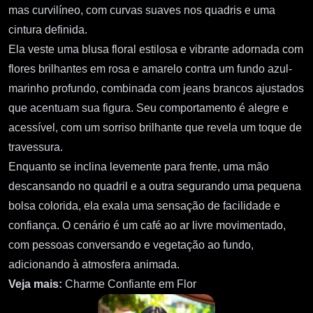
mas curvilíneo, com curvas suaves nos quadris e uma
cintura definida.
Ela veste uma blusa floral estilosa e vibrante adornada com
flores brilhantes em rosa e amarelo contra um fundo azul-
marinho profundo, combinada com jeans brancos ajustados
que acentuam sua figura. Seu comportamento é alegre e
acessível, com um sorriso brilhante que revela um toque de
travessura.
Enquanto se inclina levemente para frente, uma mão
descansando no quadril e a outra segurando uma pequena
bolsa colorida, ela exala uma sensação de facilidade e
confiança. O cenário é um café ao ar livre movimentado,
com pessoas conversando e vegetação ao fundo,
adicionando à atmosfera animada.
Veja mais:
Charme Confiante em Flor