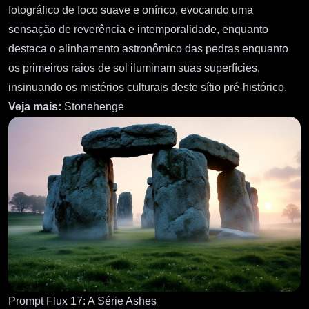
fotográfico de foco suave e onírico, evocando uma
sensação de reverência e intemporalidade, enquanto
destaca o alinhamento astronômico das pedras enquanto
os primeiros raios de sol iluminam suas superfícies,
insinuando os mistérios culturais deste sítio pré-histórico.
Veja mais:
Stonehenge
Prompt Flux 17: A Série Ashes