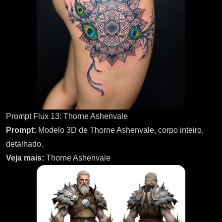
Prompt Flux 13: Thorne Ashenvale
Prompt:
Modelo 3D de Thorne Ashenvale, corpo inteiro,
detalhado.
Veja mais:
Thorne Ashenvale