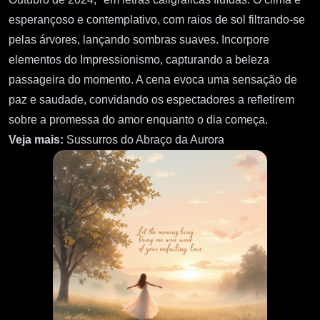
esperançoso e contemplativo, com raios de sol filtrando-se
pelas árvores, lançando sombras suaves. Incorpore
elementos do Impressionismo, capturando a beleza
passageira do momento. A cena evoca uma sensação de
paz e saudade, convidando os espectadores a refletirem
sobre a promessa do amor enquanto o dia começa.
Veja mais:
Sussurros do Abraço da Aurora