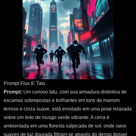
Prompt Flux 8: Tatu
Prompt:
Um curioso tatu, com sua armadura distintiva de
escamas sobrepostas e brilhantes em tons de marrom
terroso e cinza suave, está enrolado em uma pose relaxada
sobre um leito de musgo verde vibrante. A cena é
ambientada em uma floresta salpicada de sol, onde raios
suaves de luz dourada filtram-se através do denso dossel