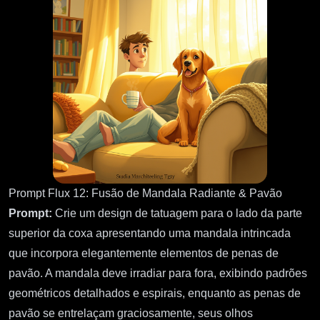
Prompt Flux 12: Fusão de Mandala Radiante & Pavão
Prompt:
Crie um design de tatuagem para o lado da parte
superior da coxa apresentando uma mandala intrincada
que incorpora elegantemente elementos de penas de
pavão. A mandala deve irradiar para fora, exibindo padrões
geométricos detalhados e espirais, enquanto as penas de
pavão se entrelaçam graciosamente, seus olhos