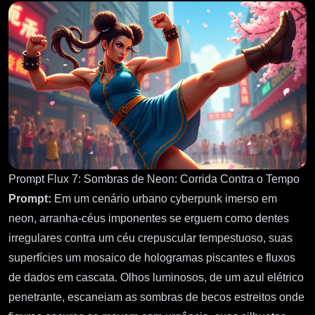
Prompt Flux 7: Sombras de Neon: Corrida Contra o Tempo
Prompt:
Em um cenário urbano cyberpunk imerso em
neon, arranha-céus imponentes se erguem como dentes
irregulares contra um céu crepuscular tempestuoso, suas
superfícies um mosaico de hologramas piscantes e fluxos
de dados em cascata. Olhos luminosos, de um azul elétrico
penetrante, escaneiam as sombras de becos estreitos onde