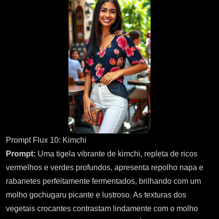
Prompt Flux 10: Kimchi
Prompt:
Uma tigela vibrante de kimchi, repleta de ricos
vermelhos e verdes profundos, apresenta repolho napa e
rabanetes perfeitamente fermentados, brilhando com um
molho gochugaru picante e lustroso. As texturas dos
vegetais crocantes contrastam lindamente com o molho