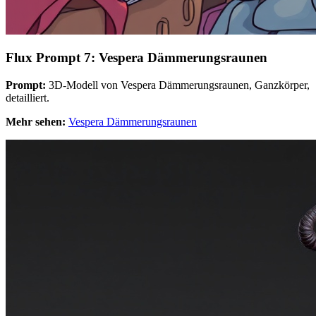
Flux Prompt 7: Vespera Dämmerungsraunen
Prompt:
3D-Modell von Vespera Dämmerungsraunen, Ganzkörper,
detailliert.
Mehr sehen:
Vespera Dämmerungsraunen