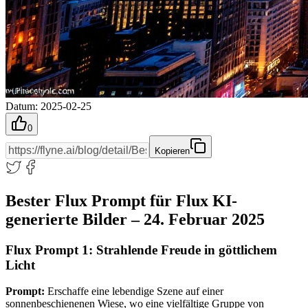
Datum
:
2025-02-25
0
Kopieren
Bester Flux Prompt für Flux KI-
generierte Bilder – 24. Februar 2025
Flux Prompt 1: Strahlende Freude in göttlichem
Licht
Prompt:
Erschaffe eine lebendige Szene auf einer
sonnenbeschienenen Wiese, wo eine vielfältige Gruppe von