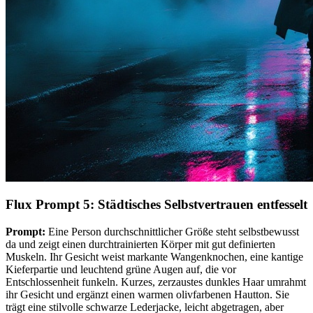
Flux Prompt 5: Städtisches Selbstvertrauen entfesselt
Prompt:
Eine Person durchschnittlicher Größe steht selbstbewusst
da und zeigt einen durchtrainierten Körper mit gut definierten
Muskeln. Ihr Gesicht weist markante Wangenknochen, eine kantige
Kieferpartie und leuchtend grüne Augen auf, die vor
Entschlossenheit funkeln. Kurzes, zerzaustes dunkles Haar umrahmt
ihr Gesicht und ergänzt einen warmen olivfarbenen Hautton. Sie
trägt eine stilvolle schwarze Lederjacke, leicht abgetragen, aber