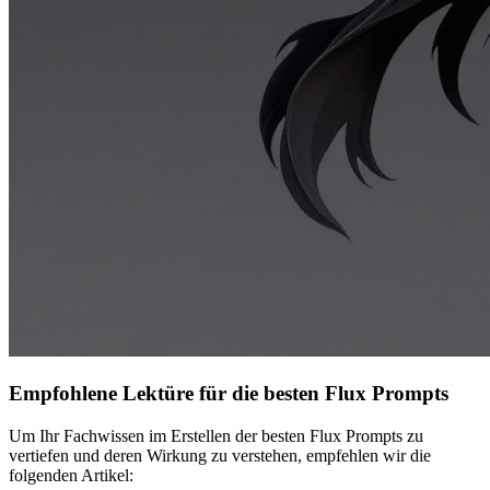
Empfohlene Lektüre für die besten Flux Prompts
Um Ihr Fachwissen im Erstellen der besten Flux Prompts zu
vertiefen und deren Wirkung zu verstehen, empfehlen wir die
folgenden Artikel: