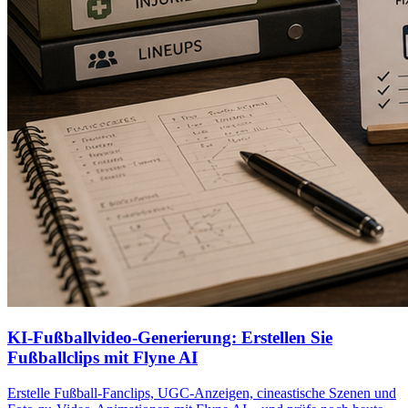
KI-Fußballvideo-Generierung: Erstellen Sie
Fußballclips mit Flyne AI
Erstelle Fußball-Fanclips, UGC-Anzeigen, cineastische Szenen und