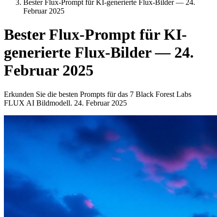
Bester Flux-Prompt für KI-generierte Flux-Bilder — 24.
Februar 2025
Bester Flux-Prompt für KI-
generierte Flux-Bilder — 24.
Februar 2025
Erkunden Sie die besten Prompts für das 7 Black Forest Labs
FLUX AI Bildmodell. 24. Februar 2025