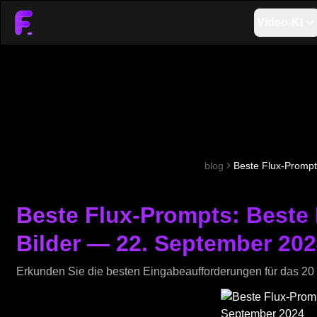
Video-KI
blog
Beste Flux-Prompt
Beste Flux-Prompts: Beste 
Bilder — 22. September 20
Erkunden Sie die besten Eingabeaufforderungen für das 20