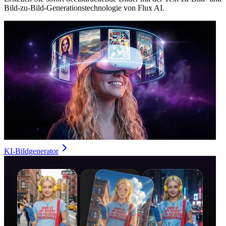
Bild-zu-Bild-Generationstechnologie von Flux AI.
KI-Bildgenerator