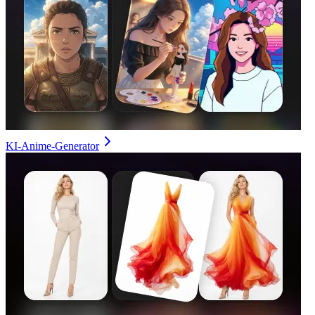
KI-Anime-Generator