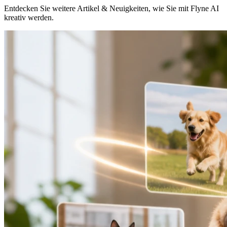
Entdecken Sie weitere Artikel & Neuigkeiten, wie Sie mit Flyne AI
kreativ werden.