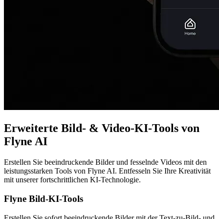
Erweiterte Bild- & Video-KI-Tools von
Flyne AI
Erstellen Sie beeindruckende Bilder und fesselnde Videos mit den
leistungsstarken Tools von Flyne AI. Entfesseln Sie Ihre Kreativität
mit unserer fortschrittlichen KI-Technologie.
Flyne Bild-KI-Tools
Erstellen Sie sofort beeindruckende Bilder mit der Text-zu-Bild- und