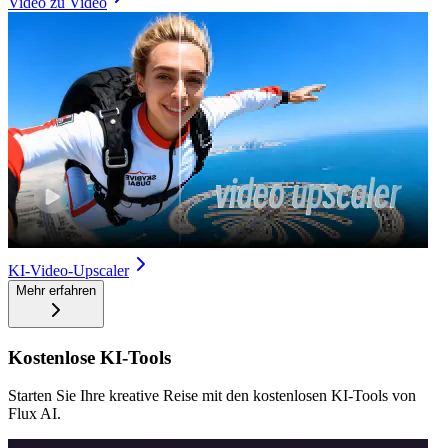
Video zu Video
KI-Video-Upscaler
Mehr erfahren
Kostenlose KI-Tools
Starten Sie Ihre kreative Reise mit den kostenlosen KI-Tools von
Flux AI.