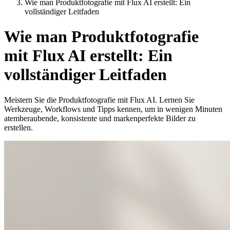
Wie man Produktfotografie mit Flux AI erstellt: Ein
vollständiger Leitfaden
Wie man Produktfotografie
mit Flux AI erstellt: Ein
vollständiger Leitfaden
Meistern Sie die Produktfotografie mit Flux AI. Lernen Sie
Werkzeuge, Workflows und Tipps kennen, um in wenigen Minuten
atemberaubende, konsistente und markenperfekte Bilder zu
erstellen.