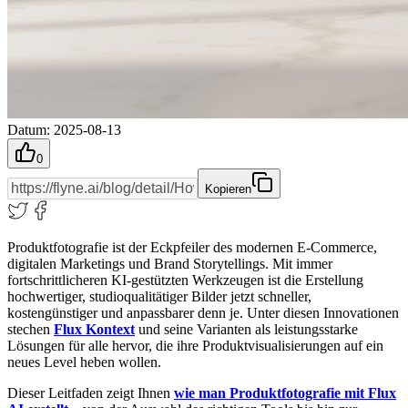
Datum
:
2025-08-13
0
Kopieren
Produktfotografie ist der Eckpfeiler des modernen E-Commerce,
digitalen Marketings und Brand Storytellings. Mit immer
fortschrittlicheren KI-gestützten Werkzeugen ist die Erstellung
hochwertiger, studioqualitätiger Bilder jetzt schneller,
kostengünstiger und anpassbarer denn je. Unter diesen Innovationen
stechen
Flux Kontext
und seine Varianten als leistungsstarke
Lösungen für alle hervor, die ihre Produktvisualisierungen auf ein
neues Level heben wollen.
Dieser Leitfaden zeigt Ihnen
wie man Produktfotografie mit Flux