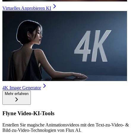
Virtuelles Anprobieren KI
4K Image Generator
Mehr erfahren
Flyne Video-KI-Tools
Erstellen Sie magische Animationsvideos mit den Text-zu-Video- &
Bild-zu-Video-Technologien von Flux AI.