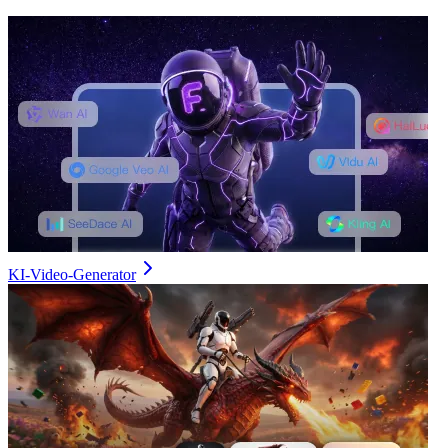
KI-Video-Generator