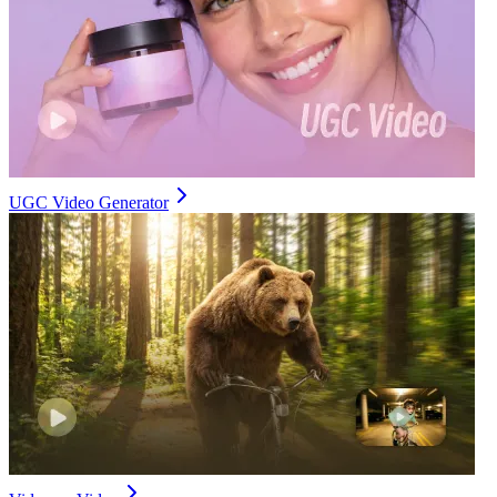
UGC Video Generator