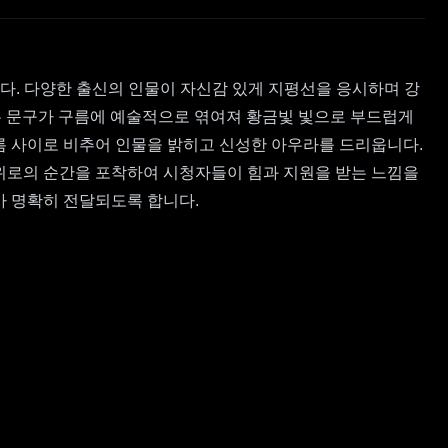
다. 다양한 출신의 인물이 자신감 있게 지평선을 응시하며 강
"라는 문구가 구름에 예술적으로 엮여져 황금빛 빛으로 부드럽게
름 사이로 비추어 인물을 밝히고 신성한 아우라를 드리웁니다.
위로의 순간을 포착하여 시청자들이 힘과 지원을 받는 느낌을
가 명확히 전달되도록 합니다.