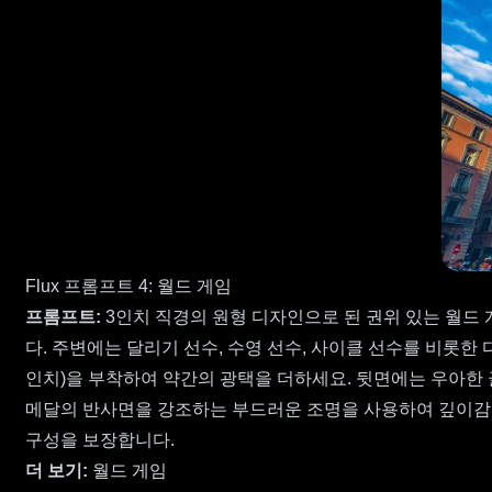
Flux 프롬프트 4: 월드 게임
프롬프트:
3인치 직경의 원형 디자인으로 된 권위 있는 월드
다. 주변에는 달리기 선수, 수영 선수, 사이클 선수를 비롯한
인치)을 부착하여 약간의 광택을 더하세요. 뒷면에는 우아한 글꼴
메달의 반사면을 강조하는 부드러운 조명을 사용하여 깊이감을
구성을 보장합니다.
더 보기:
월드 게임