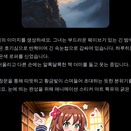
 이미지를 생성하세요. 그녀는 부드러운 웨이브가 있는 긴 밤색
눈은 호기심으로 반짝이며 긴 속눈썹으로 감싸여 있습니다. 하루
은색 로퍼를 신었습니다.
어올리고 다른 손에는 알록달록한 책 더미를 들고 웃는 중입니다.
 창문을 통해 따뜻하고 황금빛이 스며들어 초대하는 듯한 분위기
요. 눈에 띄는 완성을 위해 애니메이션 스티커 아트 특유의 굵은