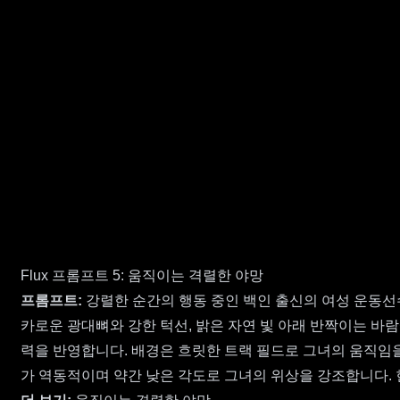
Flux 프롬프트 5: 움직이는 격렬한 야망
프롬프트:
강렬한 순간의 행동 중인 백인 출신의 여성 운동선
카로운 광대뼈와 강한 턱선, 밝은 자연 빛 아래 반짝이는 바
력을 반영합니다. 배경은 흐릿한 트랙 필드로 그녀의 움직임을
가 역동적이며 약간 낮은 각도로 그녀의 위상을 강조합니다.