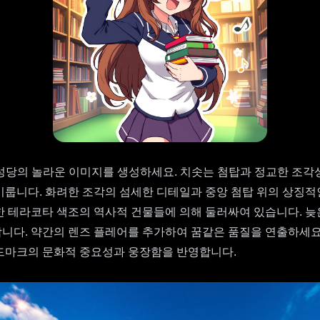
성당의 놀라운 이미지를 생성하세요. 치솟는 첨탑과 정교한 조각
이룹니다. 화려한 조각의 섬세한 디테일과 중앙 첨탑 위의 상징적
한 테라코타 색조의 역사적 건물들에 의해 둘러싸여 있습니다. 늦
니다. 약간의 렌즈 플레어를 추가하여 꿈같은 품질을 연출하세요.
드마크의 문화적 중요성과 웅장함을 반영합니다.