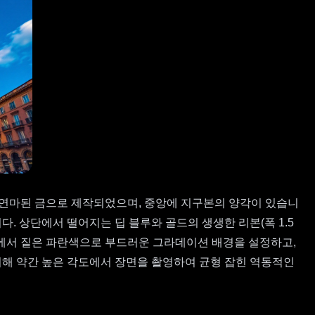
 연마된 금으로 제작되었으며, 중앙에 지구본의 양각이 있습니
. 상단에서 떨어지는 딥 블루와 골드의 생생한 리본(폭 1.5
한 회색에서 짙은 파란색으로 부드러운 그라데이션 배경을 설정하고,
해 약간 높은 각도에서 장면을 촬영하여 균형 잡힌 역동적인