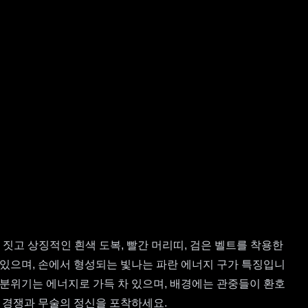
 짓고 상징적인 흰색 도복, 빨간 머리띠, 검은 벨트를 착용한
 있으며, 손에서 형성되는 빛나는 파란 에너지 구가 특징입니
. 분위기는 에너지로 가득 차 있으며, 배경에는 관중들이 환호
 경쟁과 무술의 정신을 포착하세요.