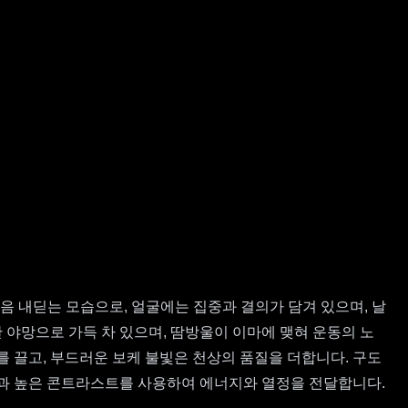
음 내딛는 모습으로, 얼굴에는 집중과 결의가 담겨 있으며, 날
 야망으로 가득 차 있으며, 땀방울이 이마에 맺혀 운동의 노
 끌고, 부드러운 보케 불빛은 천상의 품질을 더합니다. 구도
상과 높은 콘트라스트를 사용하여 에너지와 열정을 전달합니다.