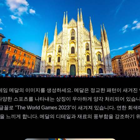
 게임 메달의 이미지를 생성하세요. 메달은 정교한 패턴이 새겨진
 다양한 스포츠를 나타내는 상징이 우아하게 양각 처리되어 있습니다
로 "The World Games 2023"이 새겨져 있습니다. 연
 느끼게 합니다. 메달의 디테일과 재료의 풍부함을 강조하기 위