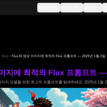
비디오 AI
이미지 AI
음악 AI
무
blog
Flux AI 생성 이미지에 최적의 Flux 프롬프트 — 2025년 1월 2일
 이미지에 최적의 Flux 프롬프트 — 
LUX AI 이미지 모델을 위한 최고의 프롬프트를 탐색하세요. 2025년 1월 