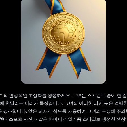
수의 인상적인 초상화를 생성하세요. 그녀는 스프린트 중에 한 걸
람에 휘날리는 머리가 특징입니다. 그녀의 예리한 파란 눈은 격렬한
 강조합니다. 얕은 피사계 심도를 사용하여 그녀의 표정에 주의를
 현대 스포츠 사진과 같은 하이퍼 리얼리즘 스타일로 생생한 색