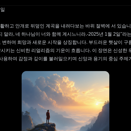
2일
광활하고 안개로 뒤덮인 계곡을 내려다보는 바위 절벽에 서 있습니
말라, 네 하나님이 너와 함께 계시느니라.-2025년 1월 2일
 변하며 희망과 새로운 시작을 상징합니다. 부드러운 햇살이 구
시키는 신비한 리얼리즘의 기운이 흐릅니다. 이 장면은 신성한 
 사용하여 감정과 깊이를 불러일으키며 신앙과 용기의 중심 주제