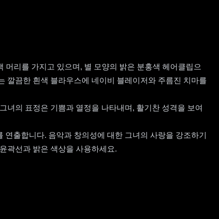
 머리를 가지고 있으며, 별 모양의 밝은 분홍색 헤어클립으
히는 깔끔한 흰색 블라우스에 네이비 블레이저와 주름진 치마를
 그녀의 표정은 기쁨과 열정을 나타내며, 활기찬 성격을 보여
를 연출합니다. 음악과 창의성에 대한 그녀의 사랑을 강조하기
 윤곽선과 밝은 색상을 사용하세요.