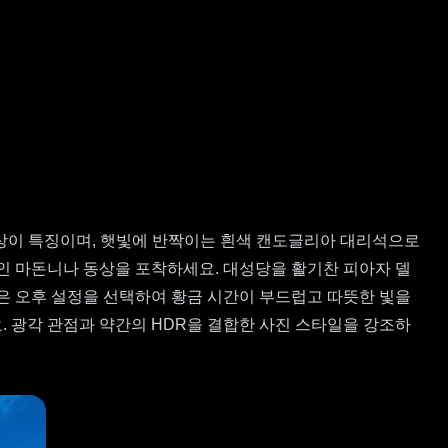
상이 특징이며, 햇빛에 반짝이는 흰색 캔도글리아 대리석으로
인 마돈니나 동상을 포착하세요. 대성당을 활기찬 피아자 델
은 오후 설정을 선택하여 황금 시간이 부드럽고 따뜻한 빛을
 광각 관점과 약간의 HDR을 결합한 사진 스타일을 강조하