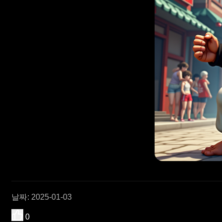
날짜
:
2025-01-03
0