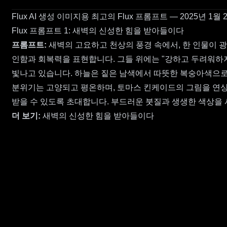
Flux AI 생성 이미지용 최고의 Flux 프롬프트 — 2025년 1월 
Flux 프롬프트 1: 새벽의 신성한 힘을 받아들이다
프롬프트:
새벽의 고요하고 천상의 풍경 속에서, 한 인물이 
인함과 회복력을 표현합니다. 그들 위에는 "강하고 두려워하지 
빛나고 있습니다. 하늘은 짙은 남색에서 따뜻한 복숭아색으로
분위기는 고양되고 평온하며, 토마스 킨케이드의 그림을 연상
받을 수 있도록 초대합니다. 부드러운 붓질과 생생한 색상을
더 보기:
새벽의 신성한 힘을 받아들이다