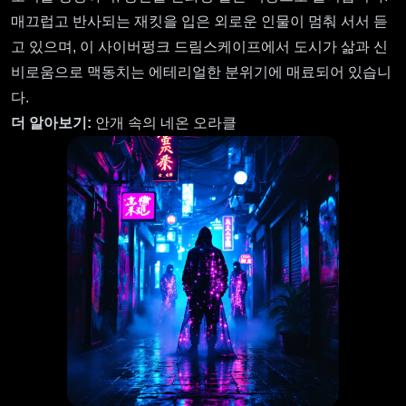
매끄럽고 반사되는 재킷을 입은 외로운 인물이 멈춰 서서 듣
고 있으며, 이 사이버펑크 드림스케이프에서 도시가 삶과 신
비로움으로 맥동치는 에테리얼한 분위기에 매료되어 있습니
다.
더 알아보기:
안개 속의 네온 오라클