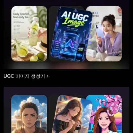
UGC 이미지 생성기