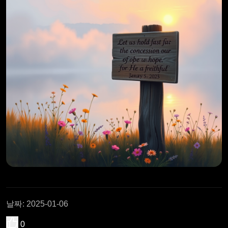
날짜
:
2025-01-06
0