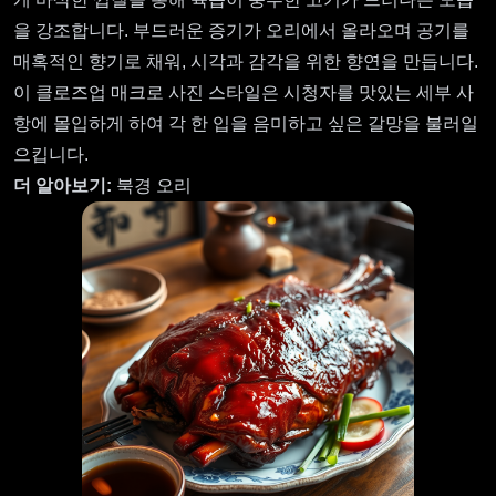
을 강조합니다. 부드러운 증기가 오리에서 올라오며 공기를
매혹적인 향기로 채워, 시각과 감각을 위한 향연을 만듭니다.
이 클로즈업 매크로 사진 스타일은 시청자를 맛있는 세부 사
항에 몰입하게 하여 각 한 입을 음미하고 싶은 갈망을 불러일
으킵니다.
더 알아보기:
북경 오리