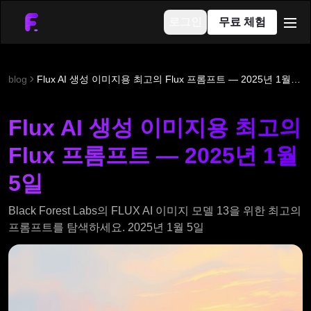
로그인
무료 체험
men
blog
Flux AI 생성 이미지용 최고의 Flux 프롬프트 — 2025년 1월 5일
Flux AI 생성 이미지용 최고의
Flux 프롬프트 — 2025년 1월
5일
Black Forest Labs의 FLUX AI 이미지 모델 13을 위한 최고의
프롬프트를 탐색하세요. 2025년 1월 5일