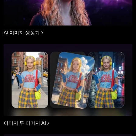
AI 이미지 생성기
이미지 투 이미지 AI