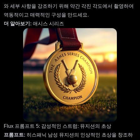
와 세부 사항을 강조하기 위해 약간 각진 각도에서 촬영하여
역동적이고 매력적인 구성을 만드세요.
더 알아보기:
애시스 시리즈
Flux 프롬프트 5: 감성적인 스트럼: 뮤지션의 초상
프롬프트:
히스패닉 남성 뮤지션의 인상적인 초상을 창조하