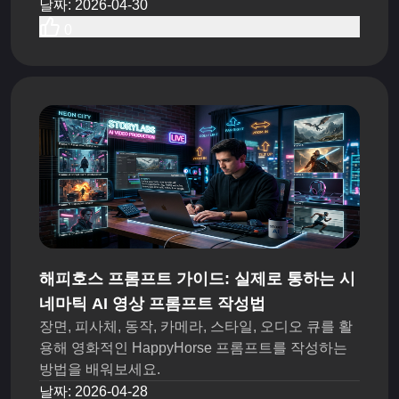
날짜
:
2026-04-30
0
해피호스 프롬프트 가이드: 실제로 통하는 시
네마틱 AI 영상 프롬프트 작성법
장면, 피사체, 동작, 카메라, 스타일, 오디오 큐를 활
용해 영화적인 HappyHorse 프롬프트를 작성하는
방법을 배워보세요.
날짜
:
2026-04-28