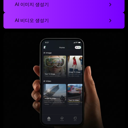
AI 이미지 생성기
AI 비디오 생성기