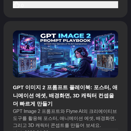
0
GPT 이미지 2 프롬프트 플레이북: 포스터, 애
니메이션 에셋, 배경화면, 3D 캐릭터 컨셉을
더 빠르게 만들기
GPT Image 2 프롬프트와 Flyne AI의 크리에이티브
도구를 활용해 포스터, 애니메이션 에셋, 배경화면,
그리고 3D 캐릭터 콘셉트를 만들어 보세요.