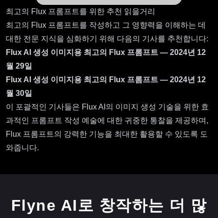
최고의 Flux 프롬프트를 위한 추천 읽을거리
최고의 Flux 프롬프트를 작성하고 그 영향력을 이해하는 데
대한 전문 지식을 심화하기 위해 다음의 기사를 추천합니다:
Flux AI 생성 이미지용 최고의 Flux 프롬프트 — 2024년 12
월 29일
Flux AI 생성 이미지용 최고의 Flux 프롬프트 — 2024년 12
월 30일
이 포괄적인 기사들은 Flux AI의 이미지 생성 기술을 위한 효
과적인 프롬프트 작성 예술에 대한 귀중한 통찰을 제공하며,
Flux 프롬프트의 강력한 기능을 최대한 활용할 수 있도록 도
와줍니다.
Flyne AI로 창작하는 더 많