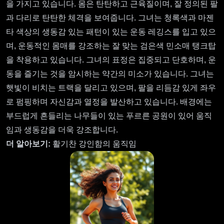
을 가지고 있습니다. 몸은 탄탄하고 근육질이며, 잘 정의된 팔
과 다리로 탄탄한 체격을 보여줍니다. 그녀는 청록색과 마젠
타 색상의 생동감 있는 패턴이 있는 운동 레깅스를 입고 있으
며, 운동적인 몸매를 강조하는 잘 맞는 검은색 민소매 탱크탑
을 착용하고 있습니다. 그녀의 표정은 집중되고 단호하며, 운
동을 즐기는 것을 암시하는 약간의 미소가 있습니다. 그녀는
햇빛이 비치는 트랙을 달리고 있으며, 팔을 리듬감 있게 좌우
로 펌핑하며 자신감과 열정을 발산하고 있습니다. 배경에는
부드럽게 흔들리는 나무들이 있는 푸르른 공원이 있어 움직
임과 생동감을 더욱 강조합니다.
더 알아보기:
활기찬 강인함의 움직임