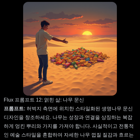
Flux 프롬프트 12: 얽힌 삶: 나무 문신
프롬프트:
허벅지 측면에 위치한 스타일화된 생명나무 문신
디자인을 창조하세요. 나무는 성장과 연결을 상징하는 복잡
하게 엉킨 뿌리와 가지를 가져야 합니다. 사실적이고 전통적
인 예술 스타일을 혼합하여 자세한 나무 껍질 질감과 흐르는