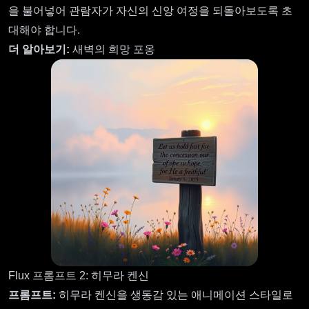
을 불어넣어 관람자가 자신의 신앙 여정을 되돌아보도록 초
대해야 합니다.
더 알아보기:
새벽의 희망 포옹
Flux 프롬프트 2: 히무라 켄신
프롬프트:
히무라 켄신을 생동감 있는 애니메이션 스타일로