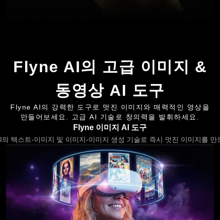
Flyne AI의 고급 이미지 &
동영상 AI 도구
Flyne AI의 강력한 도구로 멋진 이미지와 매력적인 영상을
만들어보세요. 고급 AI 기술로 창의력을 발휘하세요.
Flyne 이미지 AI 도구
x AI의 텍스트-이미지 및 이미지-이미지 생성 기술로 즉시 멋진 이미지를 만