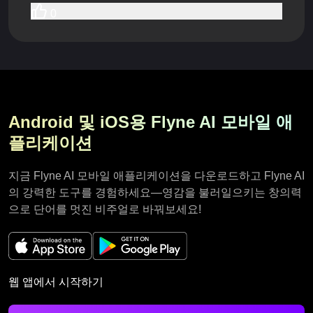
0
Android 및 iOS용 Flyne AI 모바일 애
플리케이션
지금 Flyne AI 모바일 애플리케이션을 다운로드하고 Flyne AI
의 강력한 도구를 경험하세요—영감을 불러일으키는 창의력
으로 단어를 멋진 비주얼로 바꿔보세요!
웹 앱에서 시작하기