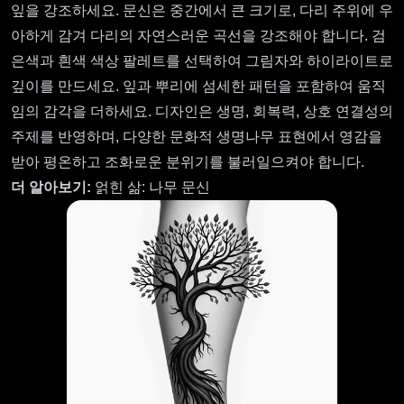
잎을 강조하세요. 문신은 중간에서 큰 크기로, 다리 주위에 우
아하게 감겨 다리의 자연스러운 곡선을 강조해야 합니다. 검
은색과 흰색 색상 팔레트를 선택하여 그림자와 하이라이트로
깊이를 만드세요. 잎과 뿌리에 섬세한 패턴을 포함하여 움직
임의 감각을 더하세요. 디자인은 생명, 회복력, 상호 연결성의
주제를 반영하며, 다양한 문화적 생명나무 표현에서 영감을
받아 평온하고 조화로운 분위기를 불러일으켜야 합니다.
더 알아보기:
얽힌 삶: 나무 문신