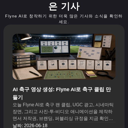
은 기사
Flyne AI로 창작하기 위한 더욱 많은 기사와 소식을 확인하
세요.
AI 축구 영상 생성: Flyne AI로 축구 클립 만
들기
오늘 Flyne AI로 축구 팬 클립, UGC 광고, 시네마틱
장면, 그리고 사진-투-비디오 애니메이션을 제작하
면서 저작권, 브랜딩, 퍼블리싱 규정을 지금 확인하
세요.
날짜
:
2026-06-18