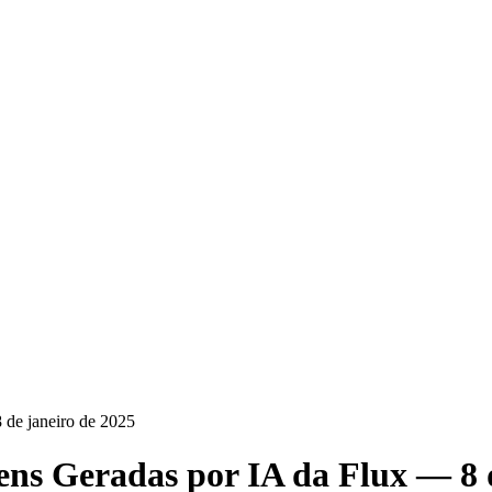
 de janeiro de 2025
ns Geradas por IA da Flux — 8 d