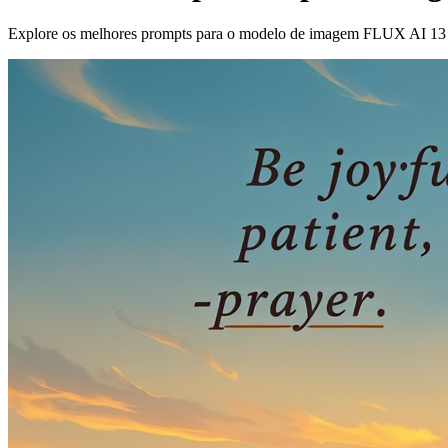
Explore os melhores prompts para o modelo de imagem FLUX AI 13 d