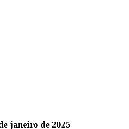
e janeiro de 2025