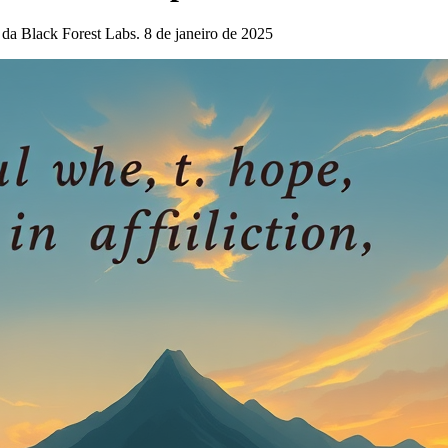
a Black Forest Labs. 8 de janeiro de 2025