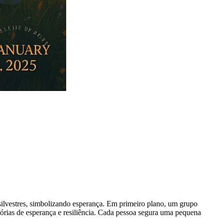
silvestres, simbolizando esperança. Em primeiro plano, um grupo
tórias de esperança e resiliência. Cada pessoa segura uma pequena