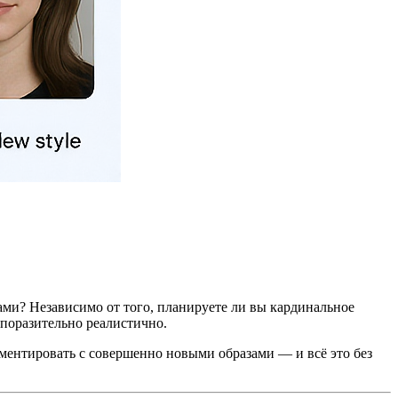
ами? Независимо от того, планируете ли вы кардинальное
 поразительно реалистично.
ментировать с совершенно новыми образами — и всё это без