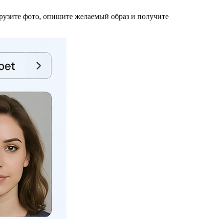
Загрузите фото, опишите желаемый образ и получите