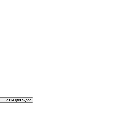
Еще ИИ для видео