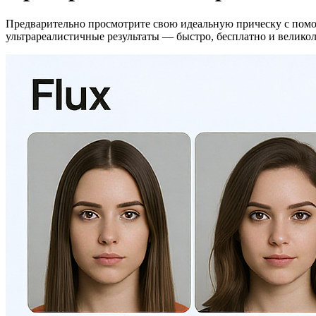
Предварительно просмотрите свою идеальную прическу с помощью 
ультрареалистичные результаты — быстро, бесплатно и велико