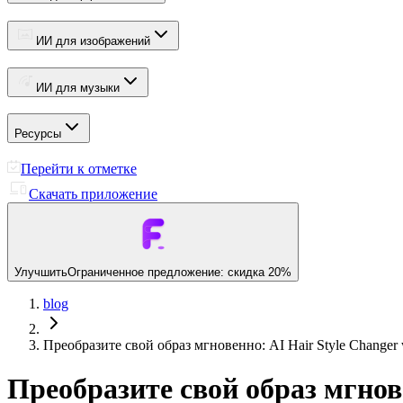
ИИ для изображений
ИИ для музыки
Ресурсы
Перейти к отметке
Скачать приложение
Улучшить
Ограниченное предложение: скидка 20%
blog
Преобразите свой образ мгновенно: AI Hair Style Changer 
Преобразите свой образ мгнове