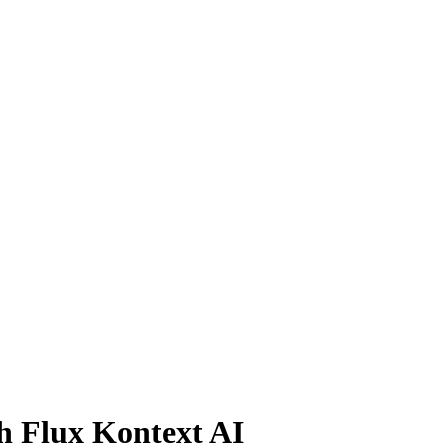
h Flux Kontext AI