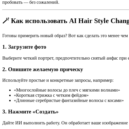
пробовать — без сожалений.
🪄 Как использовать AI Hair Style Chan
Готовы примерить новый образ? Вот как сделать это менее чем 
1. Загрузите фото
Выберите четкий портрет, предпочтительно снятый анфас при 
2. Опишите желаемую прическу
Используйте простые и конкретные запросы, например:
«Многослойные волосы до плеч с мягкими волнами»
«Короткая стрижка с четким фейдом»
«Длинные серебристые фантазийные волосы с косами»
3. Нажмите «Создать»
Дайте ИИ выполнить работу. Он обработает ваше изображение