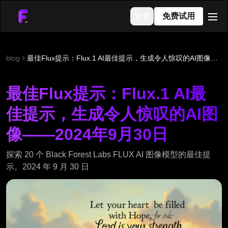
登录
免费试用
men
blog
最佳Flux提示：Flux.1 AI最佳提示，生成令人惊叹的AI图像——2024年9月30日
最佳Flux提示：Flux.1 AI最
佳提示，生成令人惊叹的AI图
像——2024年9月30日
探索 20 个 Black Forest Labs FLUX AI 图像模型的最佳提
示。2024 年 9 月 30 日