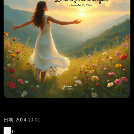
日期
:
2024-10-01
0