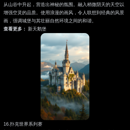
从山谷中升起，营造出神秘的氛围。融入稍微阴天的天空以
增强空灵的品质。使用浪漫的画风，令人联想到经典的风景
画，强调城堡与其壮丽自然环境之间的和谐。
查看更多：
新天鹅堡
16.扑克世界系列赛