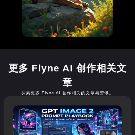
更多 Flyne AI 创作相关文
章
探索更多 Flyne AI 创作相关的文章与资讯。