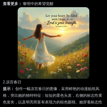
查看更多：
黎明中的希望觉醒
2.凉宫春日
提示：
创作一幅凉宫春日的图像，采用鲜艳的动漫贴纸风
格，突出她的独特特征：短短的栗色头发，右侧的标志性黄
色发夹，以及明亮而富有表现力的棕色眼睛。她穿着标志性