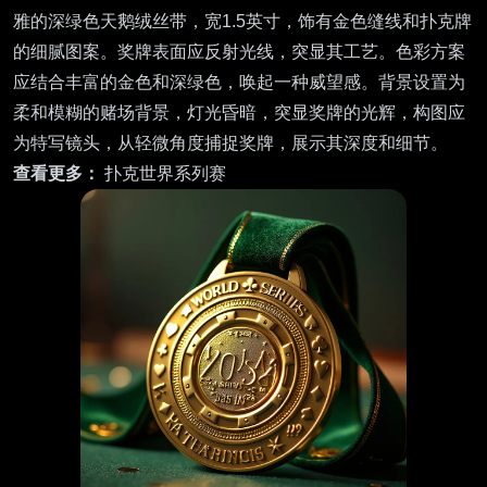
雅的深绿色天鹅绒丝带，宽1.5英寸，饰有金色缝线和扑克牌
的细腻图案。奖牌表面应反射光线，突显其工艺。色彩方案
应结合丰富的金色和深绿色，唤起一种威望感。背景设置为
柔和模糊的赌场背景，灯光昏暗，突显奖牌的光辉，构图应
为特写镜头，从轻微角度捕捉奖牌，展示其深度和细节。
查看更多：
扑克世界系列赛