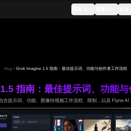
视频 AI
图像 AI
音乐 
blog
Grok Imagine 1.5 指南：最佳提示词、功能与创作者工作流程
gine 1.5 指南：最佳提示词、功
5 指南：包含提示词、功能、图像转视频工作流程、限制，以及 Flyne AI