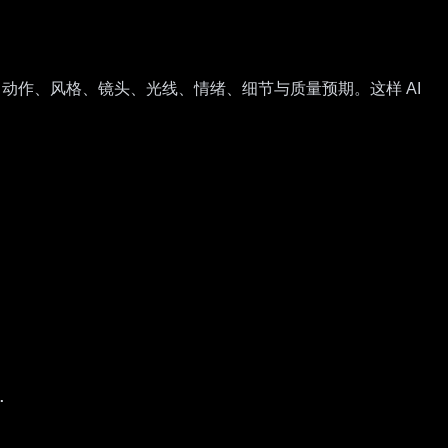
环境、动作、风格、镜头、光线、情绪、细节与质量预期。这样 AI