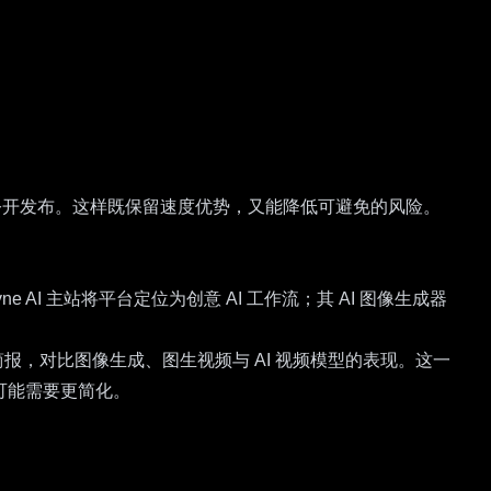
再公开发布。这样既保留速度优势，又能降低可避免的风险。
yne AI
主站将平台定位为创意 AI 工作流；其
AI 图像生成器
简报，对比图像生成、图生视频与 AI 视频模型的表现。这一
可能需要更简化。