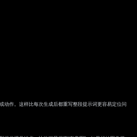
节或动作。这样比每次生成后都重写整段提示词更容易定位问