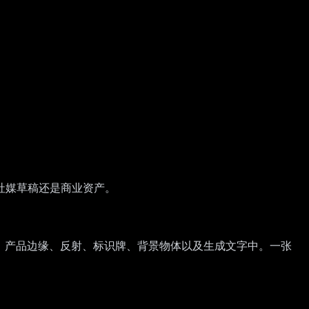
、社媒草稿还是商业资产。
部、面部、产品边缘、反射、标识牌、背景物体以及生成文字中。一张