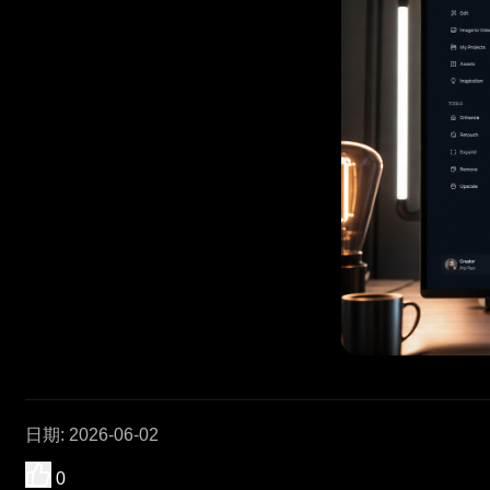
日期
:
2026-06-02
0