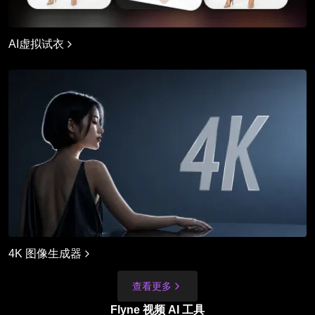
AI虚拟试衣
4K 图像生成器
查看更多
Flyne 视频 AI 工具