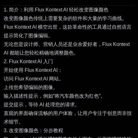
1. 简介：利用 Flux Kontext AI 轻松改变图像颜色
改变图像颜色传统上需要复杂的软件和大量的学习曲线。
Flux Kontext AI
横空出世，这款革命性的工具通过自然语言
提示简化了图像编辑。
无论您是设计师、营销人员还是业余爱好者，Flux Kontext
AI 都能让您轻松精确地调整颜色。
2. Flux Kontext AI 入门
开始使用 Flux Kontext AI：
访问
Flux Kontext AI
网站。
上传您希望编辑的图像。
输入描述性提示，例如“将汽车颜色改为红色”。
提交提示，等待 AI 处理您的请求。
直观的界面确保流畅的用户体验，让用户专注于创意而非技
术细节。
3. 改变图像颜色：分步教程