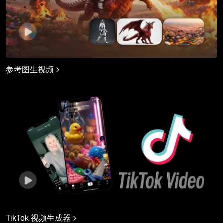
参考图生视频
TikTok 视频生成器