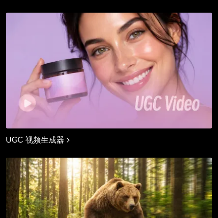
UGC 视频生成器