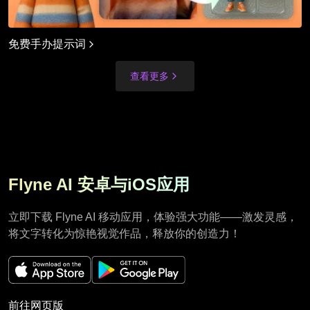
免费手办提示词
查看更多
Flyne AI 安卓与iOS应用
立即下载 Flyne AI 移动应用，体验强大功能——激发灵感，
将文字转化为惊艳视觉作品，释放你的创造力！
前往网页版