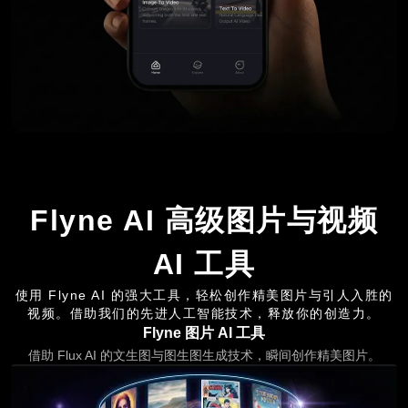
Flyne AI 高级图片与视频
AI 工具
使用 Flyne AI 的强大工具，轻松创作精美图片与引人入胜的
视频。借助我们的先进人工智能技术，释放你的创造力。
Flyne 图片 AI 工具
借助 Flux AI 的文生图与图生图生成技术，瞬间创作精美图片。