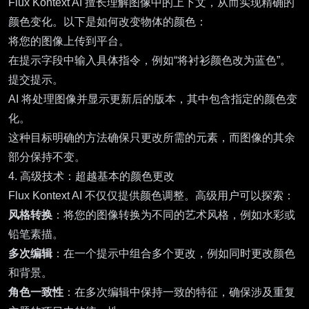
Flux Kontext AI 擅长理解图像中的上下文，从而实现精确的
颜色变化。以下是如何改变物体的颜色：
将您的图像上传到平台。
在提示字段中输入具体指令，例如“将衬衫颜色改为蓝色”。
提交提示。
AI 将处理图像并显示更新后的版本，其中包含指定的颜色变
化。
这种目标明确的方法确保只更改所需的元素，而图像的其余
部分保持不变。
4. 高级技术：超越基本的颜色更改
Flux Kontext AI 不仅仅提供颜色调整。高级用户可以探索：
风格转换
：将您的图像转换为不同的艺术风格，例如水彩或
铅笔素描。
多次编辑
：在一个提示中组合多个更改，例如同时更改颜色
和背景。
角色一致性
：在多次编辑中保持一致的特征，确保涉及重复