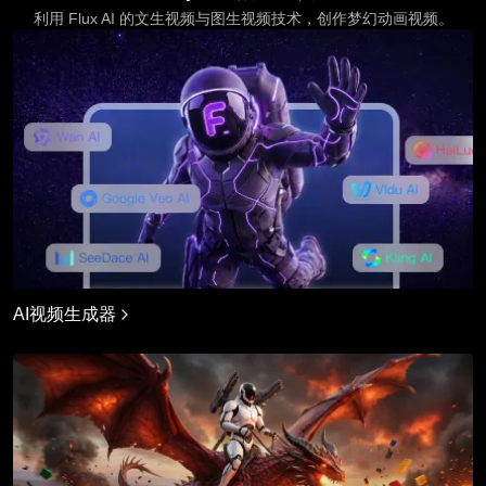
利用 Flux AI 的文生视频与图生视频技术，创作梦幻动画视频。
AI视频生成器