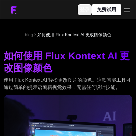
登录
免费试用
men
blog
如何使用 Flux Kontext AI 更改图像颜色
如何使用 Flux Kontext AI 更
改图像颜色
使用 Flux Kontext AI 轻松更改图片的颜色。这款智能工具可
通过简单的提示语编辑视觉效果，无需任何设计技能。