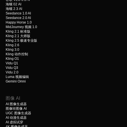
海螺 02 AI
海螺 2.3 AI
Seedance 1.0 AI
Seedance 2.0 AI
Happy Horse 1.0
MidJourney 视频 1.0
Kling 2.1 标准版
Kling 2.1 大师版
Kling 2.5 极速专业版
Kling 2.6
Kling 3.0
Kling 动作控制
Kling O1
Vidu Q1
Vidu Q3
Vidu 2.0
Luma 视频编辑
Gemini Omni
图像 AI
AI 图像生成器
图像转图像 AI
UGC 图像生成器
AI 动漫生成器
AI 虚拟试穿
4K 图像生成器