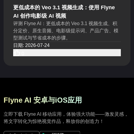
更低成本的 Veo 3.1 视频生成：使用 Flyne
AI 创作电影级 AI 视频
评测 Flyne AI：更低成本的 Veo 3.1 视频生成、积
分定价、原生音频、电影级提示词、产品广告、模
型测试与节省成本的步骤。
日期
:
2026-07-24
0
Flyne AI 安卓与iOS应用
立即下载 Flyne AI 移动应用，体验强大功能——激发灵感，
将文字转化为惊艳视觉作品，释放你的创造力！