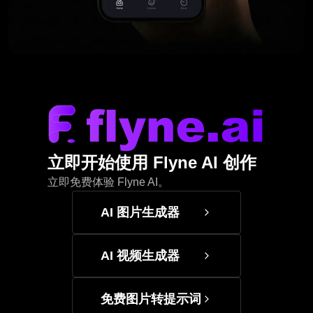
立即开始使用 Flyne AI 创作
立即免费体验 Flyne AI。
AI 图片生成器
AI 视频生成器
免费图片转提示词