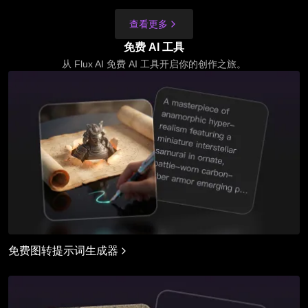
查看更多
免费 AI 工具
从 Flux AI 免费 AI 工具开启你的创作之旅。
免费图转提示词生成器