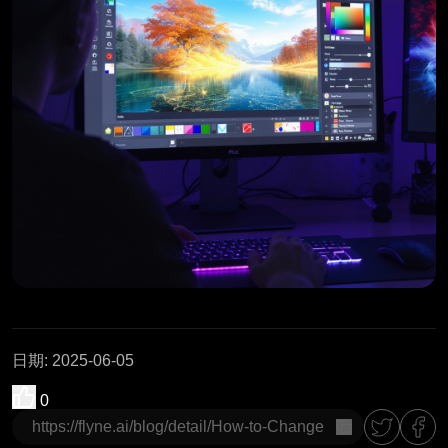
日期
:
2025-06-05
0
复制