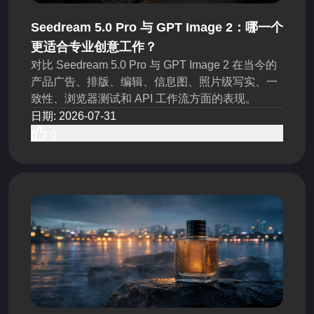
Seedream 5.0 Pro 与 GPT Image 2：哪一个
更适合专业创意工作？
对比 Seedream 5.0 Pro 与 GPT Image 2 在当今的
产品广告、排版、编辑、信息图、照片级写实、一
致性、浏览器测试和 API 工作流方面的表现。
日期
:
2026-07-31
0