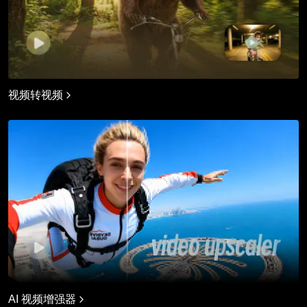
视频转视频
AI 视频增强器