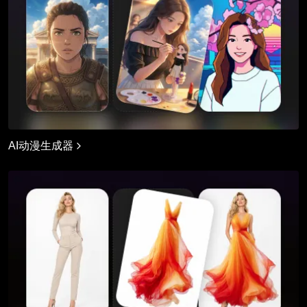
AI动漫生成器