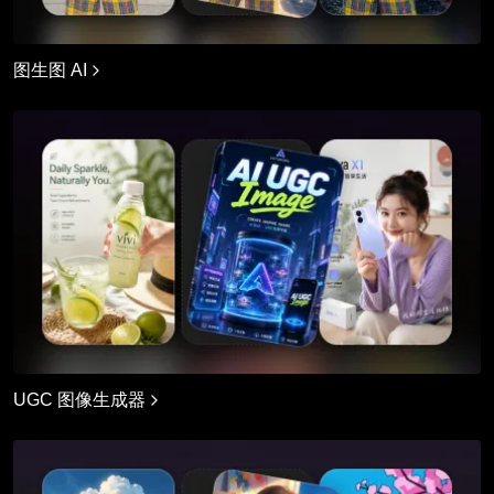
图生图 AI
UGC 图像生成器