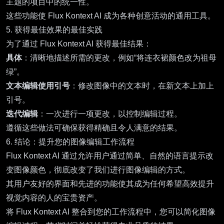
主题的项目中的统一性。
这些功能使 Flux Kontext AI 成为各种创意活动的通用工具。
5. 获得最佳效果的最佳实践
为了通过 Flux Kontext AI 获得最佳结果：
具体
：清晰地描述所需的更改，例如“将连衣裙颜色改为祖母
绿”。
文本编辑使用引号
：修改图像中的文本时，在新文本上加上
引号。
迭代编辑
：一次进行一项更改，以控制编辑过程。
遵循这些做法可确保获得精确且令人满意的结果。
6. 结论：提升您的图像编辑工作流程
Flux Kontext AI 通过允许用户通过简单、自然的语言提示改
变图像颜色，彻底改变了我们进行图像编辑的方式。
其用户友好的界面和先进的功能使其成为任何希望高效提升
视觉内容的人的宝贵资产。
将 Flux Kontext AI 整合到您的工作流程中，您可以简化图像