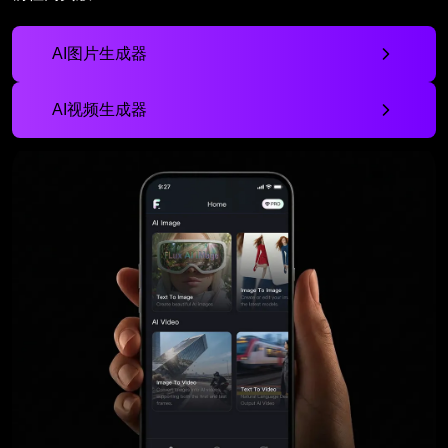
AI图片生成器
AI视频生成器