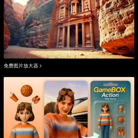
免费图片放大器