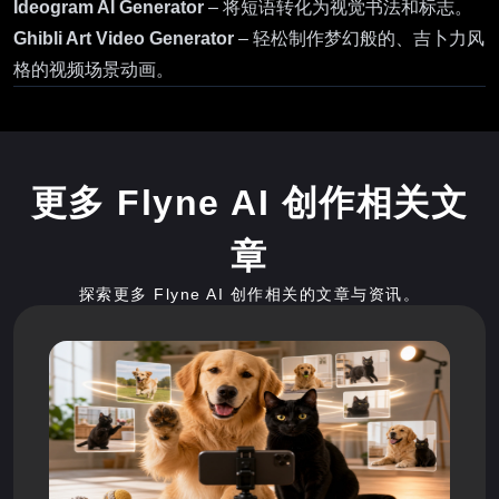
Ideogram AI Generator
– 将短语转化为视觉书法和标志。
Ghibli Art Video Generator
– 轻松制作梦幻般的、吉卜力风
格的视频场景动画。
更多 Flyne AI 创作相关文
章
探索更多 Flyne AI 创作相关的文章与资讯。