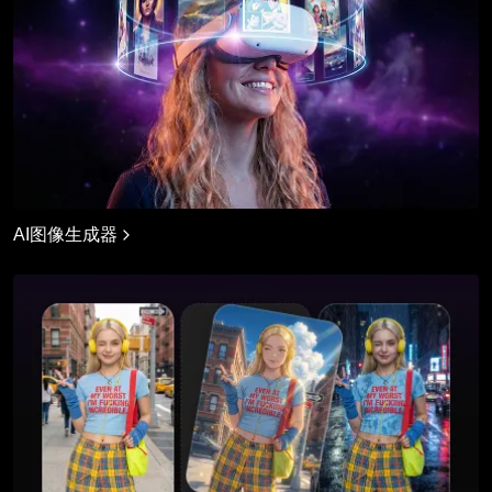
AI图像生成器