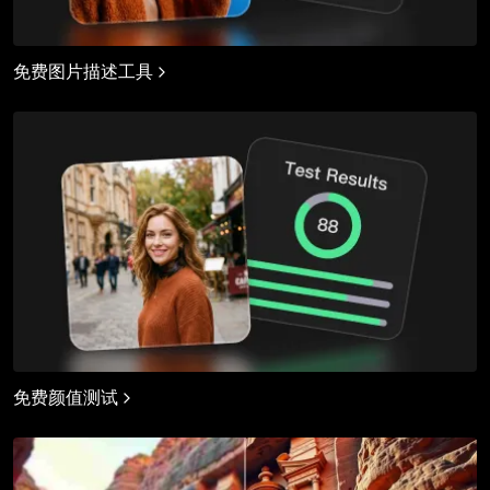
免费图片描述工具
免费颜值测试