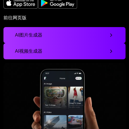
前往网页版
AI图片生成器
AI视频生成器