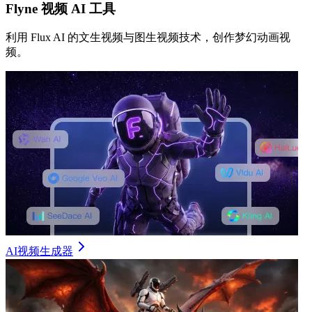
Flyne 视频 AI 工具
利用 Flux AI 的文生视频与图生视频技术，创作梦幻动画视
频。
AI视频生成器