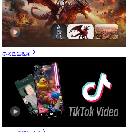
参考图生视频