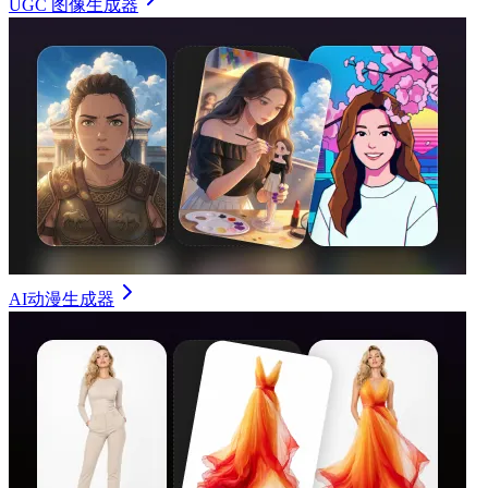
UGC 图像生成器
AI动漫生成器