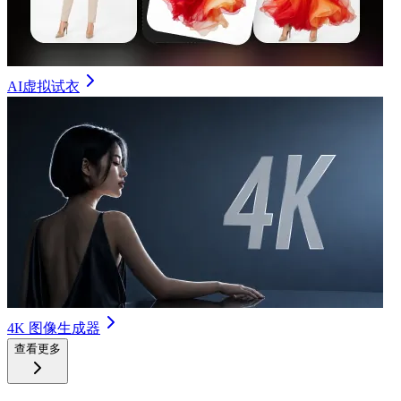
AI虚拟试衣
4K 图像生成器
查看更多