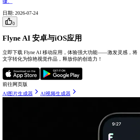
骤。
日期
:
2026-07-24
0
Flyne AI 安卓与iOS应用
立即下载 Flyne AI 移动应用，体验强大功能——激发灵感，将
文字转化为惊艳视觉作品，释放你的创造力！
前往网页版
AI图片生成器
AI视频生成器