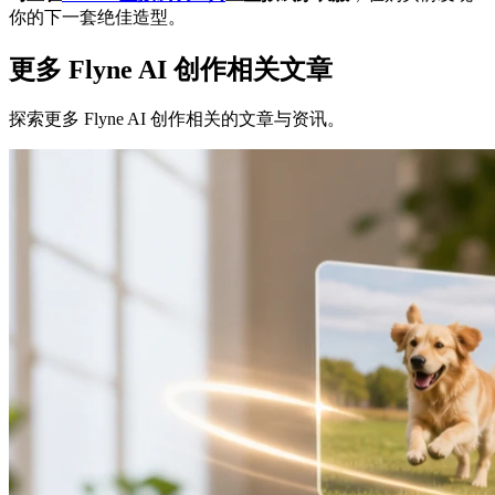
你的下一套绝佳造型。
更多 Flyne AI 创作相关文章
探索更多 Flyne AI 创作相关的文章与资讯。