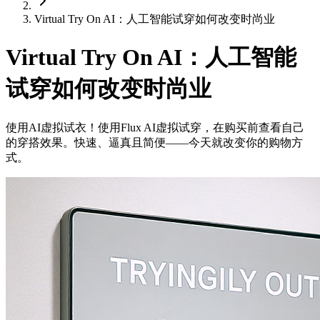
Virtual Try On AI：人工智能试穿如何改变时尚业
Virtual Try On AI：人工智能
试穿如何改变时尚业
使用AI虚拟试衣！使用Flux AI虚拟试穿，在购买前查看自己
的穿搭效果。快速、逼真且简便——今天就改变你的购物方
式。