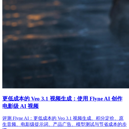
更低成本的 Veo 3.1 视频生成：使用 Flyne AI 创作
电影级 AI 视频
评测 Flyne AI：更低成本的 Veo 3.1 视频生成、积分定价、原
生音频、电影级提示词、产品广告、模型测试与节省成本的步