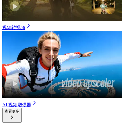
视频转视频
AI 视频增强器
查看更多