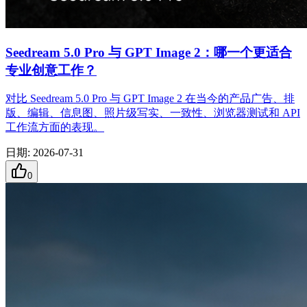
Seedream 5.0 Pro 与 GPT Image 2：哪一个更适合
专业创意工作？
对比 Seedream 5.0 Pro 与 GPT Image 2 在当今的产品广告、排
版、编辑、信息图、照片级写实、一致性、浏览器测试和 API
工作流方面的表现。
日期
:
2026-07-31
0