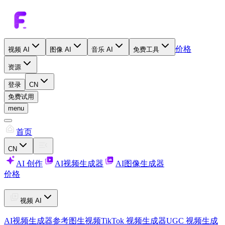
价格
视频 AI
图像 AI
音乐 AI
免费工具
资源
登录
CN
免费试用
menu
首页
CN
AI 创作
AI视频生成器
AI图像生成器
价格
视频 AI
AI视频生成器
参考图生视频
TikTok 视频生成器
UGC 视频生成