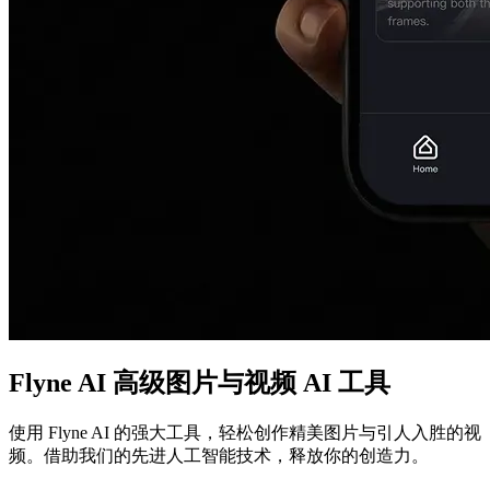
Flyne AI 高级图片与视频 AI 工具
使用 Flyne AI 的强大工具，轻松创作精美图片与引人入胜的视
频。借助我们的先进人工智能技术，释放你的创造力。