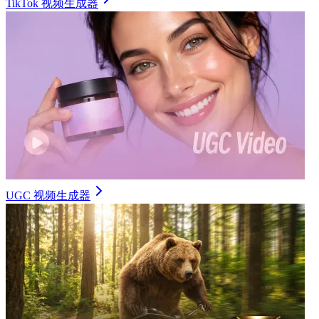
TikTok 视频生成器
UGC 视频生成器