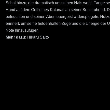
Schal hinzu, der dramatisch um seinen Hals weht. Fange sei
Hand auf dem Griff eines Katanas an seiner Seite ruhend. D
beleuchten und seinen Abenteuergeist widerspiegeln. Nutze
erinnert, um seine heldenhaften Züge und die Energie der U
Note hinzuzufügen.
Mehr dazu:
Hikaru Saito