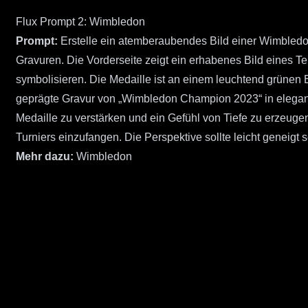
Flux Prompt 2: Wimbledon
Prompt:
Erstelle ein atemberaubendes Bild einer Wimbledon
Gravuren. Die Vorderseite zeigt ein erhabenes Bild eines Te
symbolisieren. Die Medaille ist an einem leuchtend grünen 
geprägte Gravur von „Wimbledon Champion 2023“ in elegante
Medaille zu verstärken und ein Gefühl von Tiefe zu erzeug
Turniers einzufangen. Die Perspektive sollte leicht geneigt 
Mehr dazu:
Wimbledon