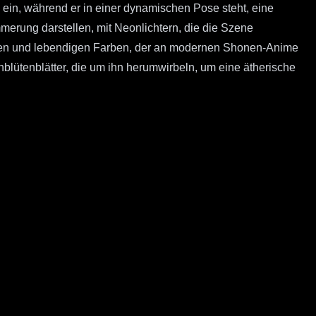
 ein, während er in einer dynamischen Pose steht, eine
merung darstellen, mit Neonlichtern, die die Szene
Linien und lebendigen Farben, der an modernen Shonen-Anime
blütenblätter, die um ihn herumwirbeln, um eine ätherische