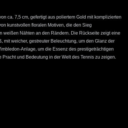
ca. 7,5 cm, gefertigt aus poliertem Gold mit komplizierten
on kunstvollen floralen Motiven, die den Sieg
rten weißen Nähten an den Rändern. Die Rückseite zeigt eine
, mit weicher, gestreuter Beleuchtung, um den Glanz der
 Wimbledon-Anlage, um die Essenz des prestigeträchtigen
hre Pracht und Bedeutung in der Welt des Tennis zu zeigen.