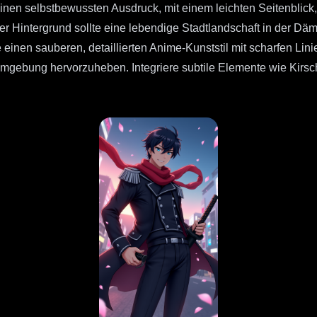
nen selbstbewussten Ausdruck, mit einem leichten Seitenblick,
er Hintergrund sollte eine lebendige Stadtlandschaft in der Däm
 einen sauberen, detaillierten Anime-Kunststil mit scharfen 
mgebung hervorzuheben. Integriere subtile Elemente wie Kirsch