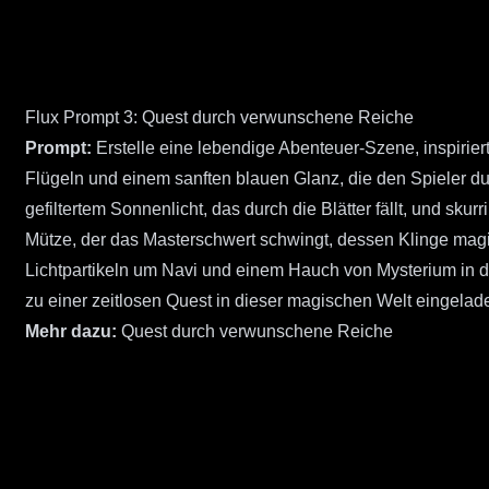
Flux Prompt 3: Quest durch verwunschene Reiche
Prompt:
Erstelle eine lebendige Abenteuer-Szene, inspirier
Flügeln und einem sanften blauen Glanz, die den Spieler d
gefiltertem Sonnenlicht, das durch die Blätter fällt, und sk
Mütze, der das Masterschwert schwingt, dessen Klinge magi
Lichtpartikeln um Navi und einem Hauch von Mysterium in de
zu einer zeitlosen Quest in dieser magischen Welt eingelad
Mehr dazu:
Quest durch verwunschene Reiche