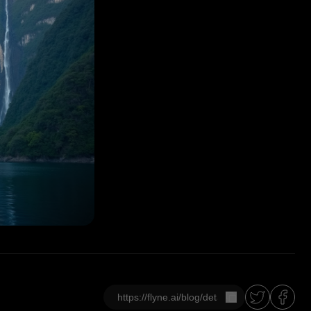
Kopieren