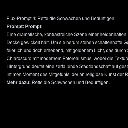
Flux-Prompt 4: Rette die Schwachen und Bedürftigen.
Prompt:
Prompt:
Eine dramatische, kontrastreiche Szene einer heldenhaften 
Decke gewickelt hält. Um sie herum stehen schattenhafte Ge
feierlich und doch erhebend, mit goldenem Licht, das durch 
Chiaroscuro mit modernem Fotorealismus, wobei die Textur
Hintergrund deutet eine zerfallende Stadtlandschaft auf ges
intimen Moment des Mitgefühls, der an religiöse Kunst der 
Mehr dazu:
Rette die Schwachen und Bedürftigen.