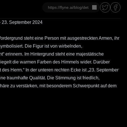
Kopieren
— 23. September 2024
ordergrund steht eine Person mit ausgestreckten Armen, ihr
symbolisiert. Die Figur ist von wirbelnden,
 erinnern. Im Hintergrund steht eine majestätische
 spiegelt die warmen Farben des Himmels wider. Darüber
des Herrn.“ In der unteren rechten Ecke ist „23. September
ne traumhafte Qualität. Die Stimmung ist friedlich,
sphäre zu verstärken, mit besonderem Schwerpunkt auf dem