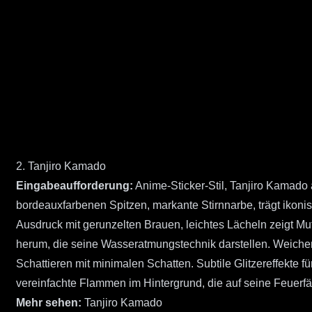
2. Tanjiro Kamado
Eingabeaufforderung:
Anime-Sticker-Stil, Tanjiro Kamado
bordeauxfarbenen Spitzen, markante Stirnnarbe, trägt ikonis
Ausdruck mit gerunzelten Brauen, leichtes Lächeln zeigt Mu
herum, die seine Wasseratmungstechnik darstellen. Weicher 
Schattieren mit minimalen Schatten. Subtile Glitzereffekt
vereinfachte Flammen im Hintergrund, die auf seine Feuerf
Mehr sehen:
Tanjiro Kamado