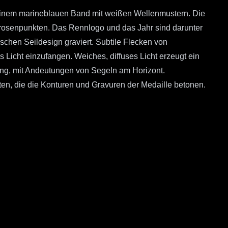
 einem marineblauen Band mit weißen Wellenmustern. Die
ssrosenpunkten. Das Rennlogo und das Jahr sind darunter
schen Seildesign graviert. Subtile Flecken von
Licht einzufangen. Weiches, diffuses Licht erzeugt ein
ng, mit Andeutungen von Segeln am Horizont.
tten, die die Konturen und Gravuren der Medaille betonen.