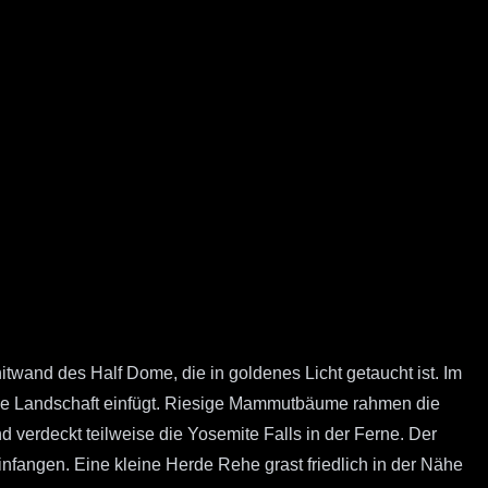
and des Half Dome, die in goldenes Licht getaucht ist. Im
nde Landschaft einfügt. Riesige Mammutbäume rahmen die
d verdeckt teilweise die Yosemite Falls in der Ferne. Der
nfangen. Eine kleine Herde Rehe grast friedlich in der Nähe