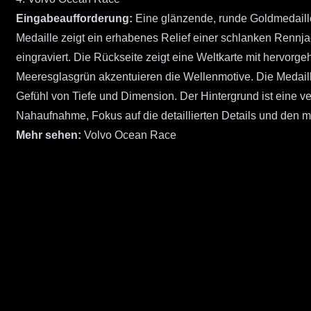
Eingabeaufforderung:
Eine glänzende, runde Goldmedaill
Medaille zeigt ein erhabenes Relief einer schlanken Rennj
eingraviert. Die Rückseite zeigt eine Weltkarte mit hervorg
Meeresglasgrün akzentuieren die Wellenmotive. Die Medaille
Gefühl von Tiefe und Dimension. Der Hintergrund ist ein
Nahaufnahme, Fokus auf die detaillierten Details und den me
Mehr sehen:
Volvo Ocean Race