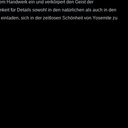
hem Handwerk ein und verkörpert den Geist der
eit für Details sowohl in den natürlichen als auch in den
einladen, sich in der zeitlosen Schönheit von Yosemite zu