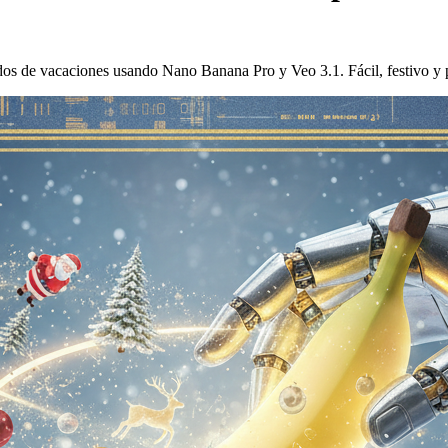
s de vacaciones usando Nano Banana Pro y Veo 3.1. Fácil, festivo y pe