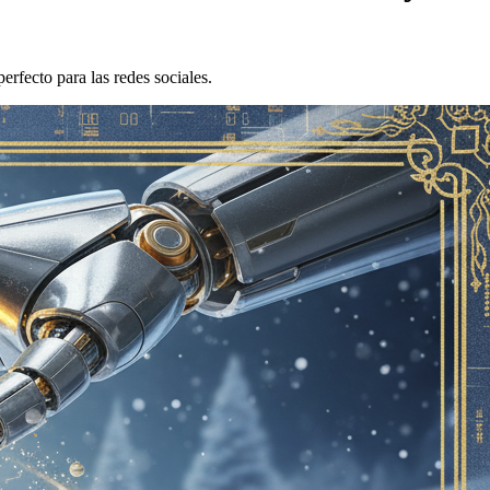
rfecto para las redes sociales.