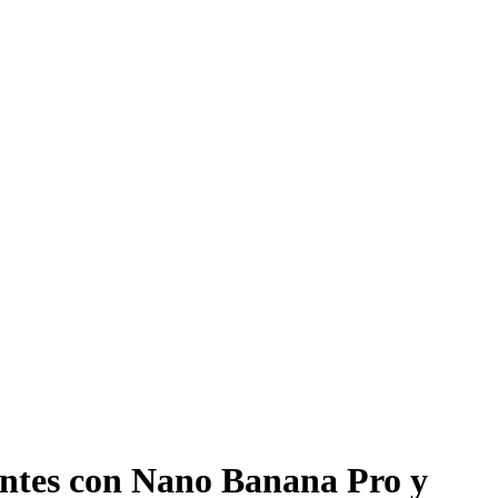
antes con Nano Banana Pro y