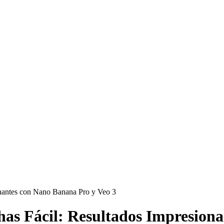
onantes con Nano Banana Pro y Veo 3
has Fácil: Resultados Impresion