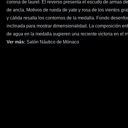
corona de laurel. El reverso presenta el escudo de armas 
de ancla. Motivos de rueda de yate y rosa de los vientos gr
y cálida resalta los contornos de la medalla. Fondo desenfo
inclinada para mostrar dimensionalidad. La composición enfat
de agua en la medalla sugieren una reciente victoria en el 
Ver más:
Salón Náutico de Mónaco