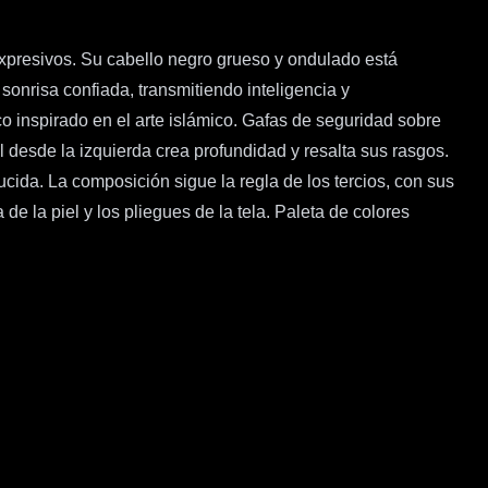
expresivos. Su cabello negro grueso y ondulado está
onrisa confiada, transmitiendo inteligencia y
o inspirado en el arte islámico. Gafas de seguridad sobre
 desde la izquierda crea profundidad y resalta sus rasgos.
da. La composición sigue la regla de los tercios, con sus
 de la piel y los pliegues de la tela. Paleta de colores