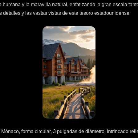
humana y la maravilla natural, enfatizando la gran escala tanto
s detalles y las vastas vistas de este tesoro estadounidense.
Mónaco, forma circular, 3 pulgadas de diámetro, intrincado reli