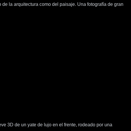
 de la arquitectura como del paisaje. Una fotografía de gran
eve 3D de un yate de lujo en el frente, rodeado por una