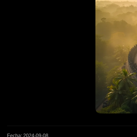
Fecha
:
2024-09-08