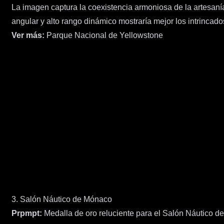
La imagen captura la coexistencia armoniosa de la artesanía 
angular y alto rango dinámico mostraría mejor los intrincado
Ver más:
Parque Nacional de Yellowstone
3. Salón Náutico de Mónaco
Prpmpt:
Medalla de oro reluciente para el Salón Náutico de 