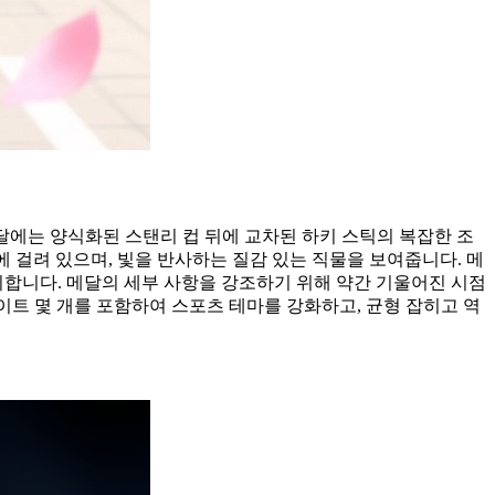
메달에는 양식화된 스탠리 컵 뒤에 교차된 하키 스틱의 복잡한 조
에 걸려 있으며, 빛을 반사하는 질감 있는 직물을 보여줍니다. 메
시합니다. 메달의 세부 사항을 강조하기 위해 약간 기울어진 시점
이트 몇 개를 포함하여 스포츠 테마를 강화하고, 균형 잡히고 역