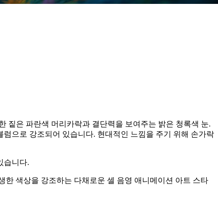
한 짙은 파란색 머리카락과 결단력을 보여주는 밝은 청록색 눈.
엠블럼으로 강조되어 있습니다. 현대적인 느낌을 주기 위해 손가락
있습니다.
생한 색상을 강조하는 다채로운 셀 음영 애니메이션 아트 스타