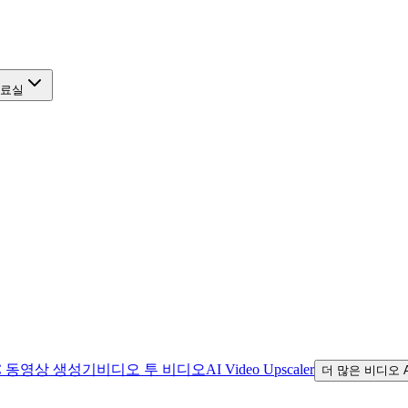
료실
C 동영상 생성기
비디오 투 비디오
AI Video Upscaler
더 많은 비디오 A