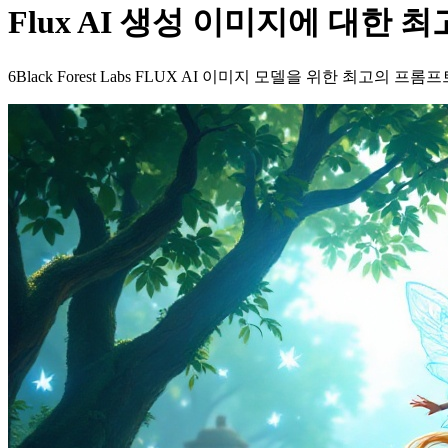
Flux AI 생성 이미지에 대한 최
6Black Forest Labs FLUX AI 이미지 모델을 위한 최고의 프