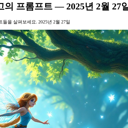
고의 프롬프트 — 2025년 2월 27
롬프트들을 살펴보세요. 2025년 2월 27일