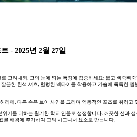
- 2025년 2월 27일
 그려내되, 그의 눈에 띄는 특징에 집중하세요: 짧고 삐죽삐죽
, 깔끔한 흰색 셔츠, 헐렁한 넥타이를 착용하고 가슴에 독특한 
 허리에, 다른 손은 브이 사인을 그리며 역동적인 포즈를 취하고 
분위기를 더하는 활기찬 학교 안뜰로 설정합니다. 깨끗한 선과 생
음표를 배경에 추가하여 그의 시그니처 요소로 만듭니다.