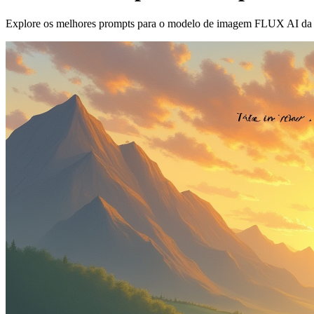
Explore os melhores prompts para o modelo de imagem FLUX AI da 