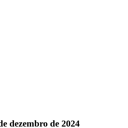
de dezembro de 2024