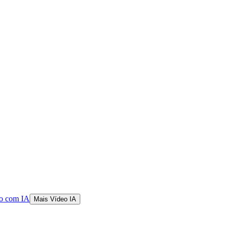
o com IA
Mais Vídeo IA