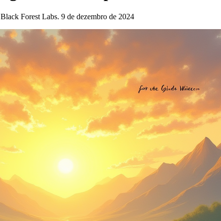
Black Forest Labs. 9 de dezembro de 2024