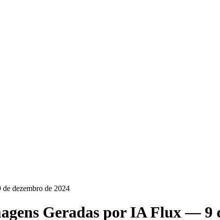
9 de dezembro de 2024
agens Geradas por IA Flux — 9 