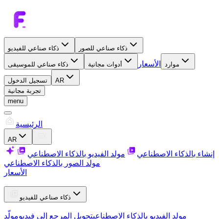
ذكاء صناعي للصور
ذكاء صناعي للفيديو
الأسعار
موارد
أدوات مجانية
ذكاء صناعي للموسيقى
AR
تسجيل الدخول
تجربة مجانية
menu
الرئيسية
AR
إنشاء بالذكاء الاصطناعي
مولد الفيديو بالذكاء الاصطناعي
مولد الصور بالذكاء الاصطناعي
الأسعار
ذكاء صناعي للفيديو
مولد الفيديو بالذكاء الاصطناعي
تحويل المرجع إلى فيديو
مولّد