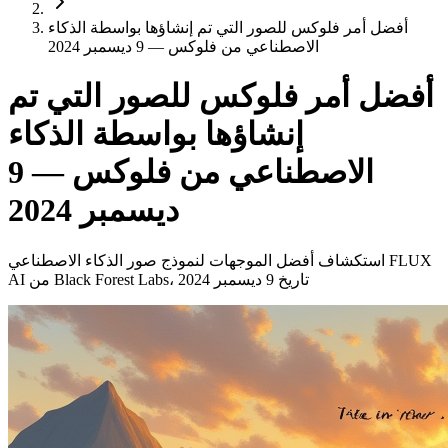
أفضل أمر فلوكس للصور التي تم إنشاؤها بواسطة الذكاء
الاصطناعي من فلوكس — 9 ديسمبر 2024
أفضل أمر فلوكس للصور التي تم
إنشاؤها بواسطة الذكاء
الاصطناعي من فلوكس — 9
ديسمبر 2024
استكشاف أفضل الموجهات لنموذج صور الذكاء الاصطناعي FLUX
AI من Black Forest Labs، تاريخ 9 ديسمبر 2024