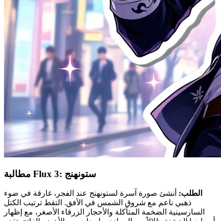
مطالبة Flux 3: ستونهنج
الطلب:
أنشئ صورة آسرة لستونهنج عند الفجر، غارقة في ضوء
ذهبي ناعم مع شروق الشمس في الأفق. التقط ترتيب الكتل
السارسينية الضخمة المتآكلة والأحجار الزرقاء الأصغر، مع إظهار