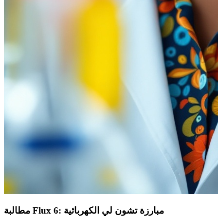
مطالبة Flux 6: مبارزة تشون لي الكهربائية