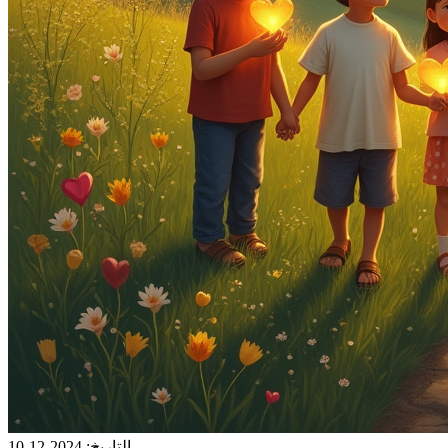
التاريخ
:
2024-12-10